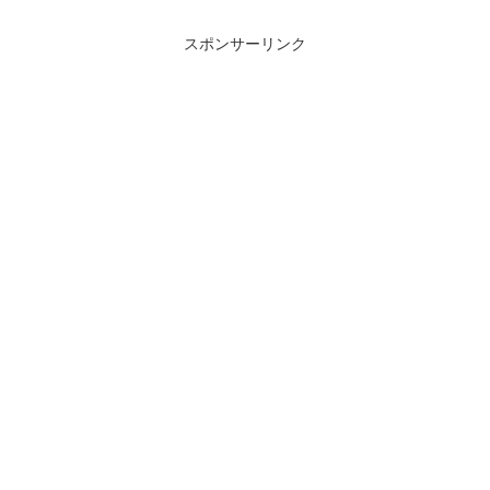
スポンサーリンク