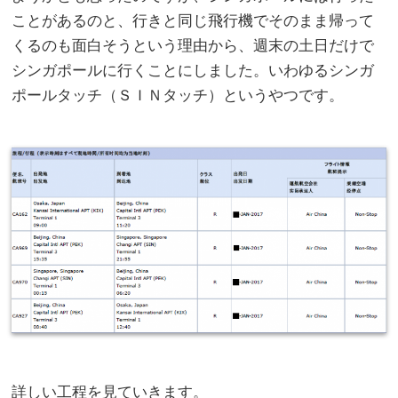
ことがあるのと、行きと同じ飛行機でそのまま帰って
くるのも面白そうという理由から、週末の土日だけで
シンガポールに行くことにしました。いわゆるシンガ
ポールタッチ（ＳＩＮタッチ）というやつです。
詳しい工程を見ていきます。