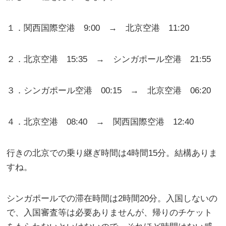
１．関西国際空港 9:00 → 北京空港 11:20
２．北京空港 15:35 → シンガポール空港 21:55
３．シンガポール空港 00:15 → 北京空港 06:20
４．北京空港 08:40 → 関西国際空港 12:40
行きの北京での乗り継ぎ時間は4時間15分。結構ありま
すね。
シンガポールでの滞在時間は2時間20分。入国しないの
で、入国審査等は必要ありませんが、帰りのチケット