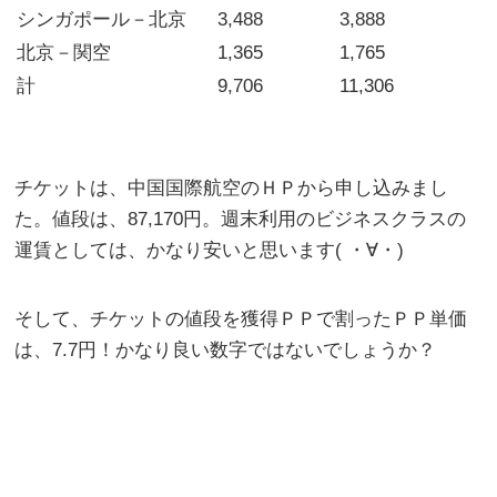
シンガポール－北京
3,488
3,888
北京－関空
1,365
1,765
計
9,706
11,306
チケットは、中国国際航空のＨＰから申し込みまし
た。値段は、87,170円。週末利用のビジネスクラスの
運賃としては、かなり安いと思います( ・∀・)
そして、チケットの値段を獲得ＰＰで割ったＰＰ単価
は、7.7円！かなり良い数字ではないでしょうか？