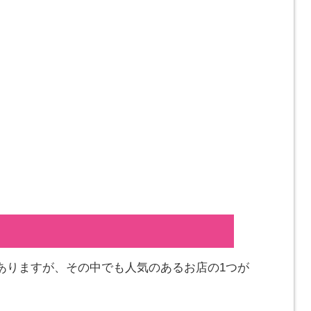
ありますが、その中でも人気のあるお店の1つが