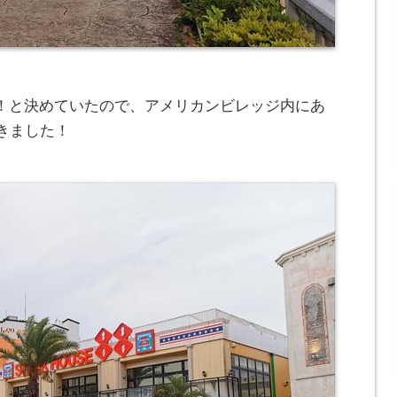
！と決めていたので、アメリカンビレッジ内にあ
きました！