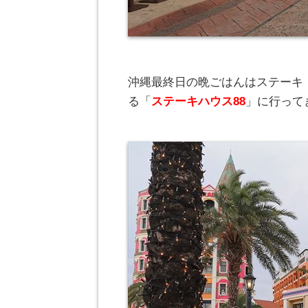
沖縄最終日の晩ごはんはステーキ
る「
ステーキハウス88
」に行って