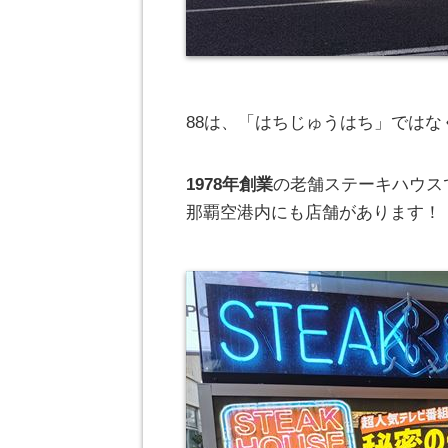
88は、「はちじゅうはち」ではな
1978年創業
の老舗ステーキハウス
那覇空港内にも店舗があります！