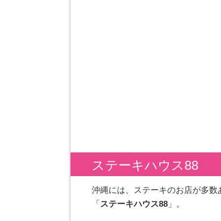
ステーキハウス88
沖縄には、ステーキのお店が多数
「
ステーキハウス88
」。