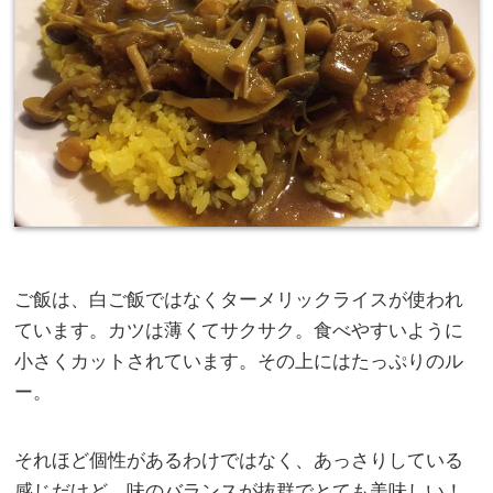
ご飯は、白ご飯ではなくターメリックライスが使われ
ています。カツは薄くてサクサク。食べやすいように
小さくカットされています。その上にはたっぷりのル
ー。
それほど個性があるわけではなく、あっさりしている
感じだけど、味のバランスが抜群でとても美味しい！