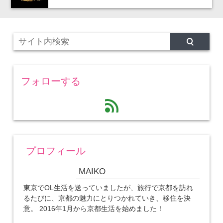
フォローする
feed
プロフィール
MAIKO
東京でOL生活を送っていましたが、旅行で京都を訪れ
るたびに、京都の魅力にとりつかれていき、移住を決
意。 2016年1月から京都生活を始めました！