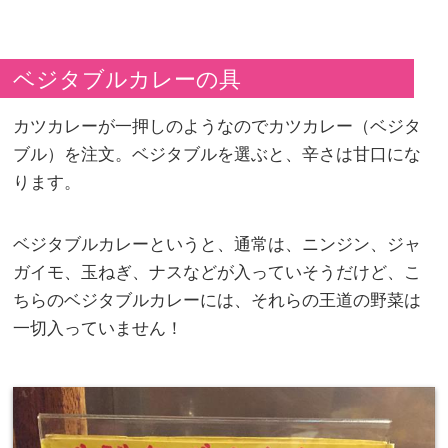
ベジタブルカレーの具
カツカレーが一押しのようなのでカツカレー（ベジタ
ブル）を注文。ベジタブルを選ぶと、辛さは甘口にな
ります。
ベジタブルカレーというと、通常は、ニンジン、ジャ
ガイモ、玉ねぎ、ナスなどが入っていそうだけど、こ
ちらのベジタブルカレーには、それらの王道の野菜は
一切入っていません！