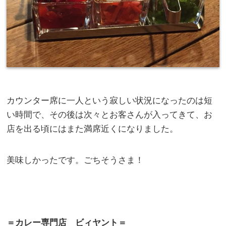
カウンター席に一人という寂しい状況になったのは短
い時間で、その後は次々とお客さんが入ってきて、お
店を出る頃にはまた満席近くになりました。
美味しかったです。ごちそうさま！
＝カレー専門店 ビィヤント＝