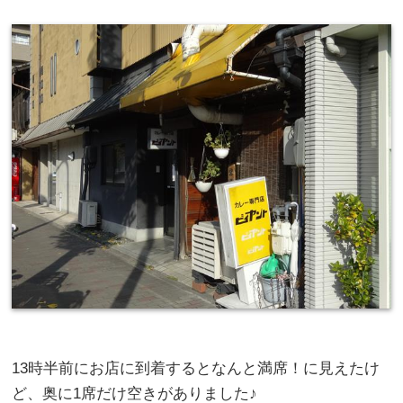
13時半前にお店に到着するとなんと満席！に見えたけ
ど、奥に1席だけ空きがありました♪