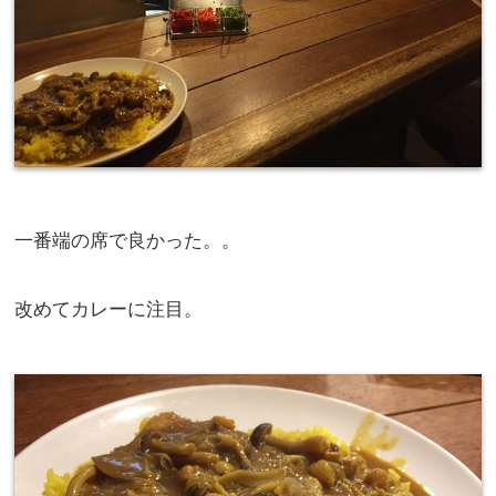
一番端の席で良かった。。
改めてカレーに注目。