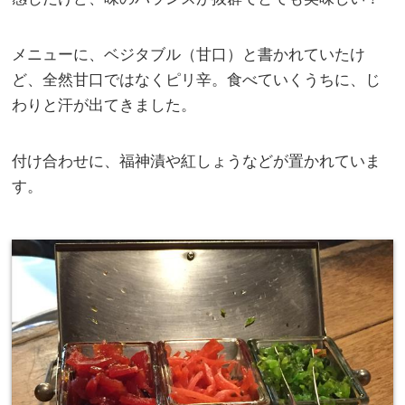
メニューに、ベジタブル（甘口）と書かれていたけ
ど、全然甘口ではなくピリ辛。食べていくうちに、じ
わりと汗が出てきました。
付け合わせに、福神漬や紅しょうなどが置かれていま
す。