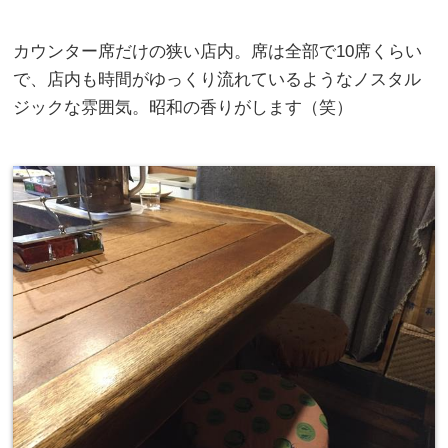
カウンター席だけの狭い店内。席は全部で10席くらい
で、店内も時間がゆっくり流れているようなノスタル
ジックな雰囲気。昭和の香りがします（笑）