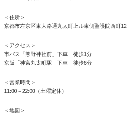
＜住所＞
京都市左京区東大路通丸太町上ル東側聖護院西町12
＜アクセス＞
市バス「熊野神社前」下車 徒歩1分
京阪「神宮丸太町駅」下車 徒歩8分
＜営業時間＞
11:00～22:00（土曜定休）
＜地図＞