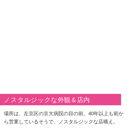
ノスタルジックな外観＆店内
場所は、左京区の京大病院の目の前。40年以上も前か
ら営業しているそうで、ノスタルジックな店構え。