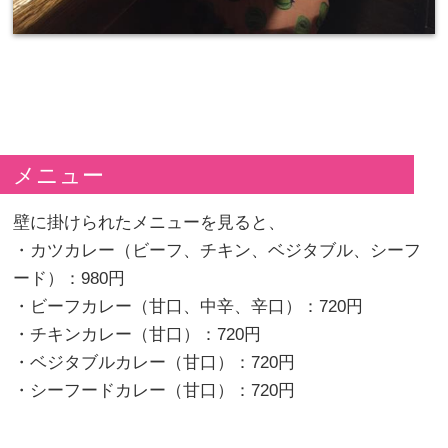
メニュー
壁に掛けられたメニューを見ると、
・カツカレー（ビーフ、チキン、ベジタブル、シーフ
ード）：980円
・ビーフカレー（甘口、中辛、辛口）：720円
・チキンカレー（甘口）：720円
・ベジタブルカレー（甘口）：720円
・シーフードカレー（甘口）：720円