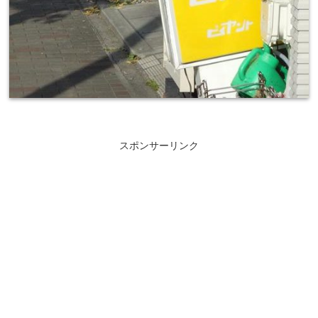
スポンサーリンク