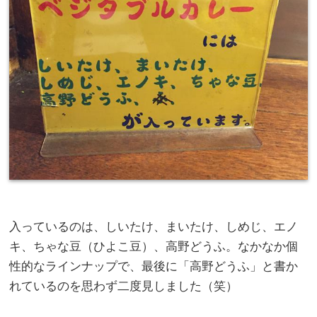
入っているのは、しいたけ、まいたけ、しめじ、エノ
キ、ちゃな豆（ひよこ豆）、高野どうふ。なかなか個
性的なラインナップで、最後に「高野どうふ」と書か
れているのを思わず二度見しました（笑）