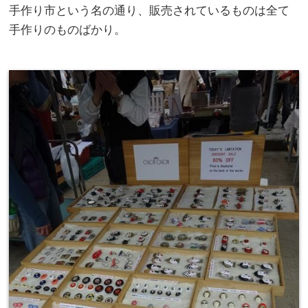
手作り市という名の通り、販売されているものは全て
手作りのものばかり。