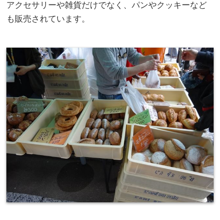
アクセサリーや雑貨だけでなく、パンやクッキーなど
も販売されています。