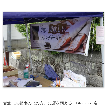
岩倉（京都市の北の方）に店を構える「BRUGGE洛