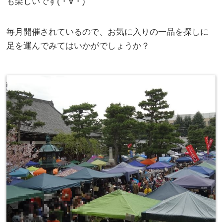
も楽しいです(・∀・)
毎月開催されているので、お気に入りの一品を探しに
足を運んでみてはいかがでしょうか？