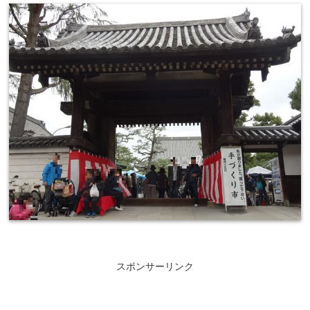
スポンサーリンク