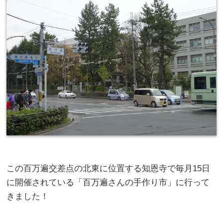
この百万遍交差点の北東に位置する知恩寺で毎月15日
に開催されている「百万遍さんの手作り市」に行って
きました！