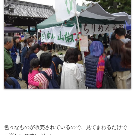
色々なものが販売されているので、見てまわるだけで