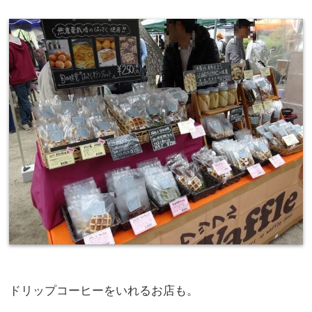
ドリップコーヒーをいれるお店も。