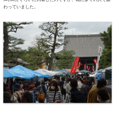
わっていました。