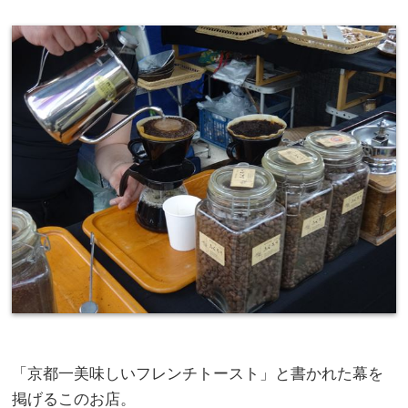
「京都一美味しいフレンチトースト」と書かれた幕を
掲げるこのお店。