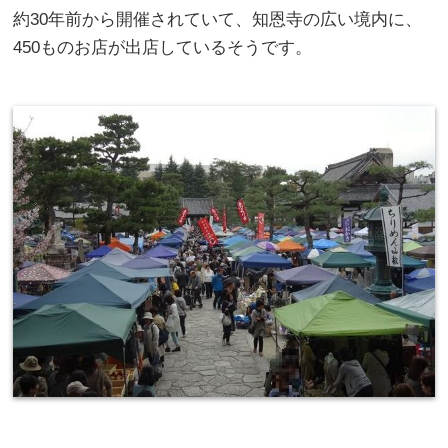
約30年前から開催されていて、知恩寺の広い境内に、
450ものお店が出店しているそうです。