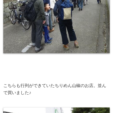
こちらも行列ができていたちりめん山椒のお店。並ん
で買いました♪