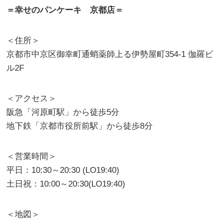
＝幸せのパンケーキ 京都店＝
＜住所＞
京都市中京区御幸町通蛸薬師上る伊勢屋町354-1 伽羅ビ
ル2F
＜アクセス＞
阪急「河原町駅」から徒歩5分
地下鉄「京都市役所前駅」から徒歩8分
＜営業時間＞
平日：10:30～20:30 (LO19:40)
土日祝：10:00～20:30(LO19:40)
＜地図＞