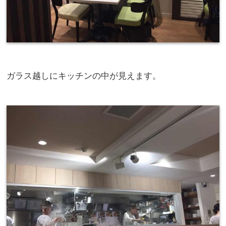
ガラス越しにキッチンの中が見えます。