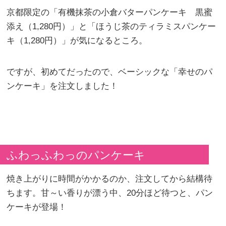
京都限定の「有機抹茶の小倉バターパンケーキ 黒蜜
添え（1,280円）」と「ほうじ茶のティラミスパンケー
キ（1,280円）」が気になるところ。
ですが、初めてだったので、ベーシックな「幸せのパ
ンケーキ」を注文しました！
ふわっふわっのパンケーキ
焼き上がりに時間がかかるのか、注文してから結構待
ちます。甘～い香りが漂う中、20分ほど待つと、パン
ケーキが登場！