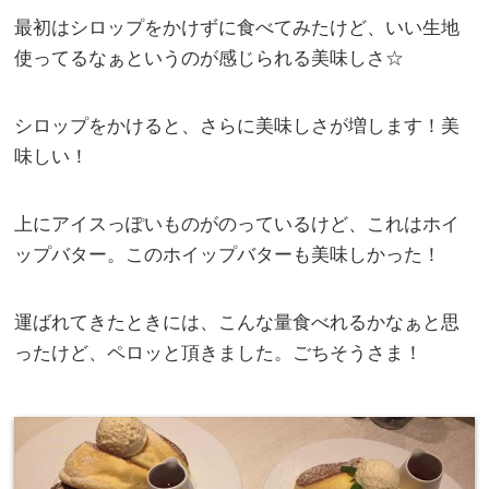
最初はシロップをかけずに食べてみたけど、いい生地
使ってるなぁというのが感じられる美味しさ☆
シロップをかけると、さらに美味しさが増します！美
味しい！
上にアイスっぽいものがのっているけど、これはホイ
ップバター。このホイップバターも美味しかった！
運ばれてきたときには、こんな量食べれるかなぁと思
ったけど、ペロッと頂きました。ごちそうさま！