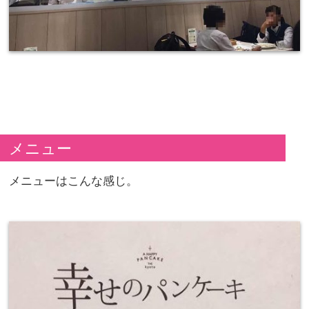
メニュー
メニューはこんな感じ。