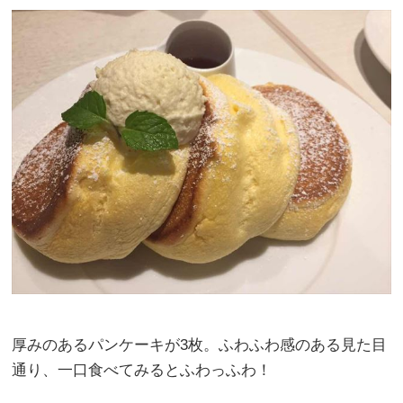
厚みのあるパンケーキが3枚。ふわふわ感のある見た目
通り、一口食べてみるとふわっふわ！