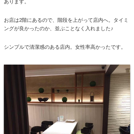
あります。
お店は2階にあるので、階段を上がって店内へ。タイミ
ングが良かったのか、並ぶことなく入れました♪
シンプルで清潔感のある店内。女性率高かったです。