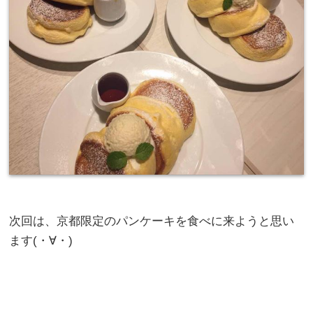
次回は、京都限定のパンケーキを食べに来ようと思い
ます(・∀・)