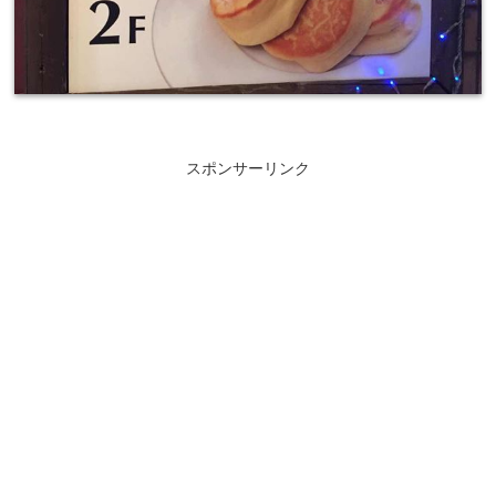
スポンサーリンク