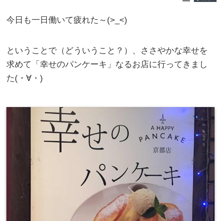
今日も一日働いて疲れた～(>_<)
ということで（どういうこと？）、ささやかな幸せを
求めて「幸せのパンケーキ」なるお店に行ってきまし
た(・∀・)