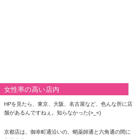
女性率の高い店内
HPを見たら、東京、大阪、名古屋など、色んな所に店
舗があるんですねぇ。知らなかった(>_<)
京都店は、御幸町通沿いの、蛸薬師通と六角通の間に