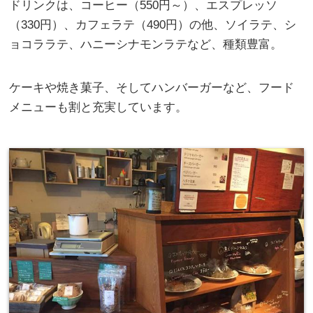
ドリンクは、コーヒー（550円～）、エスプレッソ
（330円）、カフェラテ（490円）の他、ソイラテ、シ
ョコララテ、ハニーシナモンラテなど、種類豊富。
ケーキや焼き菓子、そしてハンバーガーなど、フード
メニューも割と充実しています。