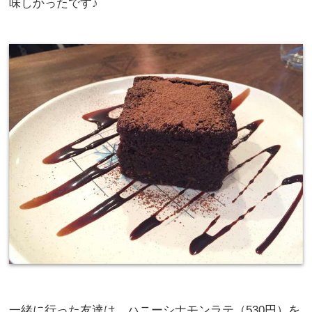
味しかったです♪
一緒に行った友達は、ハニーシナモンラテ（530円）を