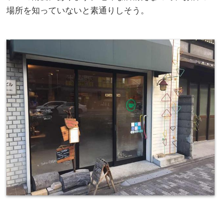
場所を知っていないと素通りしそう。