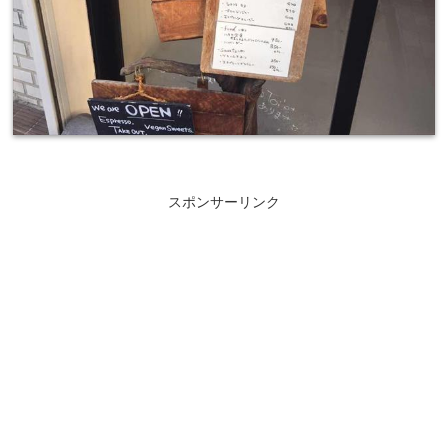
スポンサーリンク