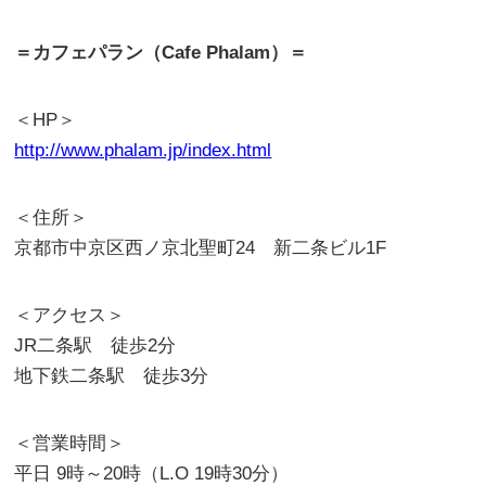
＝カフェパラン（Cafe Phalam）＝
＜HP＞
http://www.phalam.jp/index.html
＜住所＞
京都市中京区西ノ京北聖町24 新二条ビル1F
＜アクセス＞
JR二条駅 徒歩2分
地下鉄二条駅 徒歩3分
＜営業時間＞
平日 9時～20時（L.O 19時30分）