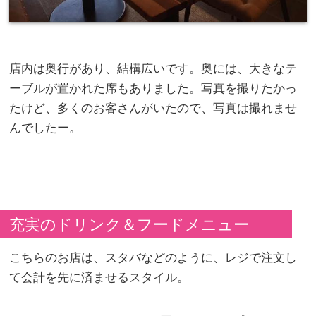
店内は奥行があり、結構広いです。奥には、大きなテ
ーブルが置かれた席もありました。写真を撮りたかっ
たけど、多くのお客さんがいたので、写真は撮れませ
んでしたー。
充実のドリンク＆フードメニュー
こちらのお店は、スタバなどのように、レジで注文し
て会計を先に済ませるスタイル。