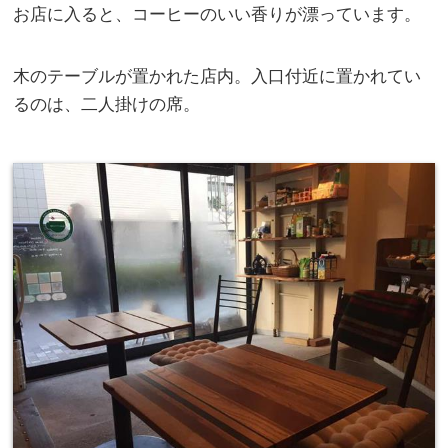
お店に入ると、コーヒーのいい香りが漂っています。
木のテーブルが置かれた店内。入口付近に置かれてい
るのは、二人掛けの席。