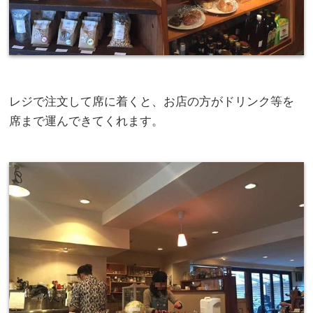
レジで注文して席に着くと、お店の方がドリンク等を
席まで運んできてくれます。