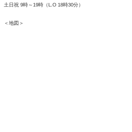
土日祝 9時～19時（L.O 18時30分）
＜地図＞