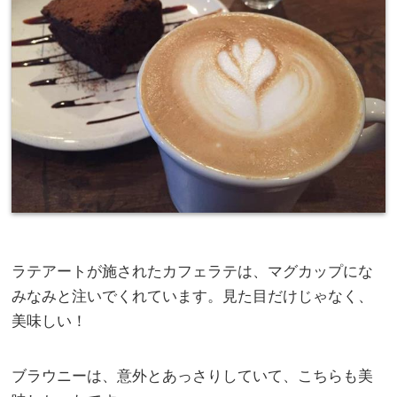
ラテアートが施されたカフェラテは、マグカップにな
みなみと注いでくれています。見た目だけじゃなく、
美味しい！
ブラウニーは、意外とあっさりしていて、こちらも美