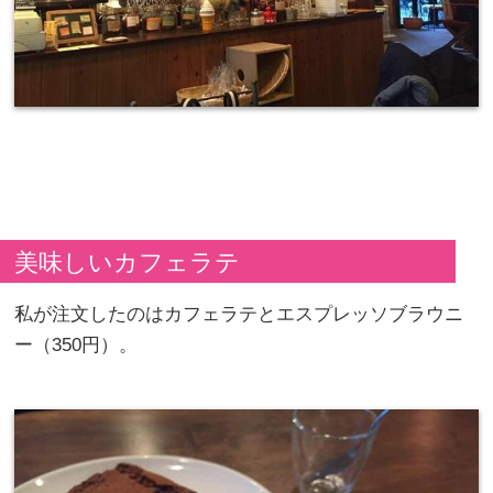
美味しいカフェラテ
私が注文したのはカフェラテとエスプレッソブラウニ
ー（350円）。