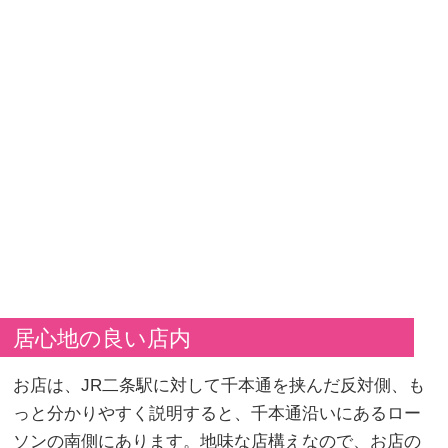
居心地の良い店内
お店は、JR二条駅に対して千本通を挟んだ反対側、も
っと分かりやすく説明すると、千本通沿いにあるロー
ソンの南側にあります。地味な店構えなので、お店の