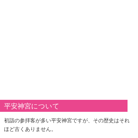
平安神宮について
初詣の参拝客が多い平安神宮ですが、その歴史はそれ
ほど古くありません。