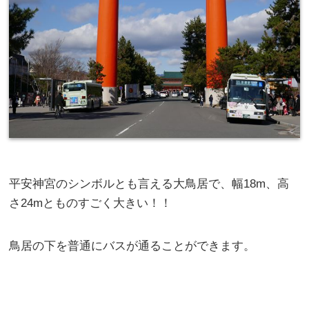
平安神宮のシンボルとも言える大鳥居で、幅18m、高
さ24mとものすごく大きい！！
鳥居の下を普通にバスが通ることができます。