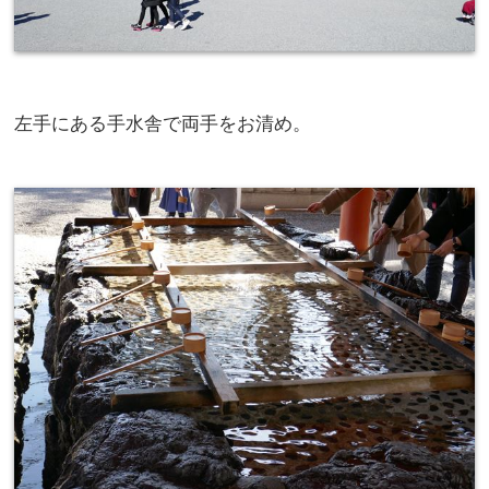
左手にある手水舎で両手をお清め。