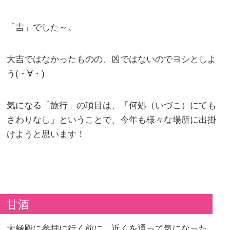
「吉」でした～。
大吉ではなかったものの、凶ではないのでヨシとしよ
う(・∀・)
気になる「旅行」の項目は、「何処（いづこ）にても
さわりなし」ということで、今年も様々な場所に出掛
けようと思います！
甘酒
大極殿に参拝に行く前に、近くを通って気になった