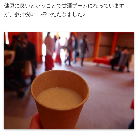
健康に良いということで甘酒ブームになっています
が、参拝後に一杯いただきました♪