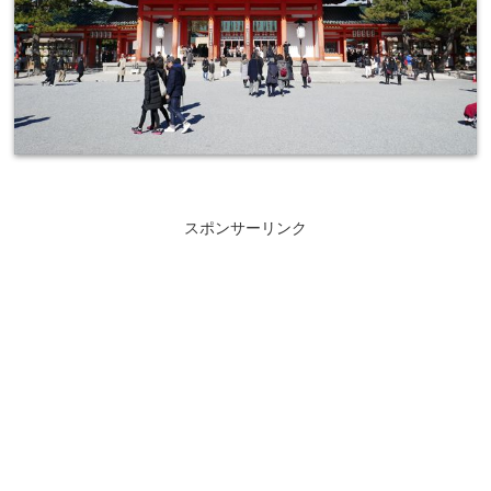
スポンサーリンク