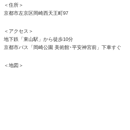
＜住所＞
京都市左京区岡崎西天王町97
＜アクセス＞
地下鉄「東山駅」から徒歩10分
京都市バス「岡崎公園 美術館･平安神宮前」下車すぐ
＜地図＞