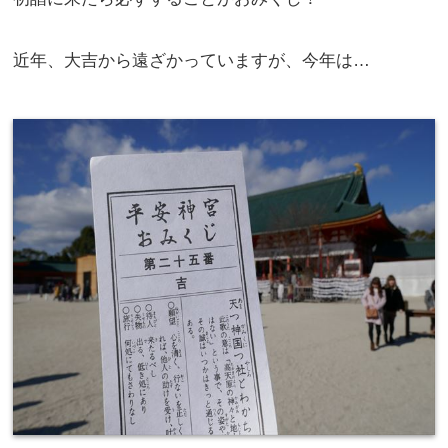
近年、大吉から遠ざかっていますが、今年は…