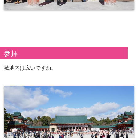
参拝
敷地内は広いですね。