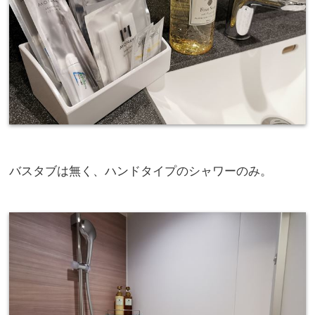
バスタブは無く、ハンドタイプのシャワーのみ。