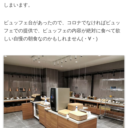
しまいます。
ビュッフェ台があったので、コロナでなければビュッ
フェでの提供で、ビュッフェの内容が絶対に食べて欲
しい自慢の朝食なのかもしれません(・∀・)