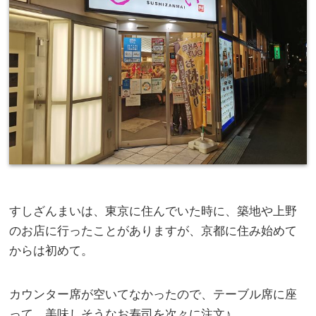
すしざんまいは、東京に住んでいた時に、築地や上野
のお店に行ったことがありますが、京都に住み始めて
からは初めて。
カウンター席が空いてなかったので、テーブル席に座
って、美味しそうなお寿司を次々に注文♪