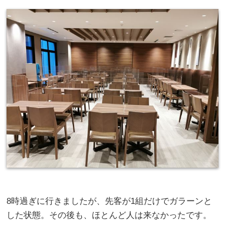
8時過ぎに行きましたが、先客が1組だけでガラーンと
した状態。その後も、ほとんど人は来なかったです。