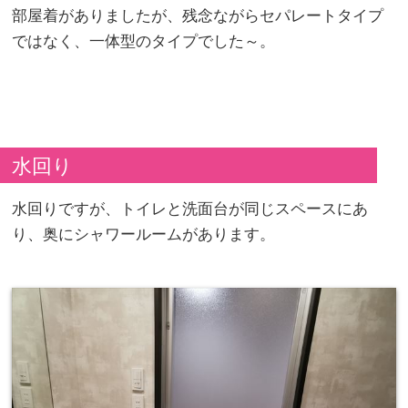
部屋着がありましたが、残念ながらセパレートタイプ
ではなく、一体型のタイプでした～。
水回り
水回りですが、トイレと洗面台が同じスペースにあ
り、奥にシャワールームがあります。