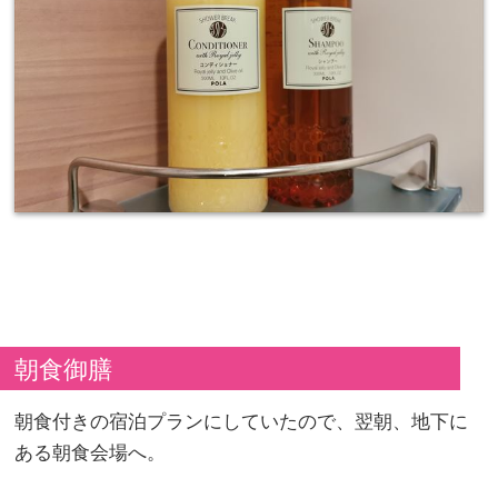
朝食御膳
朝食付きの宿泊プランにしていたので、翌朝、地下に
ある朝食会場へ。