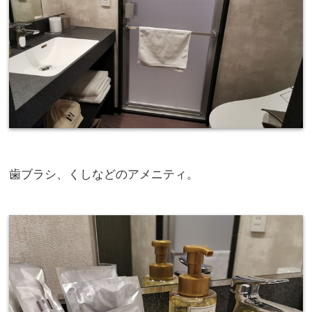
歯ブラシ、くしなどのアメニティ。