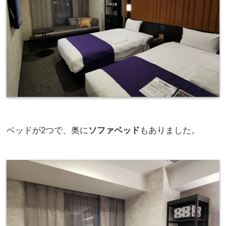
ベッドが2つで、奥に
ソファベッド
もありました。