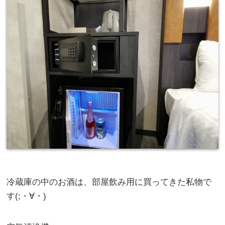
冷蔵庫の中のお酒は、部屋飲み用に買ってきた私物で
す(;・∀・)