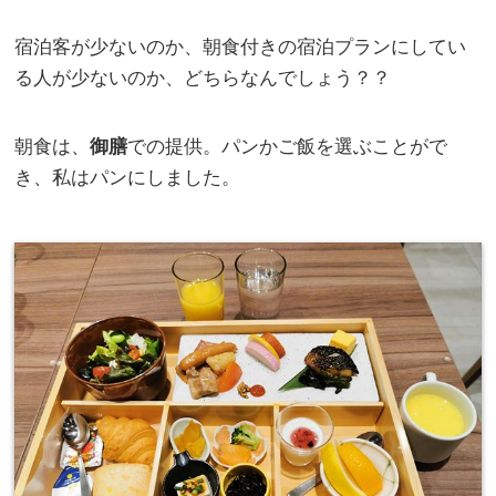
宿泊客が少ないのか、朝食付きの宿泊プランにしてい
る人が少ないのか、どちらなんでしょう？？
朝食は、
御膳
での提供。パンかご飯を選ぶことがで
き、私はパンにしました。