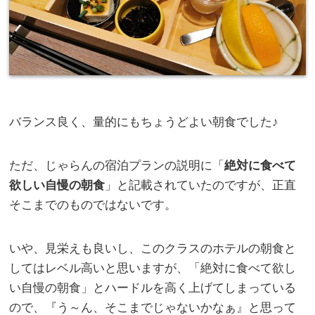
バランス良く、量的にもちょうどよい朝食でした♪
ただ、じゃらんの宿泊プランの説明に「
絶対に食べて
欲しい自慢の朝食
」と記載されていたのですが、正直
そこまでのものではないです。
いや、見栄えも良いし、このクラスのホテルの朝食と
してはレベル高いと思いますが、「絶対に食べて欲し
い自慢の朝食」とハードルを高く上げてしまっている
ので、『う～ん、そこまでじゃないかなぁ』と思って