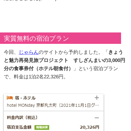
実質無料の宿泊プラン
今回、
じゃらん
のサイトから予約しました。「
きょう
と魅力再発見旅プロジェクト すしざんまいの3,000円
分の食事券付（ホテル朝食付）
」という宿泊プラン
で、料金は1泊2名22,326円。