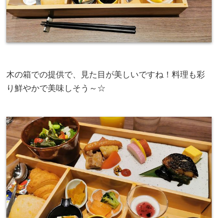
木の箱での提供で、見た目が美しいですね！料理も彩
り鮮やかで美味しそう～☆