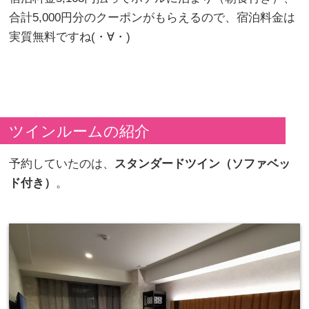
合計5,000円分のクーポンがもらえるので、宿泊料金は
実質無料ですね(・∀・)
ツインルームの紹介
予約していたのは、
スタンダードツイン（ソファベッ
ド付き）
。