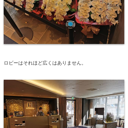
ロビーはそれほど広くはありません。