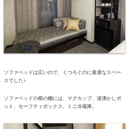
ソファベッドは広いので、くつろぐのに最適なスペー
スでした♪
ソファベッドの横の棚には、マグカップ、湯沸かしポ
ット、セーフティボックス、ミニ冷蔵庫。