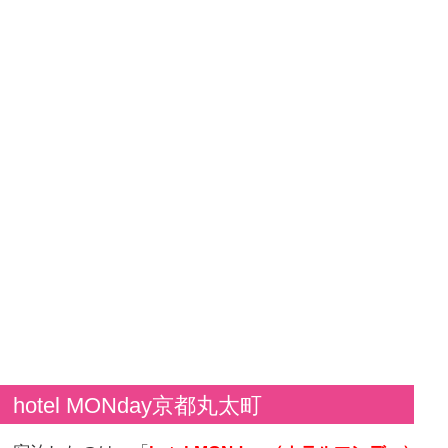
hotel MONday京都丸太町