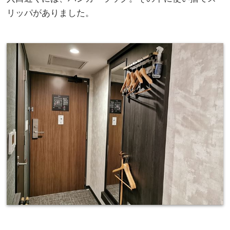
リッパがありました。