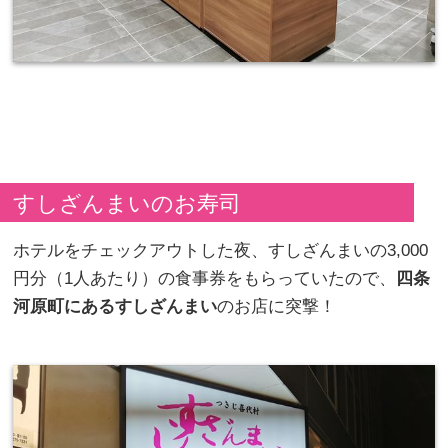
すしざんまいのお寿司
ホテルをチェックアウトした夜、すしざんまいの3,000
円分（1人あたり）の食事券をもらっていたので、
四条
河原町にあるすしざんまい
のお店に突撃！