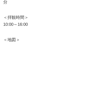
分
＜拝観時間＞
10:00～16:00
＜地図＞