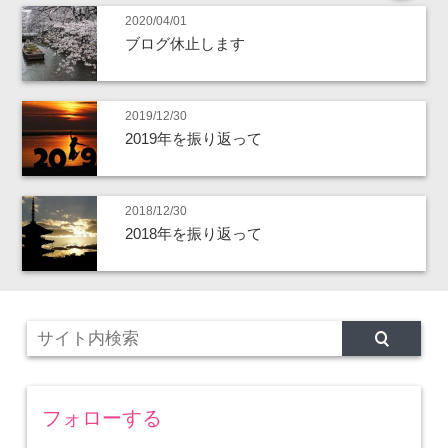
2020/04/01
ブログ休止します
2019/12/30
2019年を振り返って
2018/12/30
2018年を振り返って
フォローする