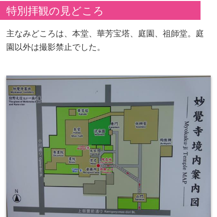
特別拝観の見どころ
主なみどころは、本堂、華芳宝塔、庭園、祖師堂。庭
園以外は撮影禁止でした。