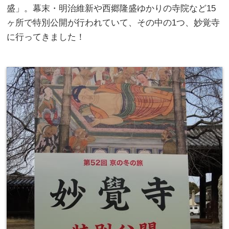
盛」。幕末・明治維新や西郷隆盛ゆかりの寺院など15
ヶ所で特別公開が行われていて、その中の1つ、妙覚寺
に行ってきました！