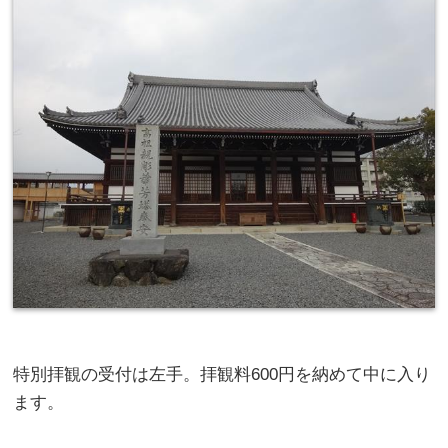
特別拝観の受付は左手。拝観料600円を納めて中に入り
ます。