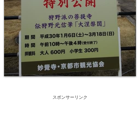
スポンサーリンク