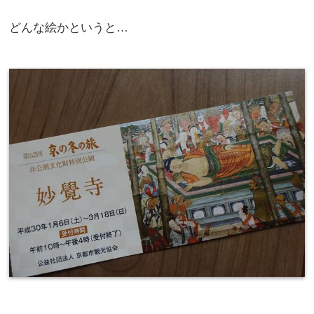
どんな絵かというと…