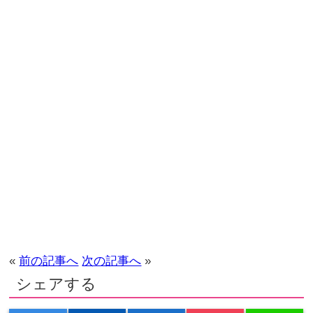
«
前の記事へ
次の記事へ
»
シェアする