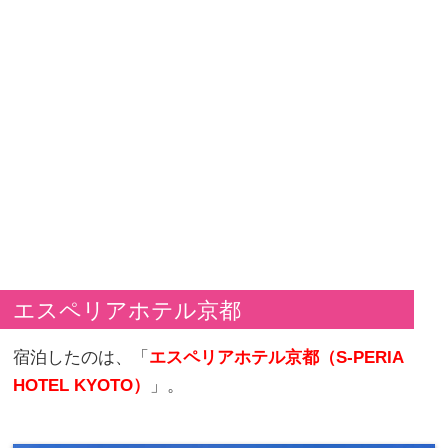
エスペリアホテル京都
宿泊したのは、「
エスペリアホテル京都（S-PERIA
HOTEL KYOTO）
」。