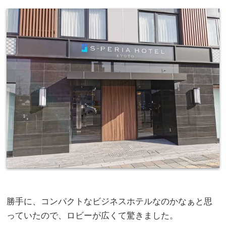
勝手に、コンパクトなビジネスホテルなのかなぁと思
っていたので、ロビーが広くて驚きました。