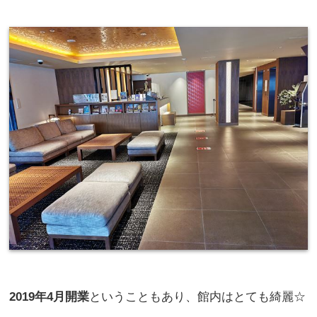
2019年4月開業
ということもあり、館内はとても綺麗☆