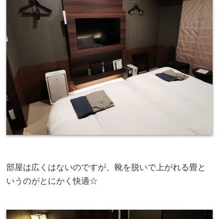
部屋は広くはないのですが、靴を脱いで上がれる畳と
いうのがとにかく快適☆