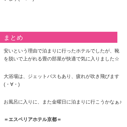
まとめ
安いという理由で泊まりに行ったホテルでしたが、靴
を脱いで上がれる畳の部屋が快適で気に入りました☆
大浴場は、ジェットバスもあり、疲れが吹き飛びます
(・∀・)
お風呂に入りに、また金曜日に泊まりに行こうかなぁ♪
＝エスペリアホテル京都＝