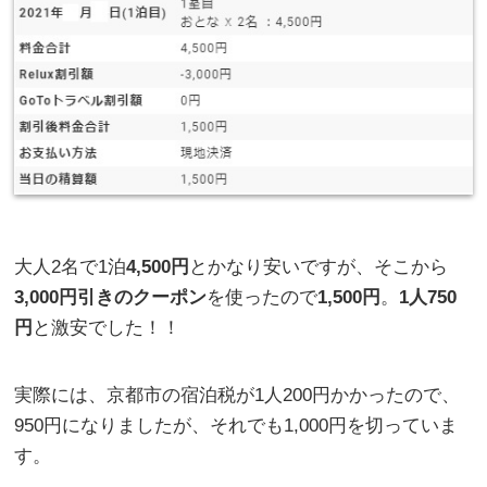
大人2名で1泊
4,500円
とかなり安いですが、そこから
3,000円引きのクーポン
を使ったので
1,500円
。
1人750
円
と激安でした！！
実際には、京都市の宿泊税が1人200円かかったので、
950円になりましたが、それでも1,000円を切っていま
す。