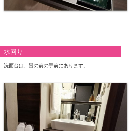
水回り
洗面台は、畳の前の手前にあります。