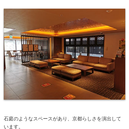
石庭のようなスペースがあり、京都らしさを演出して
います。