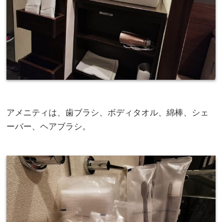
アメニティは、歯ブラシ、ボディタオル、綿棒、シェ
ーバー、ヘアブラシ。