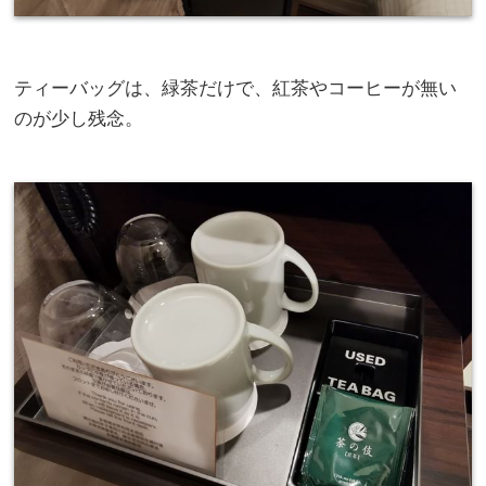
ティーバッグは、緑茶だけで、紅茶やコーヒーが無い
のが少し残念。