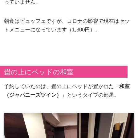
っていません。
朝食はビュッフェですが、コロナの影響で現在はセッ
トメニューになっています（1,300円）。
畳の上にベッドの和室
予約していたのは、畳の上にベッドが置かれた「
和室
（ジャパニーズツイン）
」というタイプの部屋。