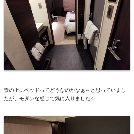
畳の上にベッドってどうなのかなぁ～と思っていまし
たが、モダンな感じで気に入りました☆