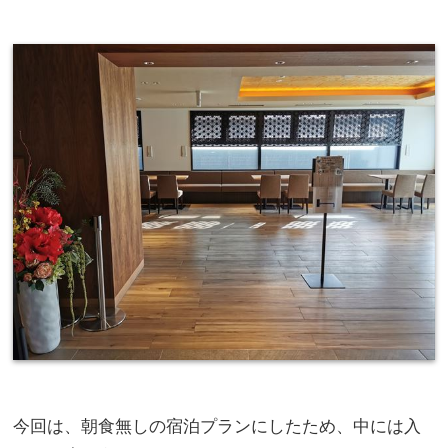
今回は、朝食無しの宿泊プランにしたため、中には入