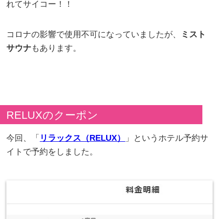
れてサイコー！！
コロナの影響で使用不可になっていましたが、
ミスト
サウナ
もあります。
RELUXのクーポン
今回、「
リラックス（RELUX）
」というホテル予約サ
イトで予約をしました。