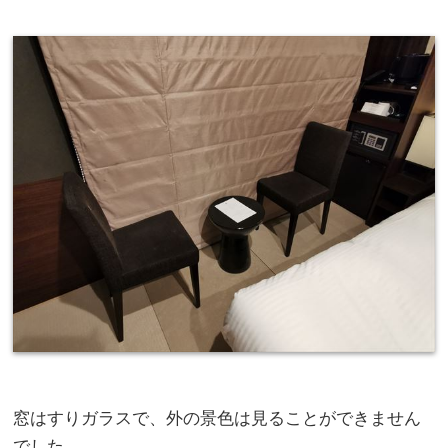
窓はすりガラスで、外の景色は見ることができません
でした。