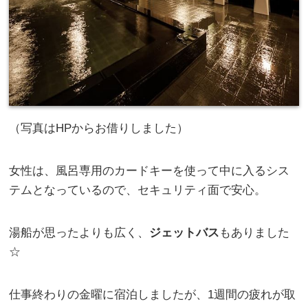
（写真はHPからお借りしました）
女性は、風呂専用のカードキーを使って中に入るシス
テムとなっているので、セキュリティ面で安心。
湯船が思ったよりも広く、
ジェットバス
もありました
☆
仕事終わりの金曜に宿泊しましたが、1週間の疲れが取