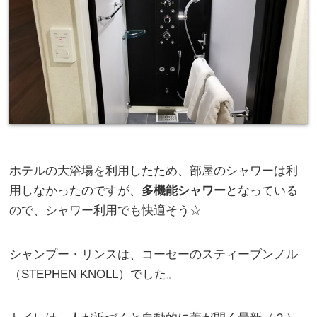
ホテルの大浴場を利用したため、部屋のシャワーは利
用しなかったのですが、
多機能シャワー
となっている
ので、シャワー利用でも快適そう☆
シャンプー・リンスは、コーセーのスティーブンノル
（STEPHEN KNOLL）でした。