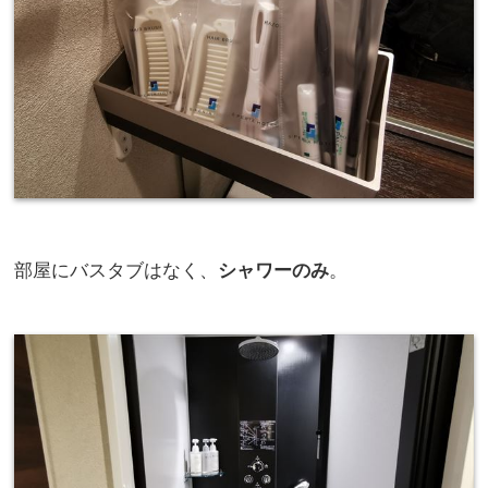
部屋にバスタブはなく、
シャワーのみ
。