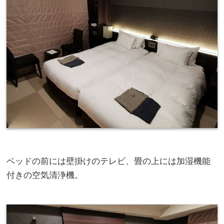
ベッドの前には壁掛けのテレビ、畳の上には加湿機能
付きの空気清浄機。