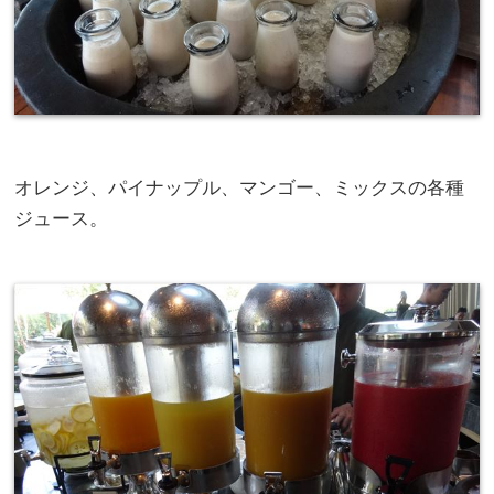
オレンジ、パイナップル、マンゴー、ミックスの各種
ジュース。