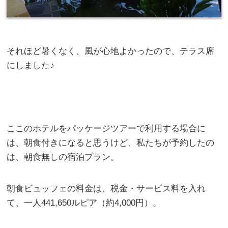
それほど暑くなく、風が心地よかったので、テラス席
にしました♪
ここのホテルをパッケージツアーで利用する場合に
は、朝食付きになると思うけど、私たちが予約したの
は、朝食無しの宿泊プラン。
朝食ビュッフェの料金は、税金・サービス料を入れ
て、一人441,650ルピア（約4,000円）。