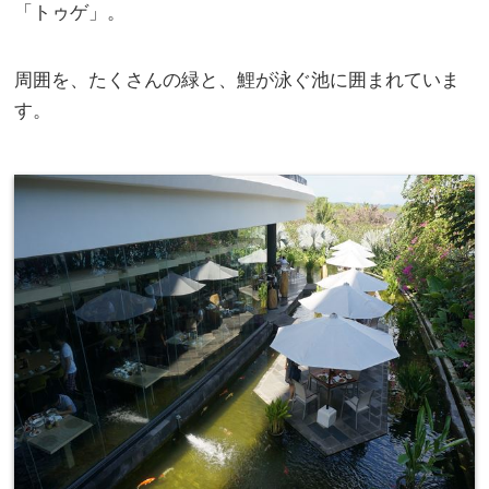
「トゥゲ」。
周囲を、たくさんの緑と、鯉が泳ぐ池に囲まれていま
す。