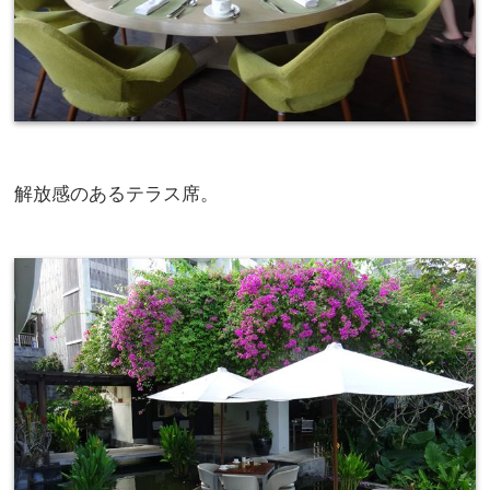
解放感のあるテラス席。