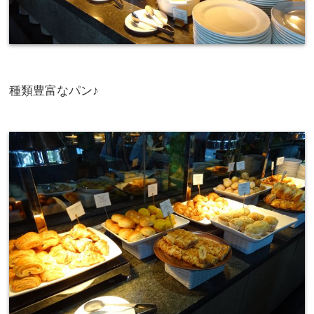
種類豊富なパン♪