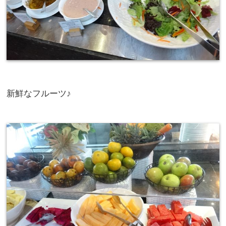
新鮮なフルーツ♪