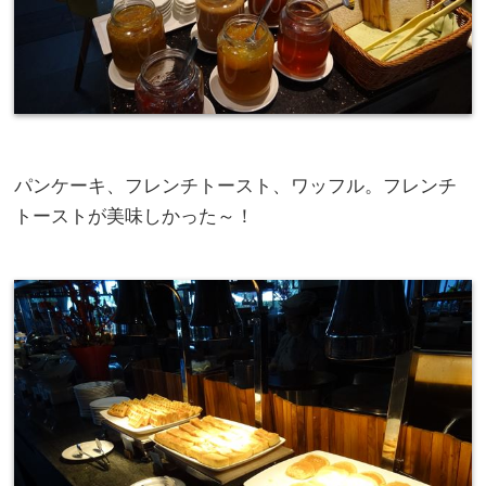
パンケーキ、フレンチトースト、ワッフル。フレンチ
トーストが美味しかった～！