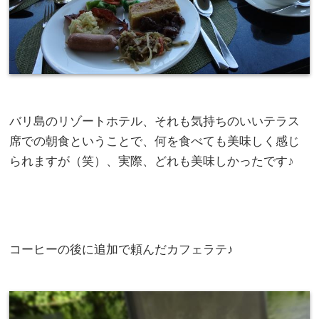
バリ島のリゾートホテル、それも気持ちのいいテラス
席での朝食ということで、何を食べても美味しく感じ
られますが（笑）、実際、どれも美味しかったです♪
コーヒーの後に追加で頼んだカフェラテ♪