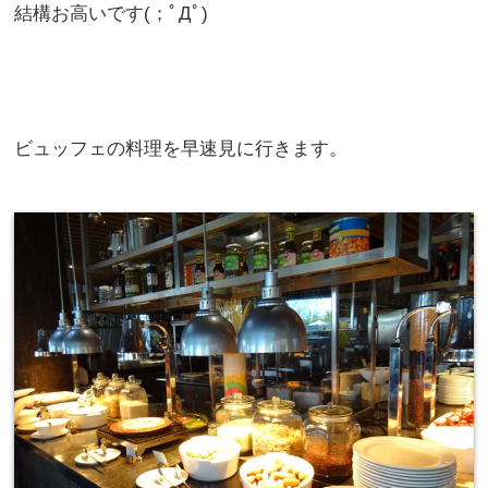
結構お高いです(；ﾟДﾟ)
ビュッフェの料理を早速見に行きます。