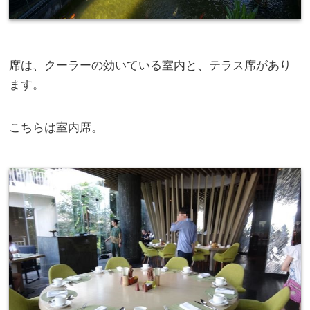
席は、クーラーの効いている室内と、テラス席があり
ます。
こちらは室内席。