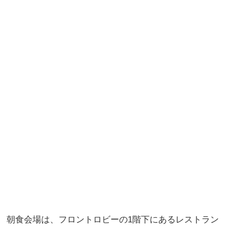
朝食会場は、フロントロビーの1階下にあるレストラン