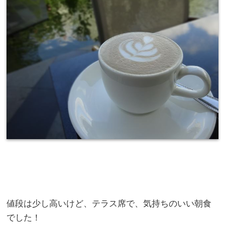
値段は少し高いけど、テラス席で、気持ちのいい朝食
でした！