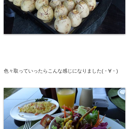
色々取っていったらこんな感じになりました(・∀・)