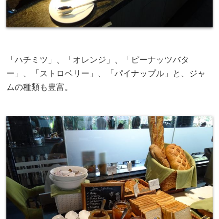
「ハチミツ」、「オレンジ」、「ピーナッツバタ
ー」、「ストロベリー」、「パイナップル」と、ジャ
ムの種類も豊富。