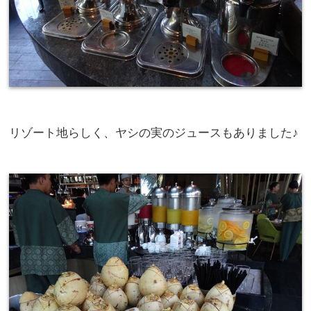
リゾート地らしく、ヤシの実のジュースもありました♪