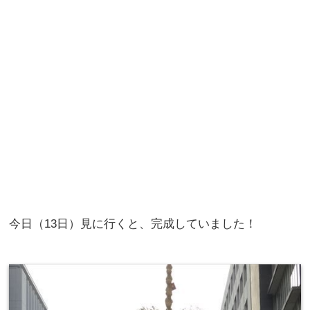
今日（13日）見に行くと、完成していました！