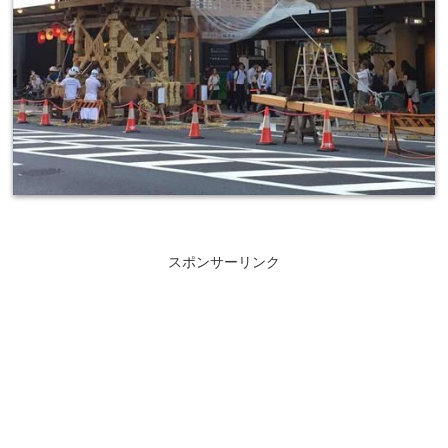
スポンサーリンク