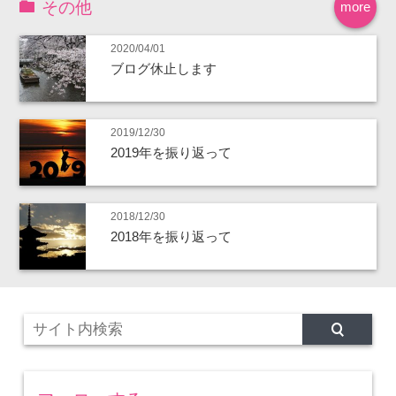
その他
more
2020/04/01
ブログ休止します
2019/12/30
2019年を振り返って
2018/12/30
2018年を振り返って