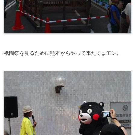
祇園祭を見るために熊本からやって来たくまモン。