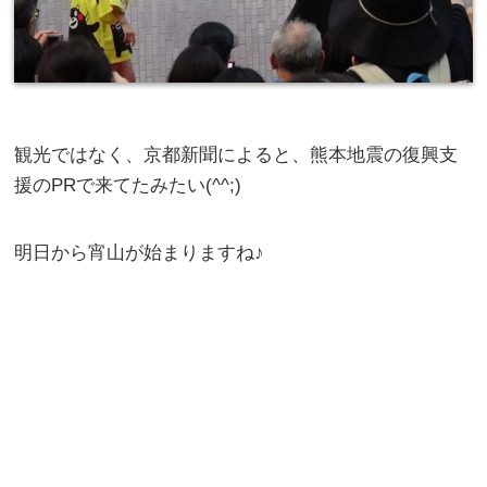
観光ではなく、京都新聞によると、熊本地震の復興支
援のPRで来てたみたい(^^;)
明日から宵山が始まりますね♪