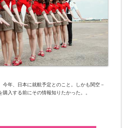
、今年、日本に就航予定とのこと。しかも関空－
を購入する前にその情報知りたかった。。