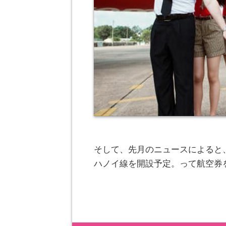
そして、先月のニュースによると
ハノイ線を開設予定。って航空券