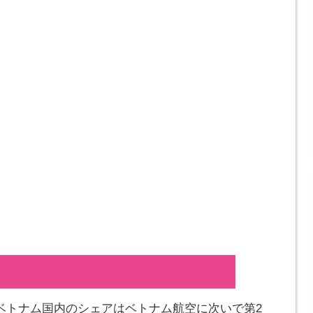
ベトナム国内のシェアはベトナム航空に次いで第2