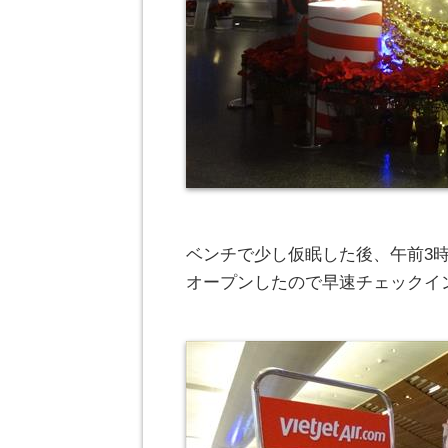
ベンチで少し仮眠した後、午前3
オープンしたので早速チェックイ