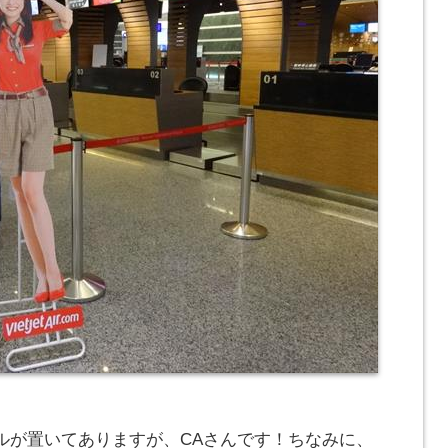
ルが置いてありますが、CAさんです！ちなみに、