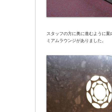
スタッフの方に奥に進むように案
ミアムラウンジがありました。