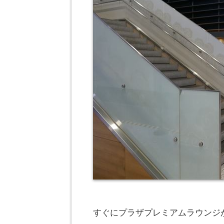
すぐにプラザプレミアムラウンジが