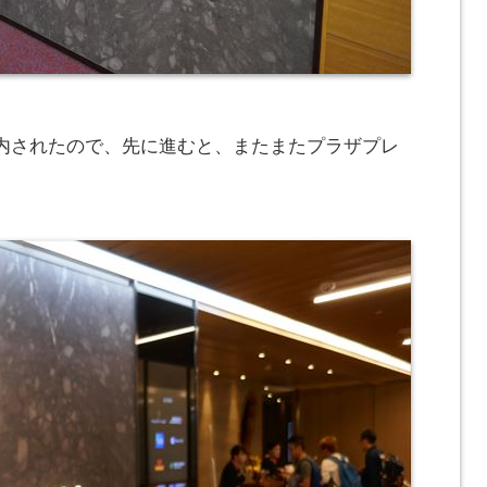
内されたので、先に進むと、またまたプラザプレ