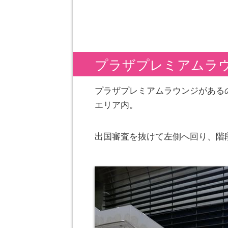
プラザプレミアムラ
プラザプレミアムラウンジがある
エリア内。
出国審査を抜けて左側へ回り、階