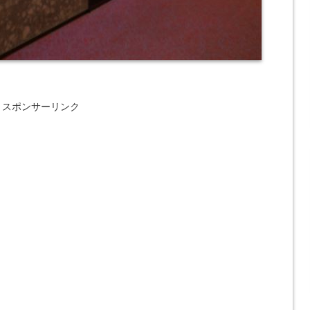
スポンサーリンク