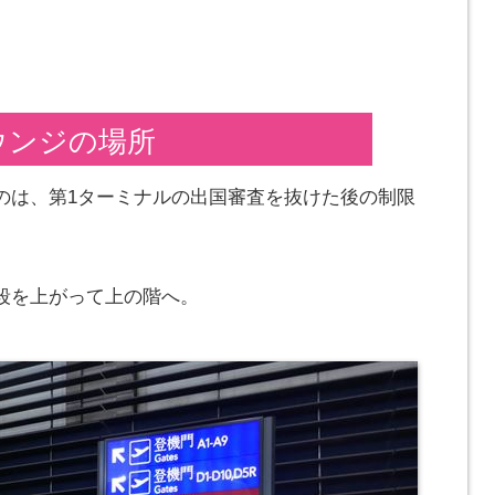
ウンジの場所
のは、第1ターミナルの出国審査を抜けた後の制限
段を上がって上の階へ。