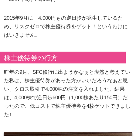
2015年9月に、4,000円もの逆日歩が発生しているた
め、リスクゼロで株主優待券をゲット！というわけに
はいきません。
株主優待券の行方
昨年の9月、SFC修行に出ようかなぁと漠然と考えてい
た私は、株主優待券があった方がいいだろうなぁと思
い、クロス取引で4,000株の注文を入れました。結果
は、4,000株で逆日歩600円（1,000株あたり150円）だ
ったので、低コストで株主優待券を4枚ゲットできまし
た♪