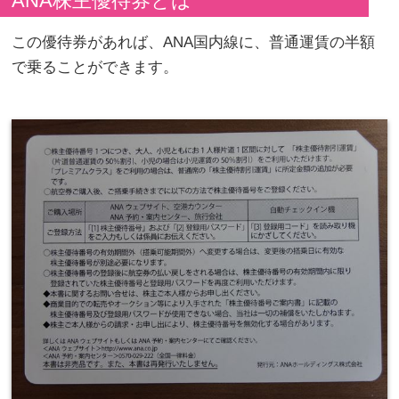
ANA株主優待券とは
この優待券があれば、ANA国内線に、普通運賃の半額
で乗ることができます。