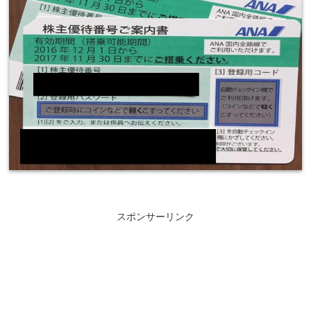
スポンサーリンク