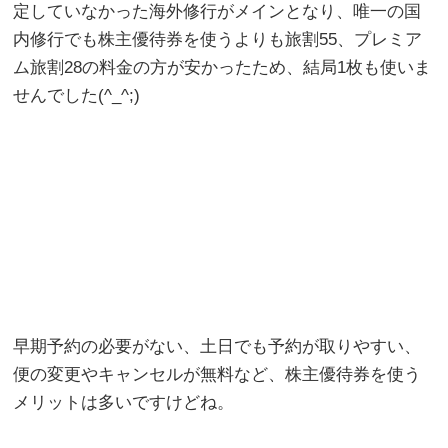
定していなかった海外修行がメインとなり、唯一の国
内修行でも株主優待券を使うよりも旅割55、プレミア
ム旅割28の料金の方が安かったため、結局1枚も使いま
せんでした(^_^;)
早期予約の必要がない、土日でも予約が取りやすい、
便の変更やキャンセルが無料など、株主優待券を使う
メリットは多いですけどね。