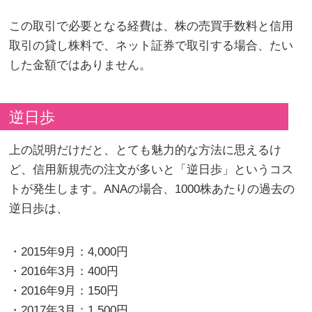
この取引で必要となる経費は、株の売買手数料と信用
取引の貸し株料で、ネット証券で取引する場合、たい
した金額ではありません。
逆日歩
上の説明だけだと、とても魅力的な方法に思えるけ
ど、信用新規売の注文が多いと「逆日歩」というコス
トが発生します。ANAの場合、1000株あたりの過去の
逆日歩は、
・2015年9月：4,000円
・2016年3月：400円
・2016年9月：150円
・2017年3月：1,500円