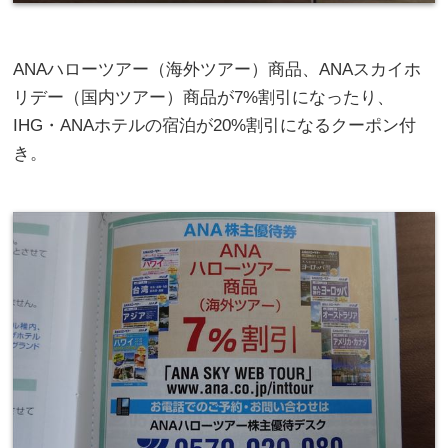
ANAハローツアー（海外ツアー）商品、ANAスカイホ
リデー（国内ツアー）商品が7%割引になったり、
IHG・ANAホテルの宿泊が20%割引になるクーポン付
き。