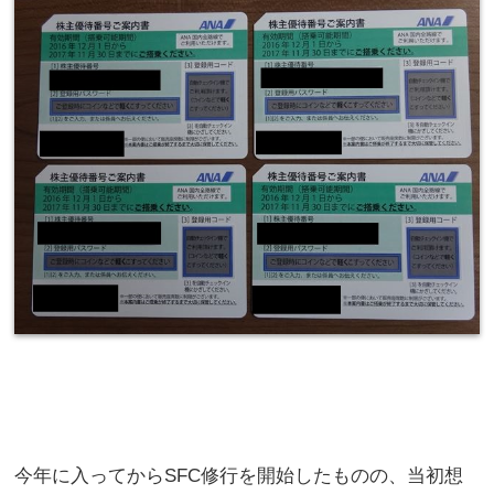
今年に入ってからSFC修行を開始したものの、当初想