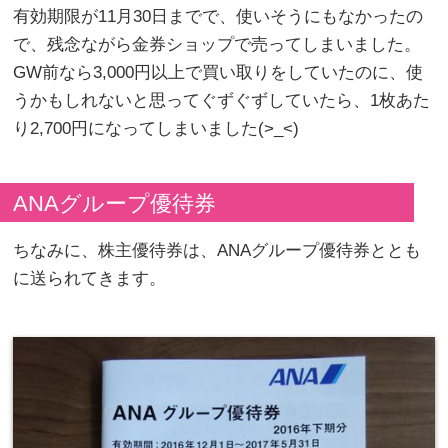
有効期限が11月30日までで、使いそうにもなかったの
で、残念ながら金券ショップで売ってしまいました。
GW前なら3,000円以上で買い取りをしていたのに、使
うかもしれないと思ってぐずぐずしていたら、1枚あた
り2,700円になってしまいました(>_<)
ANAグループ優待券
ちなみに、株主優待券は、ANAグループ優待券ととも
に送られてきます。