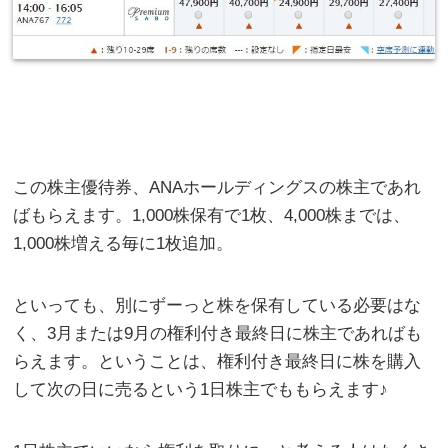
この株主優待券、ANAホールディングスの株主であれ
ばもらえます。1,000株保有で1枚、4,000株までは、
1,000株増える毎に1枚追加。
といっても、別にずーっと株を保有している必要はな
く、3月または9月の権利付き最終日に株主であればも
らえます。ということは、権利付き最終日に株を購入
して次の日に売るという1日株主でももらえます♪