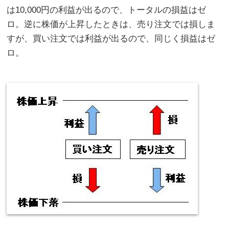
は10,000円の利益が出るので、トータルの損益はゼ
ロ。逆に株価が上昇したときは、売り注文では損しま
すが、買い注文では利益が出るので、同じく損益はゼ
ロ。