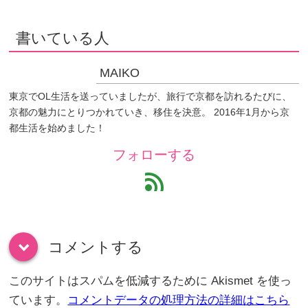
書いている人
MAIKO
東京でOL生活を送っていましたが、旅行で京都を訪れるたびに、
京都の魅力にとりつかれていき、移住を決意。 2016年1月から京
都生活を始めました！
フォローする
feed
コメントする
down
このサイトはスパムを低減するために Akismet を使っ
ています。
コメントデータの処理方法の詳細はこちら