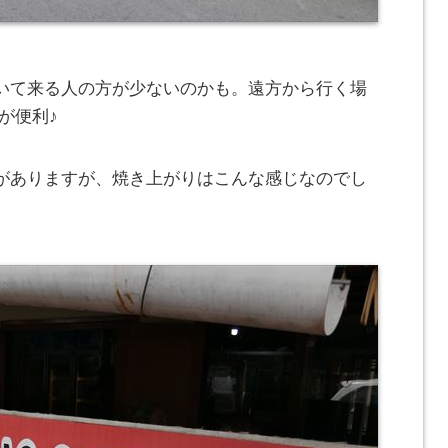
いて来る人の方が少ないのかも。遠方から行く場
が便利♪
がありますが、焼き上がりはこんな感じなのでし