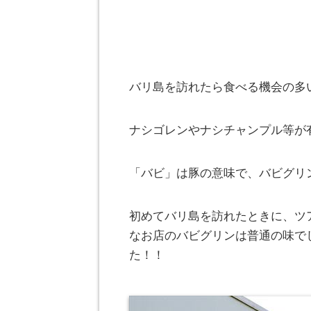
バリ島を訪れたら食べる機会の多
ナシゴレンやナシチャンプル等が
「バビ」は豚の意味で、バビグリ
初めてバリ島を訪れたときに、ツ
なお店のバビグリンは普通の味で
た！！