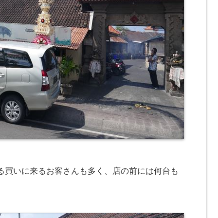
る買いに来るお客さんも多く、店の前には何台も