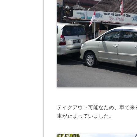
テイクアウト可能なため、車で来
車が止まっていました。