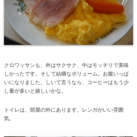
クロワッサンも、外はサクサク、中はモッチリで美味
しかったです。そして結構なボリューム。お腹いっぱ
いになりました。しいて言うなら、コーヒーはもう少
し量が多いと嬉しいかな。
トイレは、部屋の外にあります。レンガがいい雰囲
気。