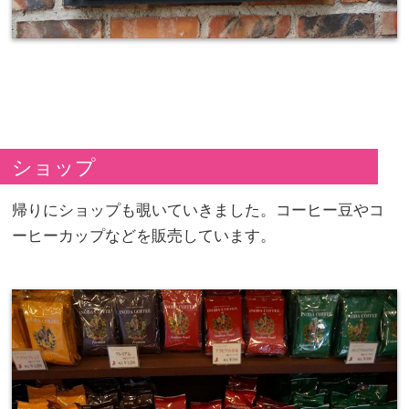
ショップ
帰りにショップも覗いていきました。コーヒー豆やコ
ーヒーカップなどを販売しています。