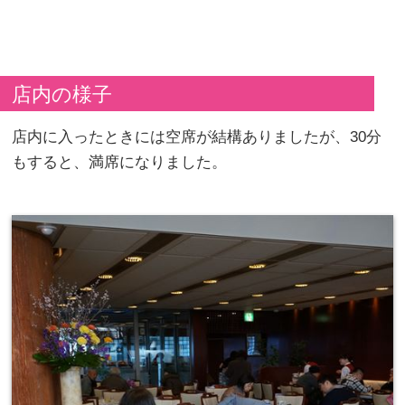
店内の様子
店内に入ったときには空席が結構ありましたが、30分
もすると、満席になりました。