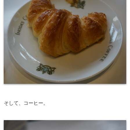
そして、コーヒー。