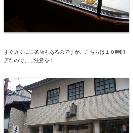
すぐ近くに三条店もあるのですが、こちらは１０時開
店なので、ご注意を！