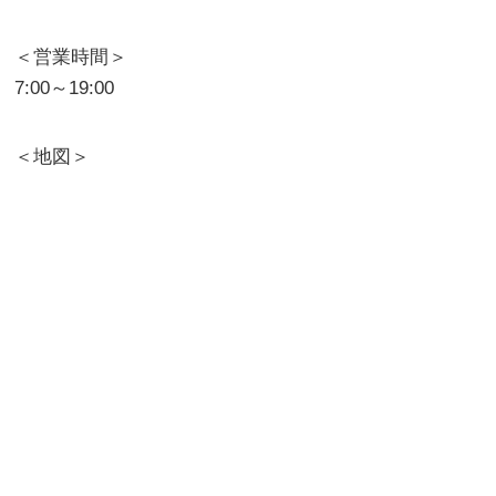
＜営業時間＞
7:00～19:00
＜地図＞