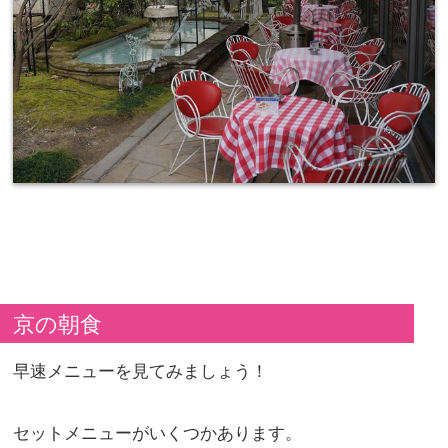
京の朝食
早速メニューを見てみましょう！
セットメニューがいくつかあります。