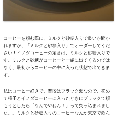
コーヒーを頼む際に、ミルクと砂糖入りで良いか聞か
れますが、「ミルクと砂糖入り」でオーダーしてくだ
さい！イノダコーヒーの定番は、ミルクと砂糖入りで
す。ミルクと砂糖がコーヒーと一緒に出てくるのでは
なく、最初からコーヒーの中に入った状態で出てきま
す。
私はコーヒー好きで、普段はブラック派なので、初め
て桜子とイノダコーヒーに入ったときにブラックで頼
もうとしたら「なんでやねん！」って突っ込まれまし
た。。ミルクと砂糖入りのコーヒーなんか東京で飲ん