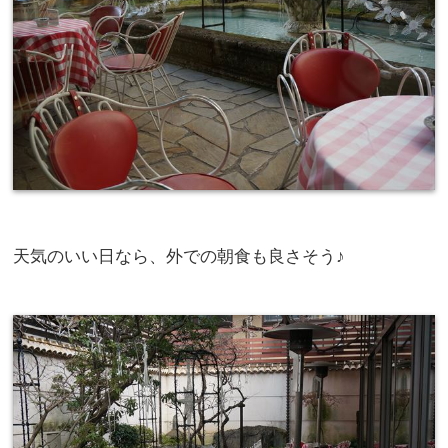
天気のいい日なら、外での朝食も良さそう♪