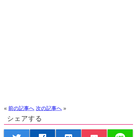
«
前の記事へ
次の記事へ
»
シェアする