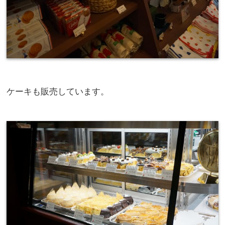
ケーキも販売しています。