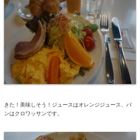
きた！美味しそう！ジュースはオレンジジュース、パ
ンはクロワッサンです。