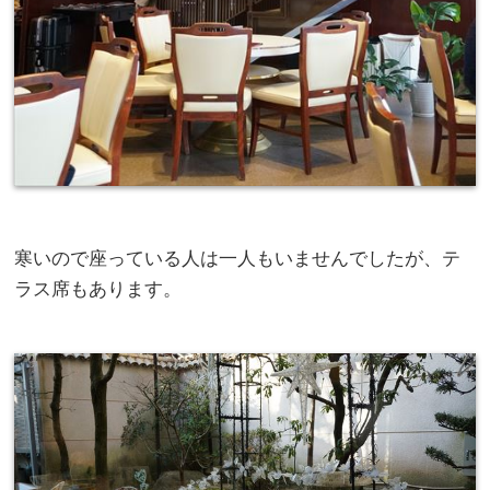
寒いので座っている人は一人もいませんでしたが、テ
ラス席もあります。