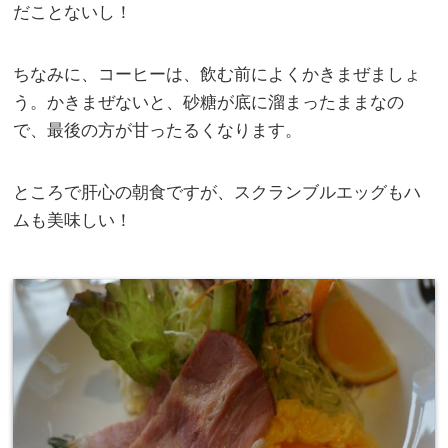
だことないし！
ちなみに、コーヒーは、飲む前によくかきまぜましょ
う。かきまぜないと、砂糖が底に溜まったままなの
で、最後の方が甘ったるくなります。
ところで肝心の朝食ですが、スクランブルエッグもハ
ムも美味しい！