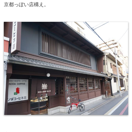
京都っぽい店構え。