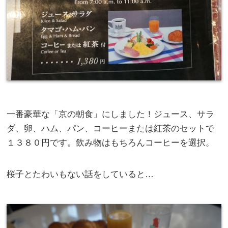
一番豪華な「京の朝食」にしました！ジュース、サラ
ダ、卵、ハム、パン、コーヒーまたは紅茶のセットで
１３８０円です。飲み物はもちろんコーヒーを選択。
桜子とたわいもない話をしていると…