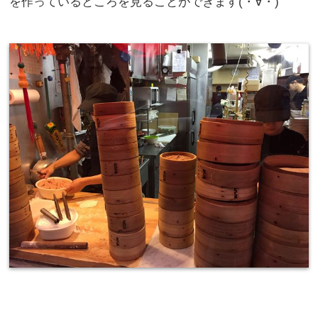
を作っているところを見ることができます(・∀・)