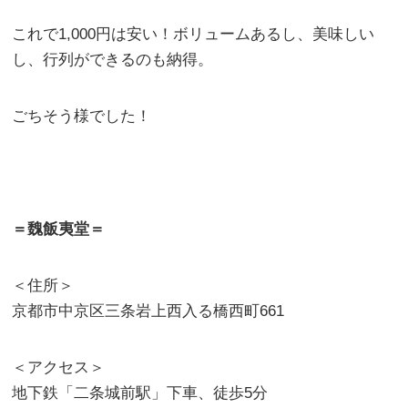
これで1,000円は安い！ボリュームあるし、美味しい
し、行列ができるのも納得。
ごちそう様でした！
＝魏飯夷堂＝
＜住所＞
京都市中京区三条岩上西入る橋西町661
＜アクセス＞
地下鉄「二条城前駅」下車、徒歩5分