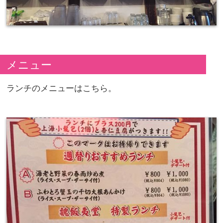
メニュー
ランチのメニューはこちら。