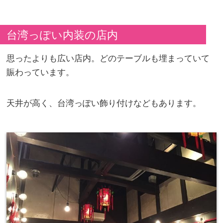
台湾っぽい内装の店内
思ったよりも広い店内。どのテーブルも埋まっていて
賑わっています。
天井が高く、台湾っぽい飾り付けなどもあります。