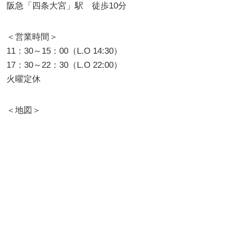
阪急「四条大宮」駅 徒歩10分
＜営業時間＞
11：30～15：00（L.O 14:30）
17：30～22：30（L.O 22:00）
火曜定休
＜地図＞