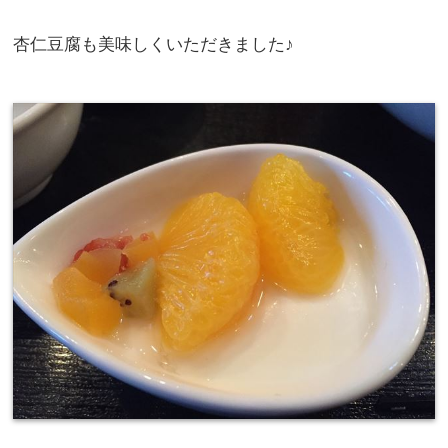
杏仁豆腐も美味しくいただきました♪