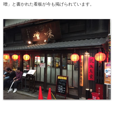
噌」と書かれた看板が今も掲げられています。