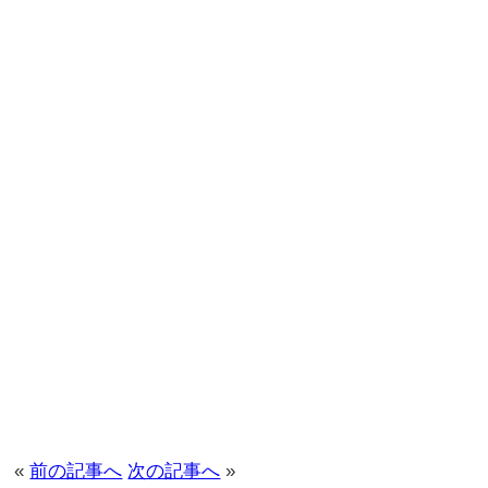
«
前の記事へ
次の記事へ
»