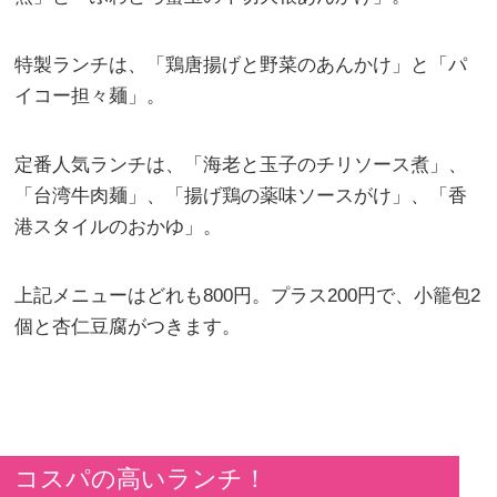
特製ランチは、「鶏唐揚げと野菜のあんかけ」と「パ
イコー担々麺」。
定番人気ランチは、「海老と玉子のチリソース煮」、
「台湾牛肉麺」、「揚げ鶏の薬味ソースがけ」、「香
港スタイルのおかゆ」。
上記メニューはどれも800円。プラス200円で、小籠包2
個と杏仁豆腐がつきます。
コスパの高いランチ！