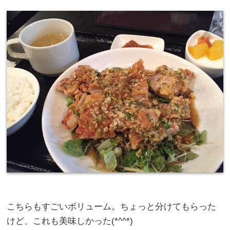
こちらもすごいボリューム。ちょっと分けてもらった
けど、これも美味しかった(*^^*)