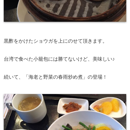
黒酢をかけたショウガを上にのせて頂きます。
台湾で食べた小籠包には勝てないけど、美味しい♪
続いて、「海老と野菜の春雨炒め煮」の登場！