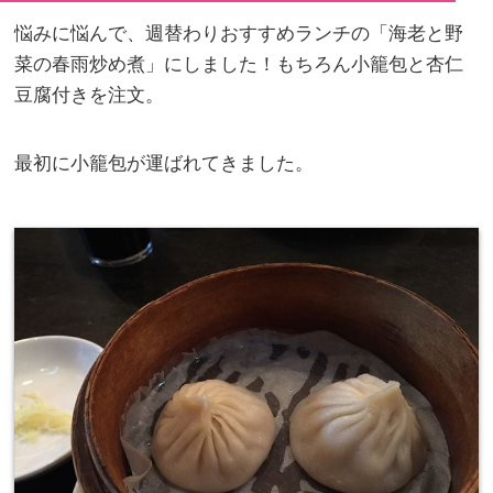
悩みに悩んで、週替わりおすすめランチの「海老と野
菜の春雨炒め煮」にしました！もちろん小籠包と杏仁
豆腐付きを注文。
最初に小籠包が運ばれてきました。