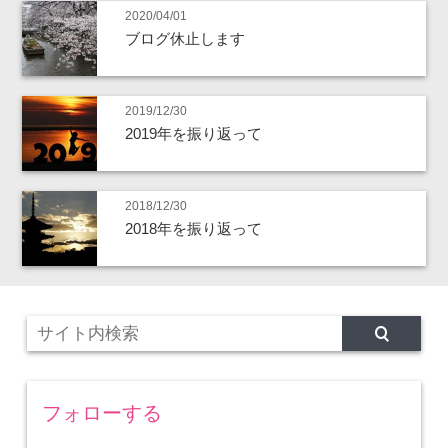
2020/04/01
ブログ休止します
2019/12/30
2019年を振り返って
2018/12/30
2018年を振り返って
フォローする