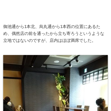
御池通から1本北、烏丸通から1本西の位置にあるた
め、偶然店の前を通ったから立ち寄ろうというような
立地ではないのですが、店内はほぼ満席でした。