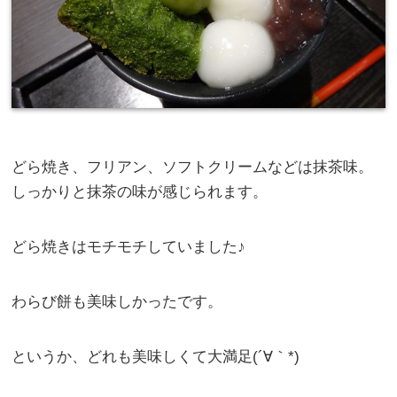
どら焼き、フリアン、ソフトクリームなどは抹茶味。
しっかりと抹茶の味が感じられます。
どら焼きはモチモチしていました♪
わらび餅も美味しかったです。
というか、どれも美味しくて大満足(´∀｀*)