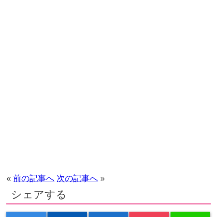
«
前の記事へ
次の記事へ
»
シェアする