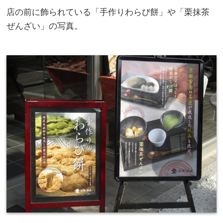
店の前に飾られている「手作りわらび餅」や「栗抹茶
ぜんざい」の写真。