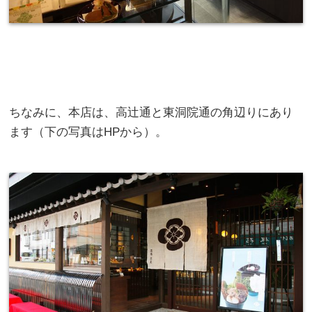
ちなみに、本店は、高辻通と東洞院通の角辺りにあり
ます（下の写真はHPから）。