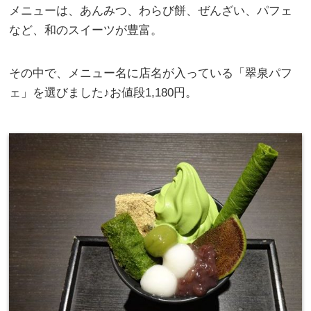
メニューは、あんみつ、わらび餅、ぜんざい、パフェ
など、和のスイーツが豊富。
その中で、メニュー名に店名が入っている「翠泉パフ
ェ」を選びました♪お値段1,180円。