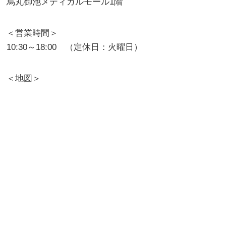
烏丸御池メディカルモール1階
＜営業時間＞
10:30～18:00 （定休日：火曜日）
＜地図＞