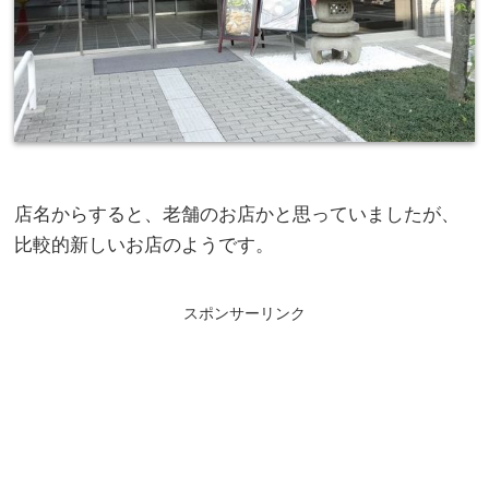
店名からすると、老舗のお店かと思っていましたが、
比較的新しいお店のようです。
スポンサーリンク