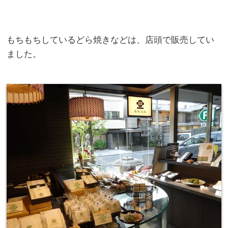
もちもちしているどら焼きなどは、店頭で販売してい
ました。