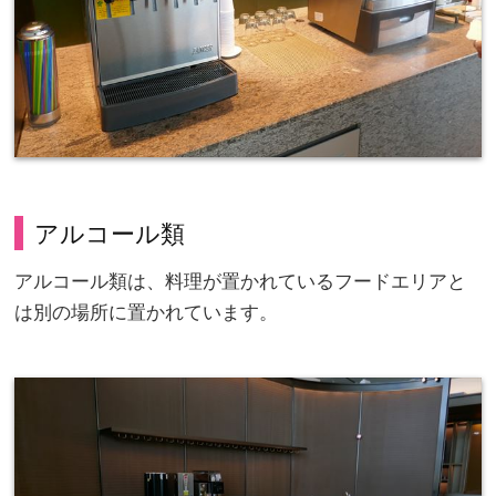
アルコール類
アルコール類は、料理が置かれているフードエリアと
は別の場所に置かれています。