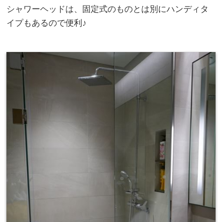
シャワーヘッドは、固定式のものとは別にハンディタ
イプもあるので便利♪