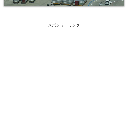
スポンサーリンク