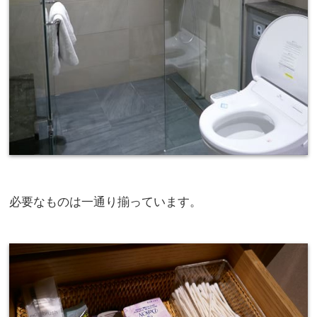
必要なものは一通り揃っています。