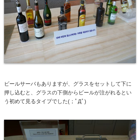
ビールサーバもありますが、グラスをセットして下に
押し込むと、グラスの下側からビールが注がれるとい
う初めて見るタイプでした(；ﾟДﾟ)