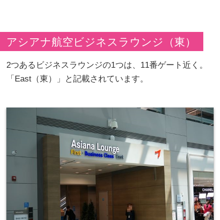
アシアナ航空ビジネスラウンジ（東）
2つあるビジネスラウンジの1つは、11番ゲート近く。
「East（東）」と記載されています。