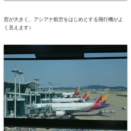
窓が大きく、アシアナ航空をはじめとする飛行機がよ
く見えます♪