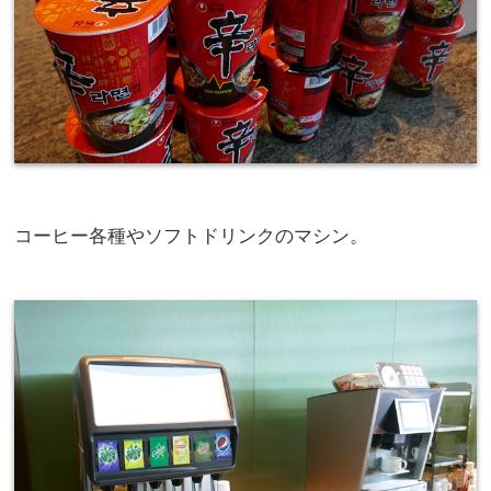
コーヒー各種やソフトドリンクのマシン。