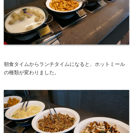
朝食タイムからランチタイムになると、ホットミール
の種類が変わりました。