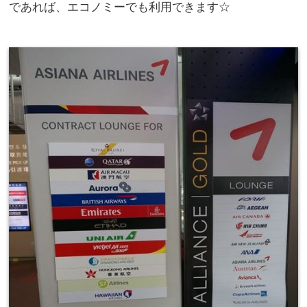
であれば、エコノミーでも利用できます☆