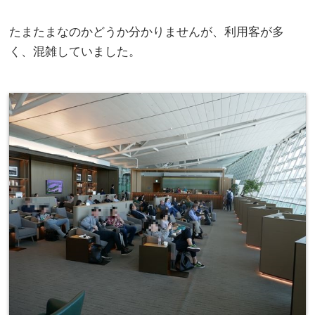
たまたまなのかどうか分かりませんが、利用客が多
く、混雑していました。