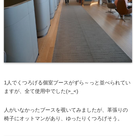
1人でくつろげる個室ブースがずら～っと並べられてい
ますが、全て使用中でした(>_<)
人がいなかったブースを覗いてみましたが、革張りの
椅子にオットマンがあり、ゆったりくつろげそう。