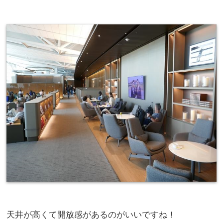
天井が高くて開放感があるのがいいですね！