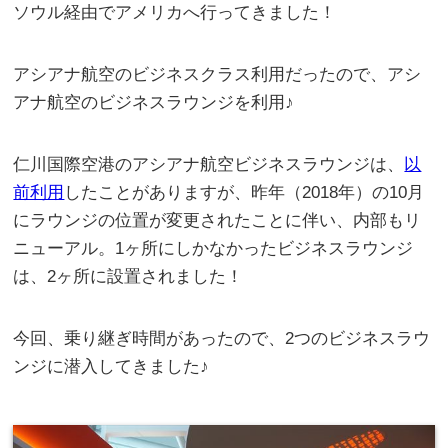
ソウル経由でアメリカへ行ってきました！
アシアナ航空のビジネスクラス利用だったので、アシ
アナ航空のビジネスラウンジを利用♪
仁川国際空港のアシアナ航空ビジネスラウンジは、
以
前利用
したことがありますが、昨年（2018年）の10月
にラウンジの位置が変更されたことに伴い、内部もリ
ニューアル。1ヶ所にしかなかったビジネスラウンジ
は、2ヶ所に設置されました！
今回、乗り継ぎ時間があったので、2つのビジネスラウ
ンジに潜入してきました♪