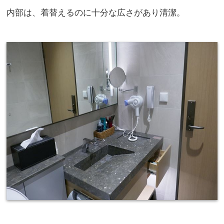
内部は、着替えるのに十分な広さがあり清潔。