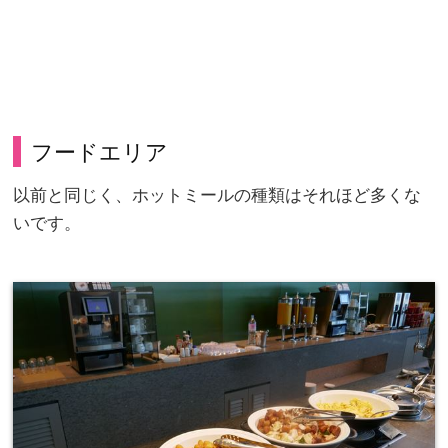
フードエリア
以前と同じく、ホットミールの種類はそれほど多くな
いです。