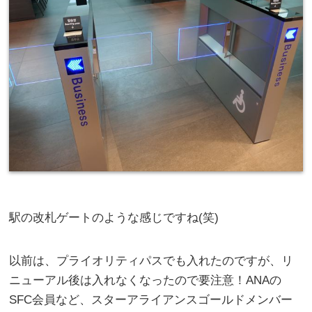
駅の改札ゲートのような感じですね(笑)
以前は、プライオリティパスでも入れたのですが、リ
ニューアル後は入れなくなったので要注意！ANAの
SFC会員など、スターアライアンスゴールドメンバー