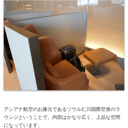
アシアナ航空のお膝元であるソウル仁川国際空港のラ
ウンジということで、内部はかなり広く、上品な空間
になっています。