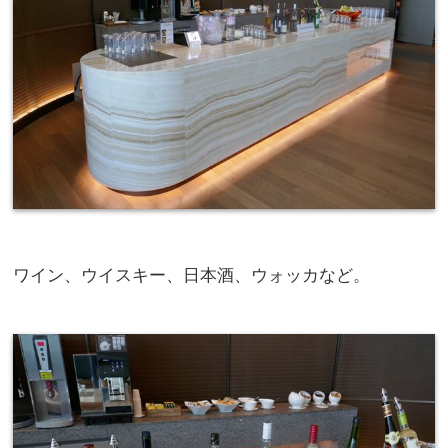
ワイン、ウイスキー、日本酒、ウォッカなど。