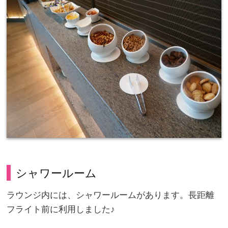
シャワールーム
ラウンジ内には、シャワールームがあります。長距離
フライト前に利用しました♪