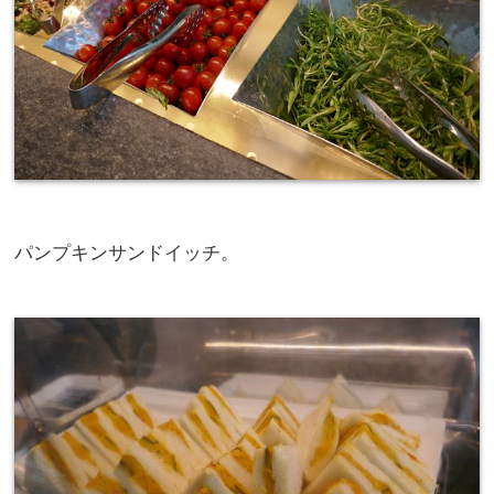
パンプキンサンドイッチ。