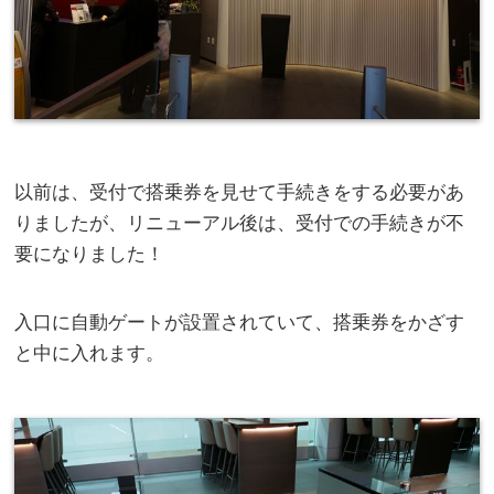
以前は、受付で搭乗券を見せて手続きをする必要があ
りましたが、リニューアル後は、受付での手続きが不
要になりました！
入口に自動ゲートが設置されていて、搭乗券をかざす
と中に入れます。