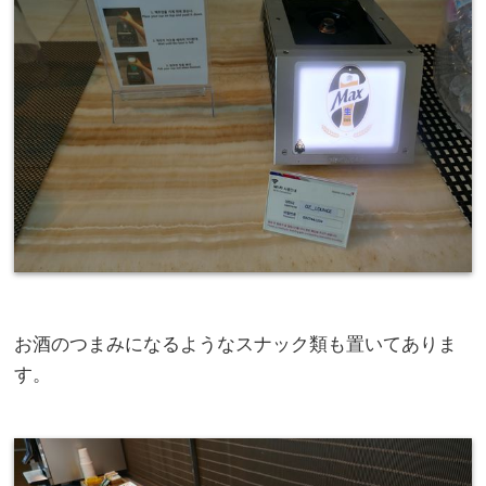
お酒のつまみになるようなスナック類も置いてありま
す。