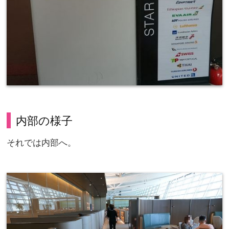
内部の様子
それでは内部へ。