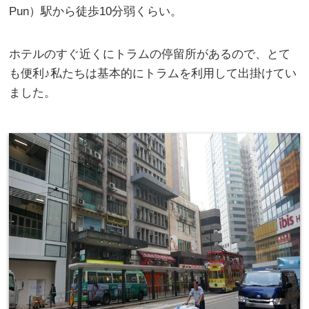
Pun）駅から徒歩10分弱くらい。
ホテルのすぐ近くにトラムの停留所があるので、とて
も便利♪私たちは基本的にトラムを利用して出掛けてい
ました。