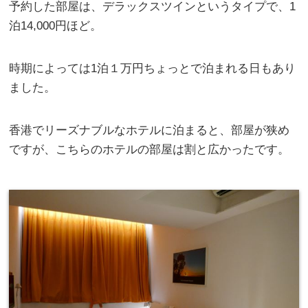
予約した部屋は、デラックスツインというタイプで、1
泊14,000円ほど。
時期によっては1泊１万円ちょっとで泊まれる日もあり
ました。
香港でリーズナブルなホテルに泊まると、部屋が狭め
ですが、こちらのホテルの部屋は割と広かったです。