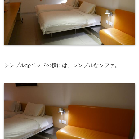
シンプルなベッドの横には、シンプルなソファ。