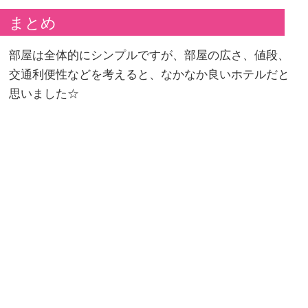
まとめ
部屋は全体的にシンプルですが、部屋の広さ、値段、
交通利便性などを考えると、なかなか良いホテルだと
思いました☆