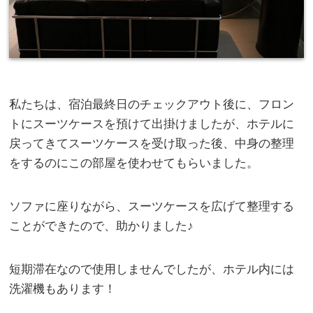
私たちは、宿泊最終日のチェックアウト後に、フロン
トにスーツケースを預けて出掛けましたが、ホテルに
戻ってきてスーツケースを受け取った後、中身の整理
をするのにこの部屋を使わせてもらいました。
ソファに座りながら、スーツケースを広げて整理する
ことができたので、助かりました♪
短期滞在なので使用しませんでしたが、ホテル内には
洗濯機もあります！