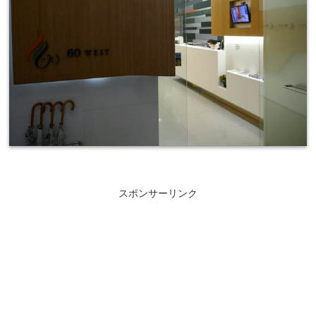
スポンサーリンク