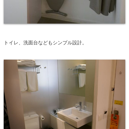
トイレ、洗面台などもシンプル設計。