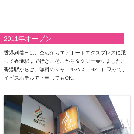
2011年オープン
香港到着日は、空港からエアポートエクスプレスに乗
って香港駅まで行き、そこからタクシー乗りました。
香港駅からは、無料のシャトルバス（H2）に乗って、
イビスホテルで下車してもOK。