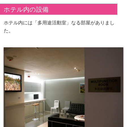
ホテル内の設備
ホテル内には「多用途活動室」なる部屋がありまし
た。