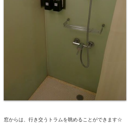
窓からは、行き交うトラムを眺めることができます☆