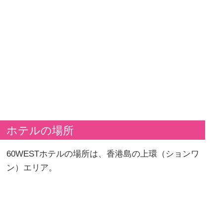
ホテルの場所
60WESTホテルの場所は、香港島の上環（ションワ
ン）エリア。