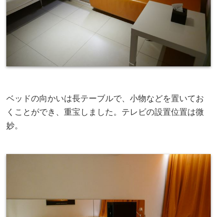
ベッドの向かいは長テーブルで、小物などを置いてお
くことができ、重宝しました。テレビの設置位置は微
妙。