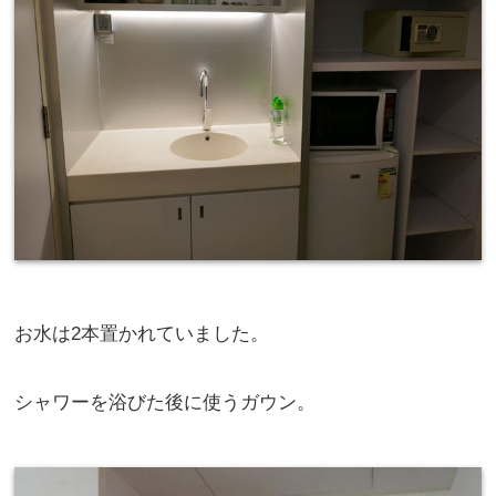
お水は2本置かれていました。
シャワーを浴びた後に使うガウン。