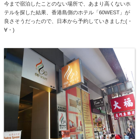
今まで宿泊したことのない場所で、あまり高くないホ
テルを探した結果、香港島側のホテル「60WEST」が
良さそうだったので、日本から予約していきました(・
∀・)