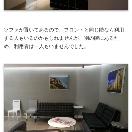
ソファが置いてあるので、フロントと同じ階なら利用
する人もいるのかもしれませんが、別の階にあるた
め、利用者は一人もいませんでした。