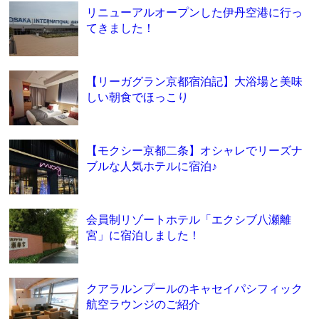
リニューアルオープンした伊丹空港に行っ
てきました！
【リーガグラン京都宿泊記】大浴場と美味
しい朝食でほっこり
【モクシー京都二条】オシャレでリーズナ
ブルな人気ホテルに宿泊♪
会員制リゾートホテル「エクシブ八瀬離
宮」に宿泊しました！
クアラルンプールのキャセイパシフィック
航空ラウンジのご紹介