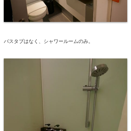
バスタブはなく、シャワールームのみ。