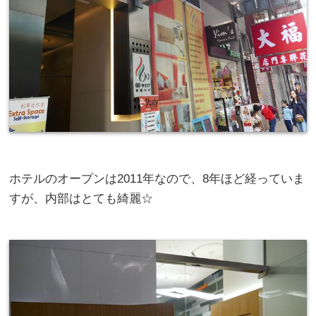
ホテルのオープンは2011年なので、8年ほど経っていま
すが、内部はとても綺麗☆