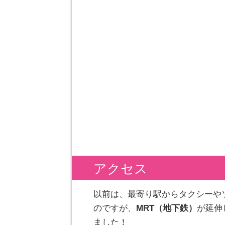
アクセス
以前は、最寄り駅からタクシーや
のですが、
MRT（地下鉄）
が延伸
ました！