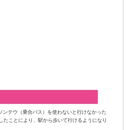
ソンテウ（乗合バス）を使わないと行けなかった
したことにより、駅から歩いて行けるようになり