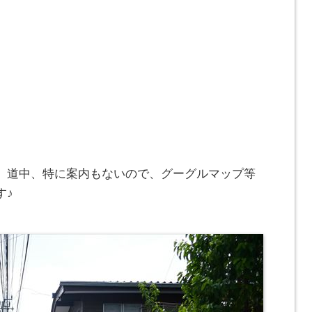
、道中、特に案内もないので、グーグルマップ等
す♪