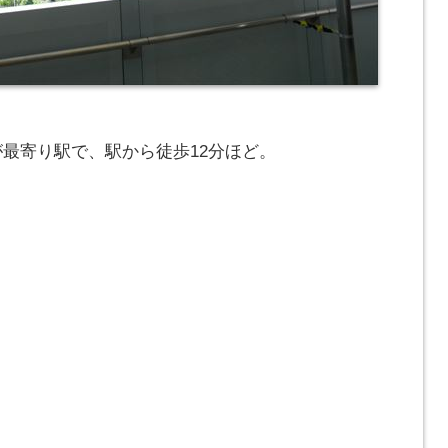
が最寄り駅で、駅から徒歩12分ほど。