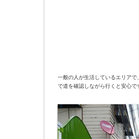
一般の人が生活しているエリアで
で道を確認しながら行くと安心で