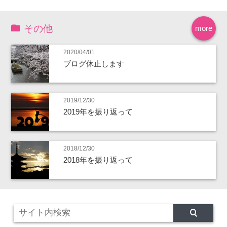
その他
more
2020/04/01
ブログ休止します
2019/12/30
2019年を振り返って
2018/12/30
2018年を振り返って