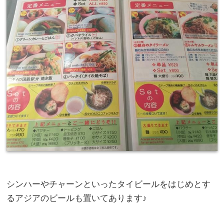
シンハーやチャーンといったタイビールをはじめとす
るアジアのビールも置いてあります♪