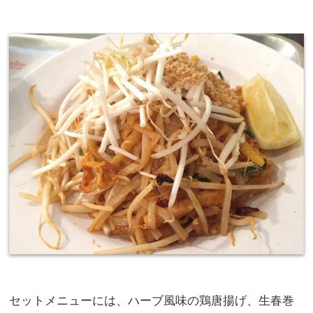
セットメニューには、ハーブ風味の鶏唐揚げ、生春巻