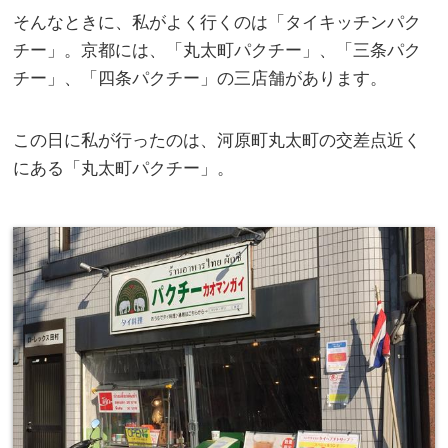
そんなときに、私がよく行くのは「タイキッチンパク
チー」。京都には、「丸太町パクチー」、「三条パク
チー」、「四条パクチー」の三店舗があります。
この日に私が行ったのは、河原町丸太町の交差点近く
にある「丸太町パクチー」。