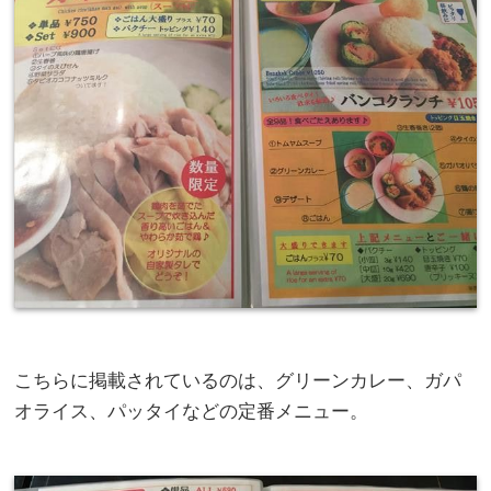
こちらに掲載されているのは、グリーンカレー、ガパ
オライス、パッタイなどの定番メニュー。