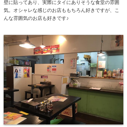
壁に貼ってあり、実際にタイにありそうな食堂の雰囲
気。オシャレな感じのお店ももちろん好きですが、こ
んな雰囲気のお店も好きです♪