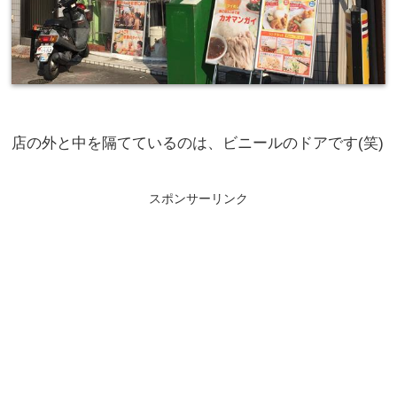
店の外と中を隔てているのは、ビニールのドアです(笑)
スポンサーリンク