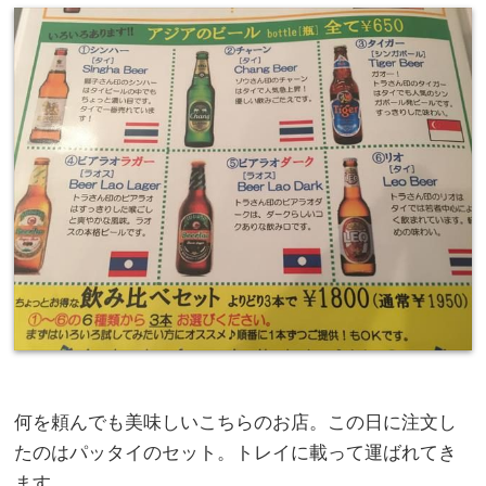
何を頼んでも美味しいこちらのお店。この日に注文し
たのはパッタイのセット。トレイに載って運ばれてき
ます。