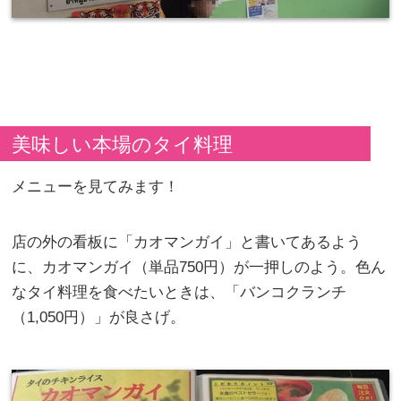
美味しい本場のタイ料理
メニューを見てみます！
店の外の看板に「カオマンガイ」と書いてあるよう
に、カオマンガイ（単品750円）が一押しのよう。色ん
なタイ料理を食べたいときは、「バンコクランチ
（1,050円）」が良さげ。