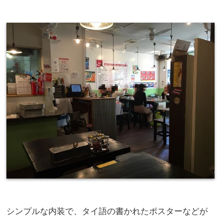
シンプルな内装で、タイ語の書かれたポスターなどが