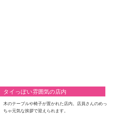
タイっぽい雰囲気の店内
木のテーブルや椅子が置かれた店内。店員さんのめっ
ちゃ元気な挨拶で迎えられます。