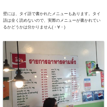
壁には、タイ語で書かれたメニューもあります。タイ
語は全く読めないので、実際のメニューが書かれてい
るかどうかは分かりません(・∀・)