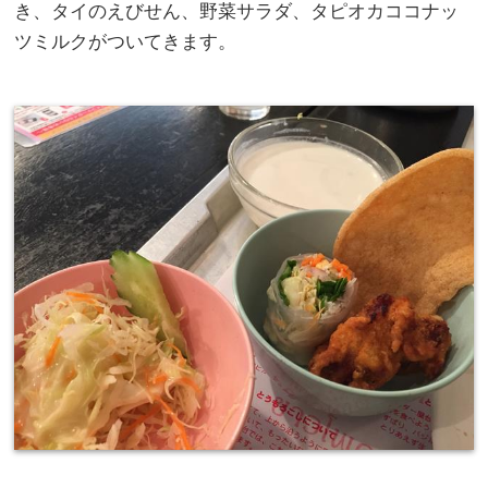
き、タイのえびせん、野菜サラダ、タピオカココナッ
ツミルクがついてきます。