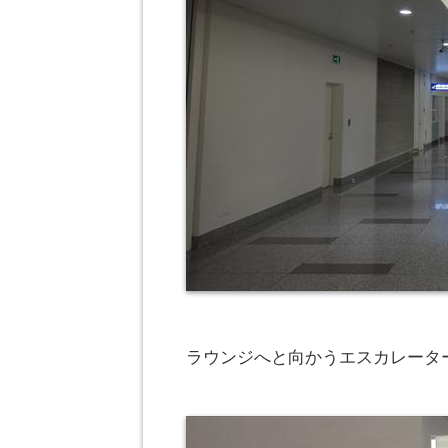
ラウンジへと向かうエスカレーター