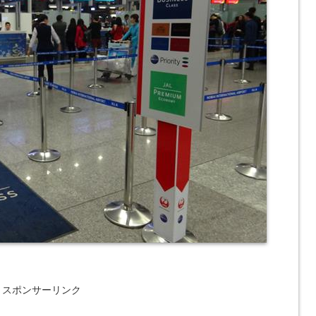
スポンサーリンク