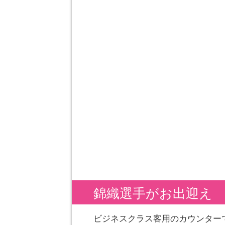
錦織選手がお出迎え
ビジネスクラス客用のカウンター