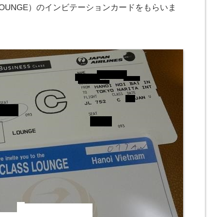
SS LOUNGE）のインビテーションカードをもらいま