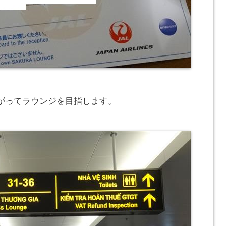
がってラウンジを目指します。