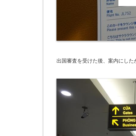
出国審査を受けた後、案内にした