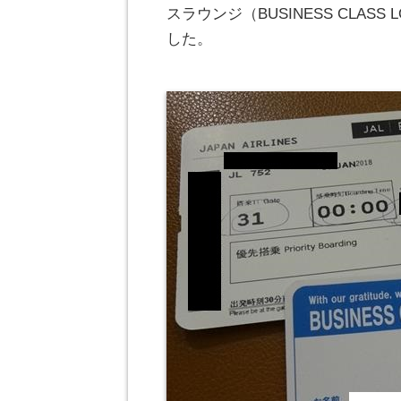
スラウンジ（BUSINESS CLA
した。