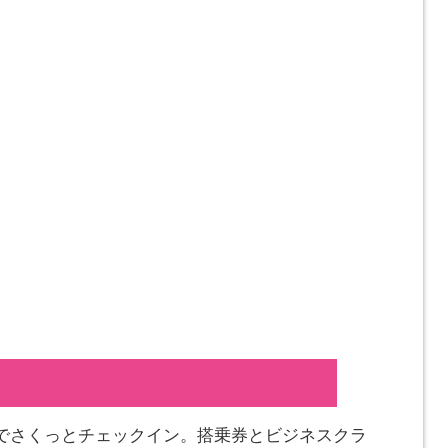
でさくっとチェックイン。搭乗券とビジネスクラ