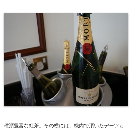
種類豊富な紅茶。その横には、機内で頂いたデーツも