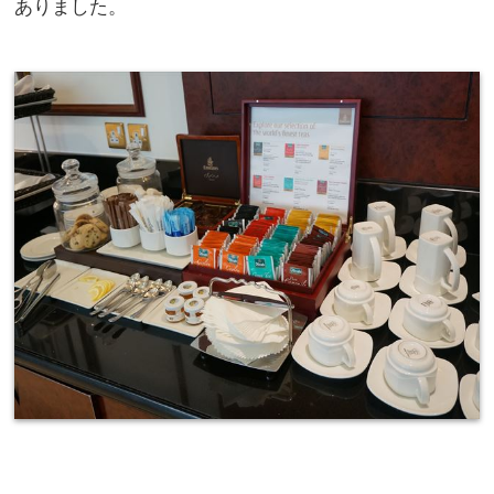
ありました。