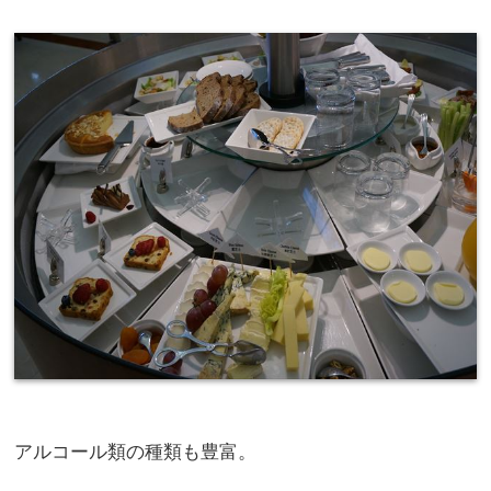
アルコール類の種類も豊富。