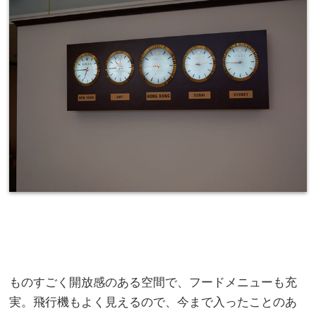
ものすごく開放感のある空間で、フードメニューも充
実。飛行機もよく見えるので、今まで入ったことのあ