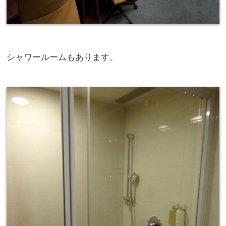
シャワールームもあります。