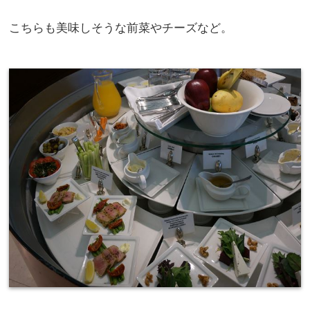
こちらも美味しそうな前菜やチーズなど。