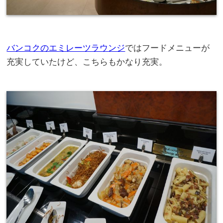
バンコクのエミレーツラウンジ
ではフードメニューが
充実していたけど、こちらもかなり充実。