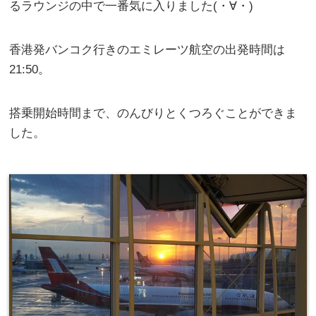
るラウンジの中で一番気に入りました(・∀・)
香港発バンコク行きのエミレーツ航空の出発時間は
21:50。
搭乗開始時間まで、のんびりとくつろぐことができま
した。