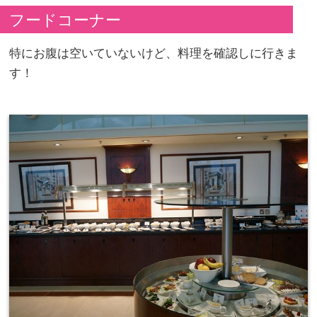
フードコーナー
特にお腹は空いていないけど、料理を確認しに行きま
す！