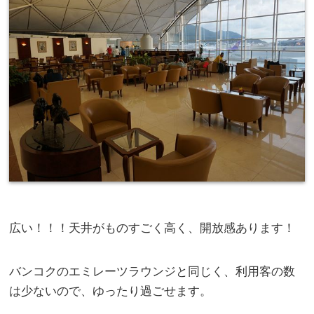
広い！！！天井がものすごく高く、開放感あります！
バンコクのエミレーツラウンジと同じく、利用客の数
は少ないので、ゆったり過ごせます。