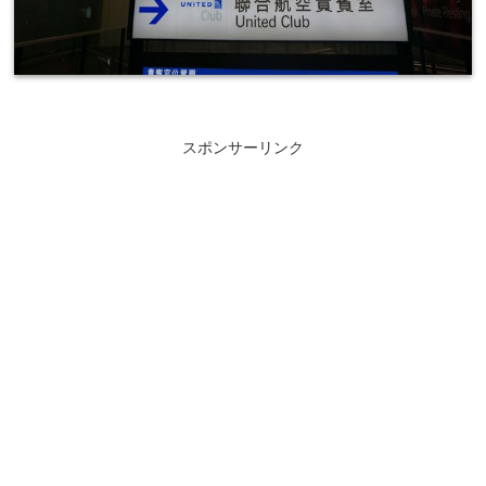
スポンサーリンク