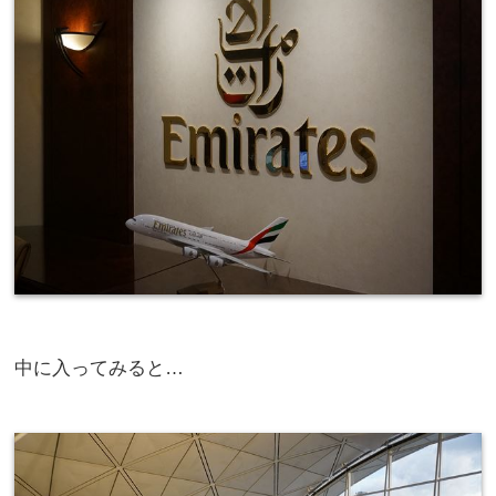
中に入ってみると…