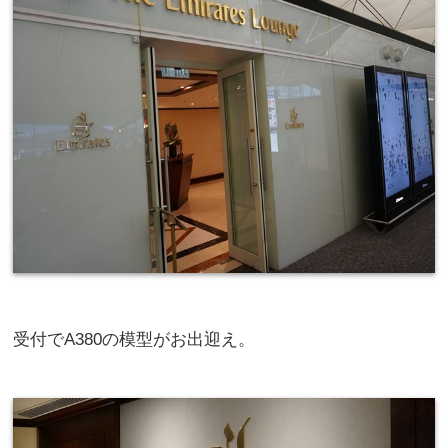
受付でA380の模型がお出迎え。