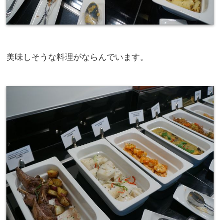
美味しそうな料理がならんでいます。