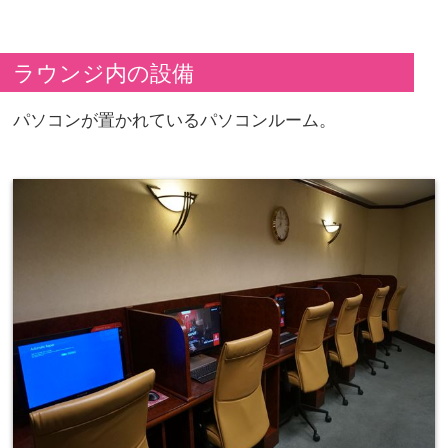
ラウンジ内の設備
パソコンが置かれているパソコンルーム。