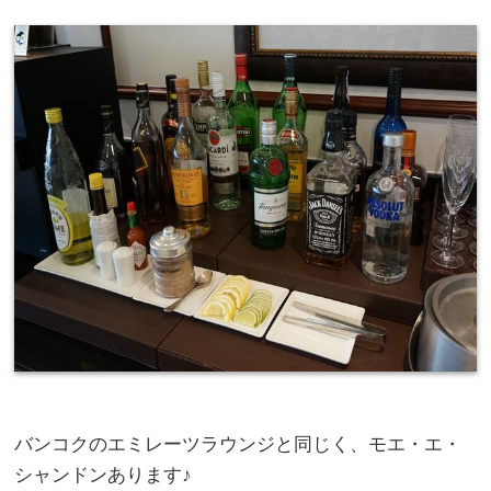
バンコクのエミレーツラウンジと同じく、モエ・エ・
シャンドンあります♪