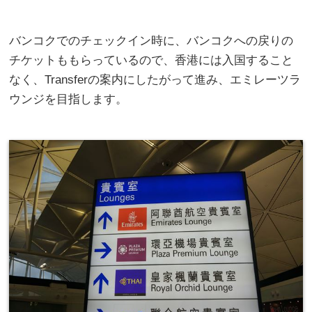
バンコクでのチェックイン時に、バンコクへの戻りの
チケットももらっているので、香港には入国すること
なく、Transferの案内にしたがって進み、エミレーツラ
ウンジを目指します。