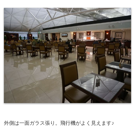
外側は一面ガラス張り。飛行機がよく見えます♪