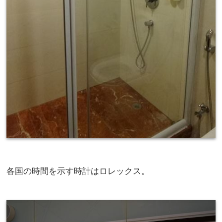
各国の時間を示す時計はロレックス。