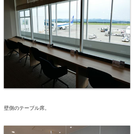
壁側のテーブル席。