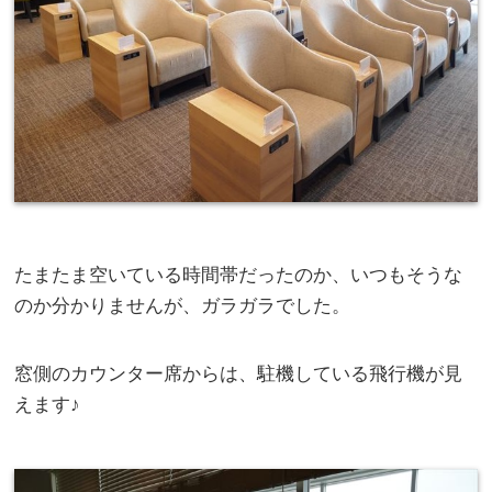
たまたま空いている時間帯だったのか、いつもそうな
のか分かりませんが、ガラガラでした。
窓側のカウンター席からは、駐機している飛行機が見
えます♪