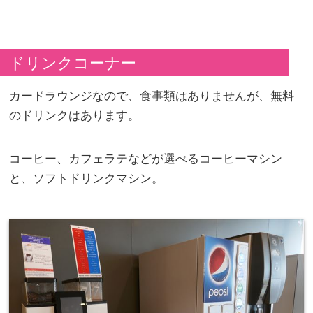
ドリンクコーナー
カードラウンジなので、食事類はありませんが、無料
のドリンクはあります。
コーヒー、カフェラテなどが選べるコーヒーマシン
と、ソフトドリンクマシン。