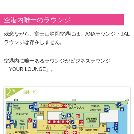
空港内唯一のラウンジ
残念ながら、富士山静岡空港には、ANAラウンジ・JAL
ラウンジは存在しません。
空港内に唯一あるラウンジがビジネスラウンジ
「YOUR LOUNGE」。