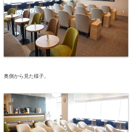
奥側から見た様子。