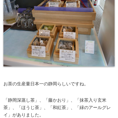
お茶の生産量日本一の静岡らしいですね。
「静岡深蒸し茶」、「藤かおり」、「抹茶入り玄米
茶」、「ほうじ茶」、「和紅茶」、「緑のアールグレ
イ」がありました。