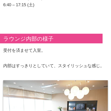
6:40 – 17:15 (土)
ラウンジ内部の様子
受付を済ませて入室。
内部はすっきりとしていて、スタイリッシュな感じ。