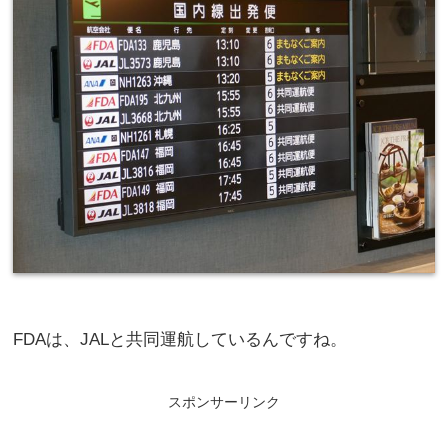
FDAは、JALと共同運航しているんですね。
スポンサーリンク