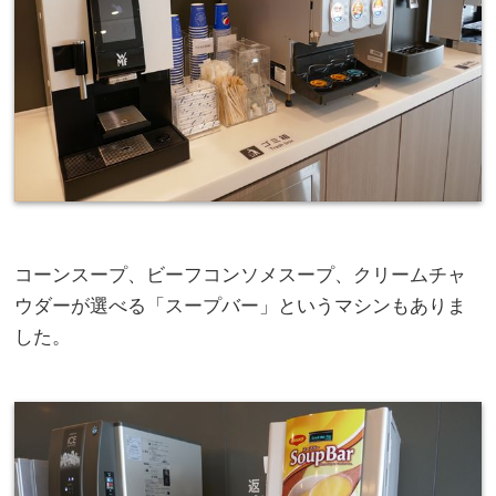
コーンスープ、ビーフコンソメスープ、クリームチャ
ウダーが選べる「スープバー」というマシンもありま
した。