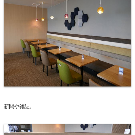
新聞や雑誌。