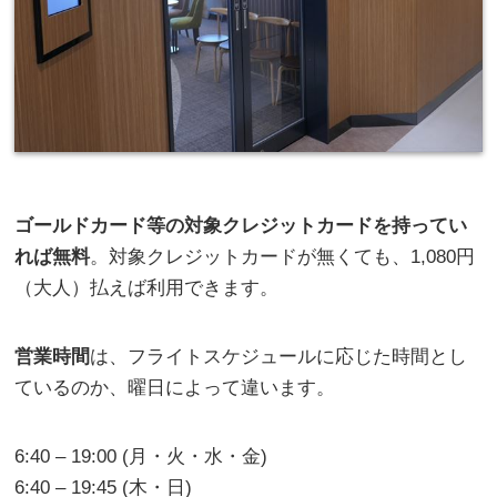
ゴールドカード等の対象クレジットカードを持ってい
れば無料
。対象クレジットカードが無くても、1,080円
（大人）払えば利用できます。
営業時間
は、フライトスケジュールに応じた時間とし
ているのか、曜日によって違います。
6:40 – 19:00 (月・火・水・金)
6:40 – 19:45 (木・日)