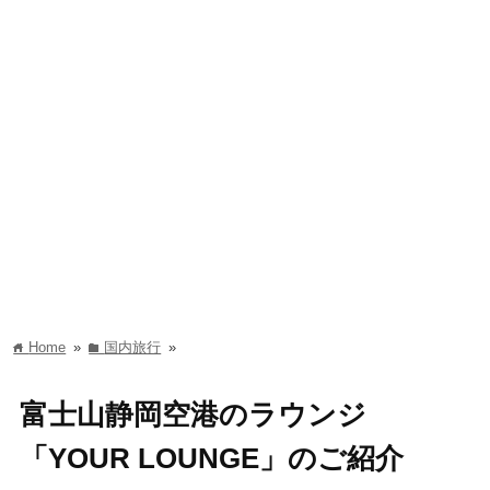
Home
»
国内旅行
»
home
folder
富士山静岡空港のラウンジ
「YOUR LOUNGE」のご紹介