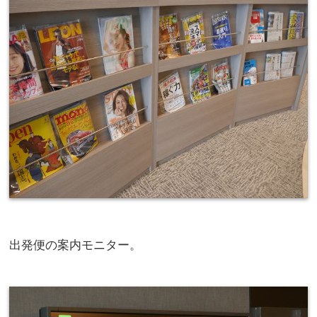
出発便の案内モニター。