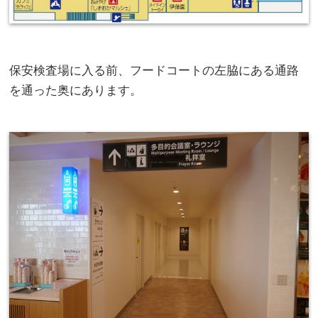
保安検査場に入る前、フードコートの左脇にある通路
を通った奥にあります。