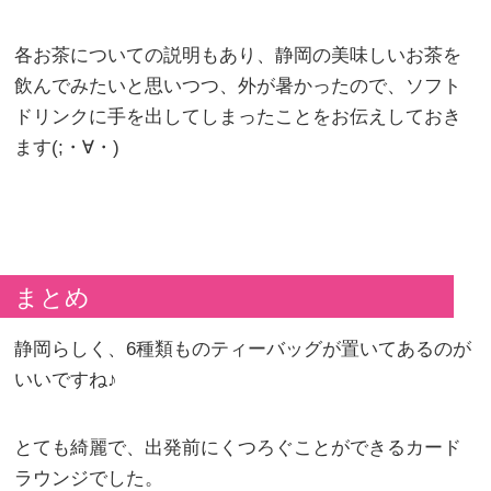
各お茶についての説明もあり、静岡の美味しいお茶を
飲んでみたいと思いつつ、外が暑かったので、ソフト
ドリンクに手を出してしまったことをお伝えしておき
ます(;・∀・)
まとめ
静岡らしく、6種類ものティーバッグが置いてあるのが
いいですね♪
とても綺麗で、出発前にくつろぐことができるカード
ラウンジでした。