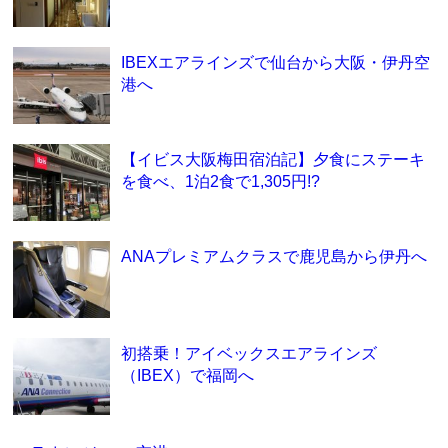
IBEXエアラインズで仙台から大阪・伊丹空
港へ
【イビス大阪梅田宿泊記】夕食にステーキ
を食べ、1泊2食で1,305円!?
ANAプレミアムクラスで鹿児島から伊丹へ
初搭乗！アイベックスエアラインズ
（IBEX）で福岡へ