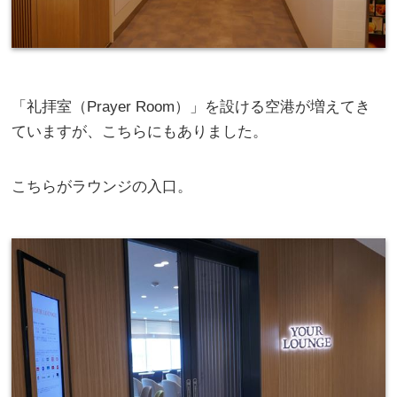
「礼拝室（Prayer Room）」を設ける空港が増えてき
ていますが、こちらにもありました。
こちらがラウンジの入口。