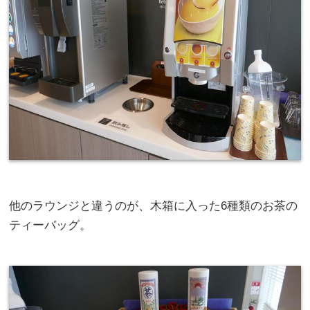
他のラウンジと違うのが、木箱に入った6種類のお茶の
ティーバッグ。