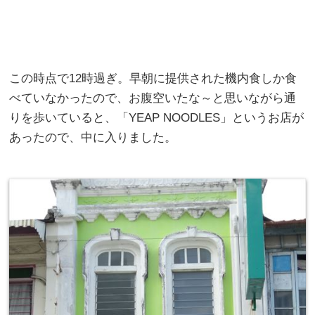
この時点で12時過ぎ。早朝に提供された機内食しか食
べていなかったので、お腹空いたな～と思いながら通
りを歩いていると、「YEAP NOODLES」というお店が
あったので、中に入りました。