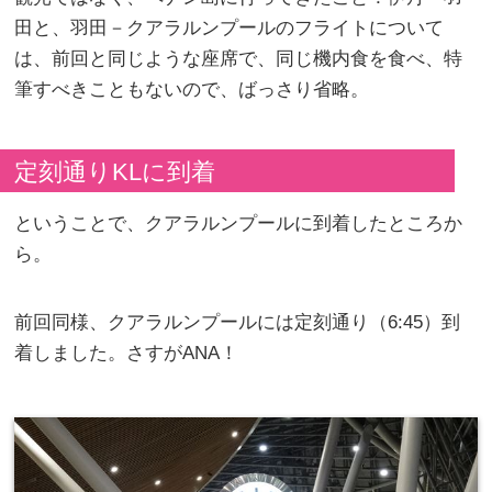
田と、羽田－クアラルンプールのフライトについて
は、前回と同じような座席で、同じ機内食を食べ、特
筆すべきこともないので、ばっさり省略。
定刻通りKLに到着
ということで、クアラルンプールに到着したところか
ら。
前回同様、クアラルンプールには定刻通り（6:45）到
着しました。さすがANA！