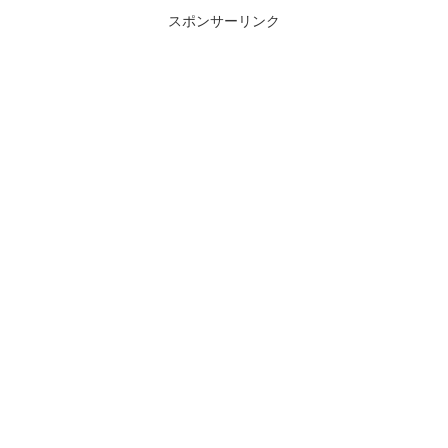
スポンサーリンク