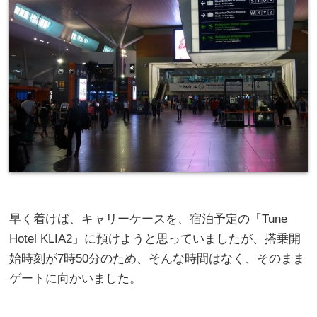
早く着けば、キャリーケースを、宿泊予定の「Tune
Hotel KLIA2」に預けようと思っていましたが、搭乗開
始時刻が7時50分のため、そんな時間はなく、そのまま
ゲートに向かいました。