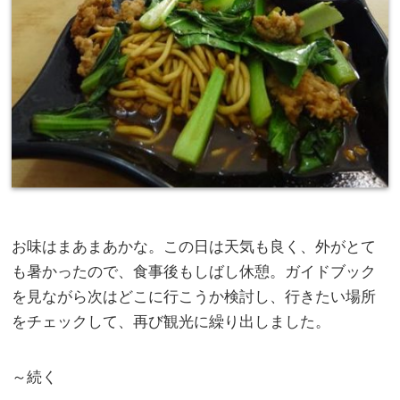
お味はまあまあかな。この日は天気も良く、外がとて
も暑かったので、食事後もしばし休憩。ガイドブック
を見ながら次はどこに行こうか検討し、行きたい場所
をチェックして、再び観光に繰り出しました。
～続く