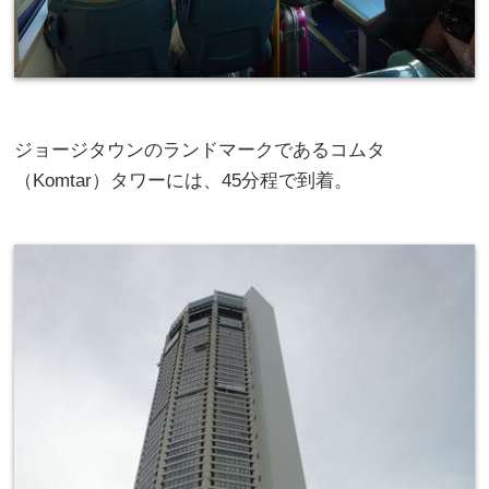
ジョージタウンのランドマークであるコムタ
（Komtar）タワーには、45分程で到着。