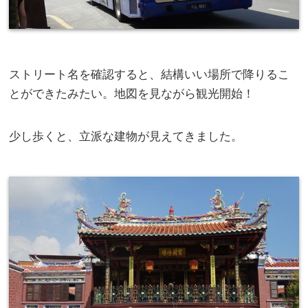
ストリート名を確認すると、結構いい場所で降りるこ
とができたみたい。地図を見ながら観光開始！
少し歩くと、立派な建物が見えてきました。