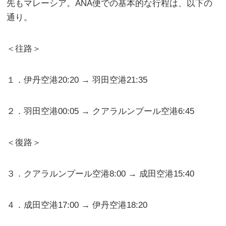
先もマレーシア。ANA便での基本的な行程は、以下の
通り。
＜往路＞
１．伊丹空港20:20 → 羽田空港21:35
２．羽田空港00:05 → クアラルンプール空港6:45
＜復路＞
３．クアラルンプール空港8:00 → 成田空港15:40
４．成田空港17:00 → 伊丹空港18:20