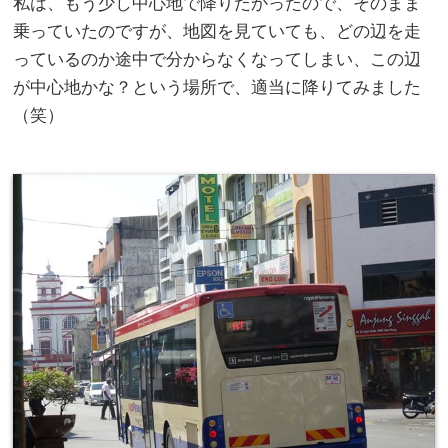
私は、もう少し中心地で降りたかったので、そのまま
乗っていたのですが、地図を見ていても、どの辺を走
っているのか途中で分からなくなってしまい、この辺
が中心地かな？という場所で、適当に降りてみました
（笑）