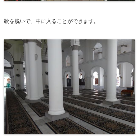
靴を脱いで、中に入ることができます。