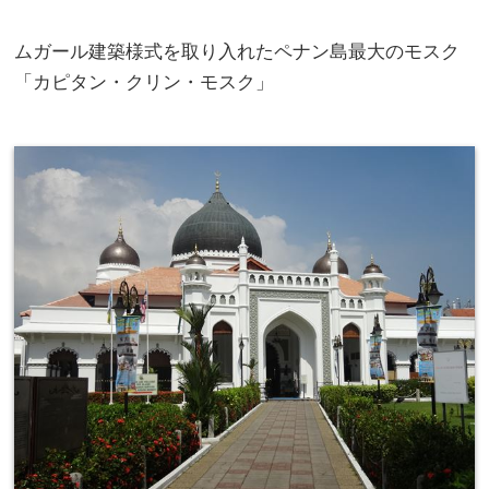
ムガール建築様式を取り入れたペナン島最大のモスク
「カピタン・クリン・モスク」