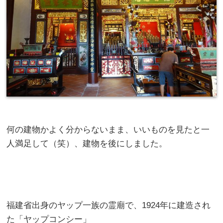
何の建物かよく分からないまま、いいものを見たと一
人満足して（笑）、建物を後にしました。
福建省出身のヤップ一族の霊廟で、1924年に建造され
た「ヤップコンシー」