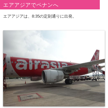
エアアジアでペナンへ
エアアジアは、8:35の定刻通りに出発。