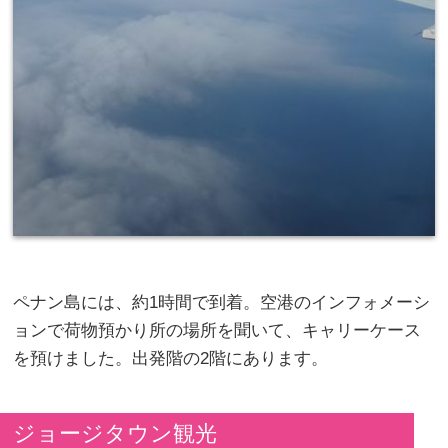
ペナン島には、約1時間で到着。空港のインフォメーシ
ョンで荷物預かり所の場所を聞いて、キャリーケース
を預けました。出発階の2階にあります。
ジョージタウン観光