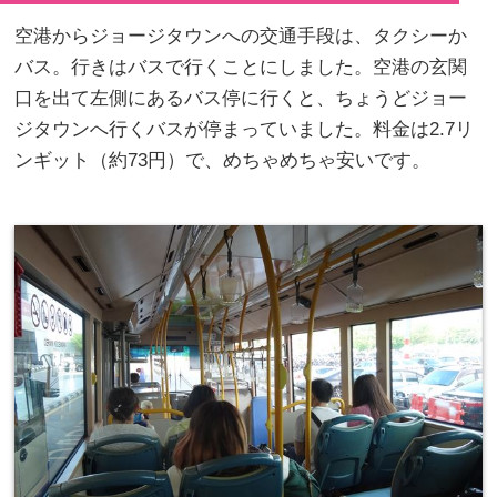
空港からジョージタウンへの交通手段は、タクシーか
バス。行きはバスで行くことにしました。空港の玄関
口を出て左側にあるバス停に行くと、ちょうどジョー
ジタウンへ行くバスが停まっていました。料金は2.7リ
ンギット（約73円）で、めちゃめちゃ安いです。