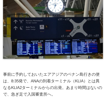
事前に予約しておいたエアアジアのペナン島行きの便
は、8:35発で、ANAの到着ターミナル（KLIA）とは異
なるKLIA2ターミナルからの出発。あまり時間はないの
で、急ぎ足で入国審査所へ。