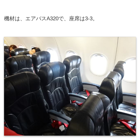
機材は、エアバスA320で、座席は3-3。