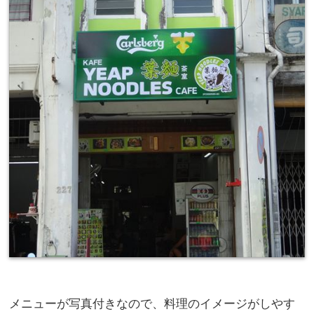
メニューが写真付きなので、料理のイメージがしやす