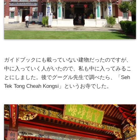
ガイドブックにも載っていない建物だったのですが、
中に入っていく人がいたので、私も中に入ってみるこ
とにしました。後でグーグル先生で調べたら、「Seh
Tek Tong Cheah Kongsi」というお寺でした。