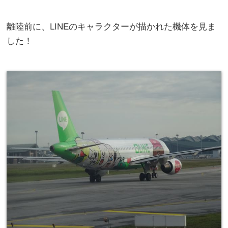
離陸前に、LINEのキャラクターが描かれた機体を見ま
した！