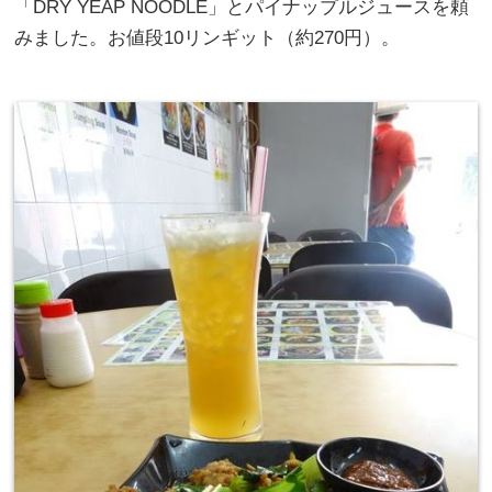
「DRY YEAP NOODLE」とパイナップルジュースを頼
みました。お値段10リンギット（約270円）。