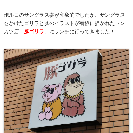
ポルコのサングラス姿が印象的でしたが、サングラス
をかけたゴリラと豚のイラストが看板に描かれたトン
カツ店「
豚ゴリラ
」にランチに行ってきました！