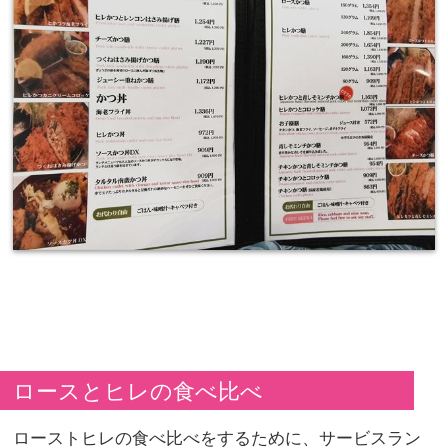
ロースとヒレの食べ比べ
ローストヒレの食べ比べをするために、サービスラン