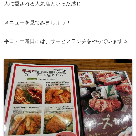
人に愛される人気店といった感じ。
メニュー
を見てみましょう！
平日・土曜日には、サービスランチをやっています☆