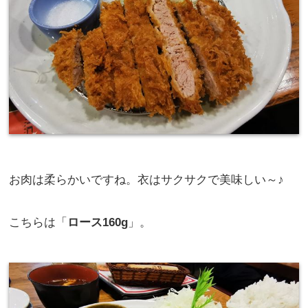
お肉は柔らかいですね。衣はサクサクで美味しい～♪
こちらは「
ロース160g
」。