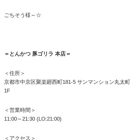
ごちそう様～☆
＝とんかつ 豚ゴリラ 本店＝
＜住所＞
京都市中京区聚楽廻西町181-5 サンマンション丸太町
1F
＜営業時間＞
11:00～21:30 (LO:21:00)
＜アクセス＞