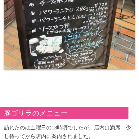
豚ゴリラのメニュー
訪れたのは土曜日の13時頃でしたが、店内は満席。少
し待ってから店内に案内されました。