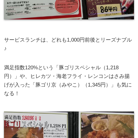
サービスランチは、どれも1,000円前後とリーズナブル
♪
満足指数120%という「豚ゴリスペシャル（1,218
円）」や、ヒレカツ・海老フライ・レンコンはさみ揚
げが入った「豚ゴリ京（みやこ）（1,345円）」も気に
なる！