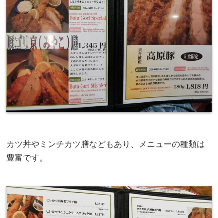
カツ丼やミンチカツ膳などもあり、メニューの種類は
豊富です。