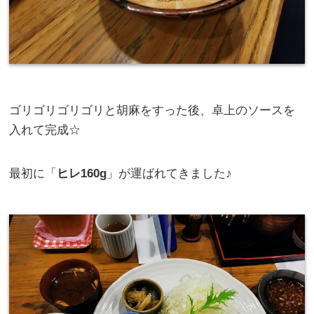
ゴリゴリゴリゴリと胡麻をすった後、卓上のソースを
入れて完成☆
最初に「
ヒレ160g
」が運ばれてきました♪