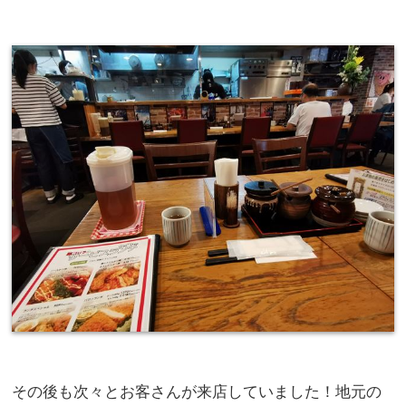
その後も次々とお客さんが来店していました！地元の