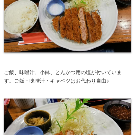
ご飯、味噌汁、小鉢、とんかつ用の塩が付いていま
す。ご飯・味噌汁・キャベツはお代わり自由♪