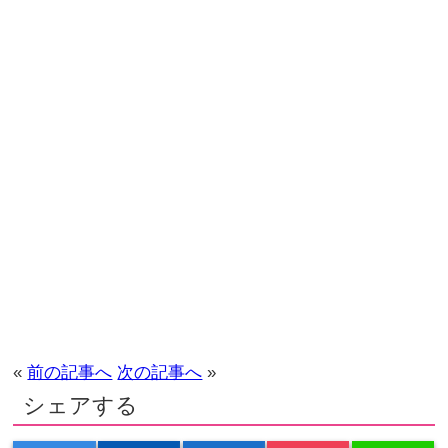
«
前の記事へ
次の記事へ
»
シェアする