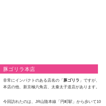
豚ゴリラ本店
非常にインパクトのある店名の「
豚ゴリラ
」ですが、
本店の他、新京極六角店、太秦太子道店があります。
今回訪れたのは、JR山陰本線「円町駅」から歩いて10