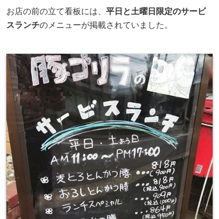
お店の前の立て看板には、
平日と土曜日限定のサービ
スランチ
のメニューが掲載されていました。