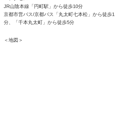
JR山陰本線「円町駅」から徒歩10分
京都市営バス/京都バス「丸太町七本松」から徒歩1
分、「千本丸太町」から徒歩5分
＜地図＞