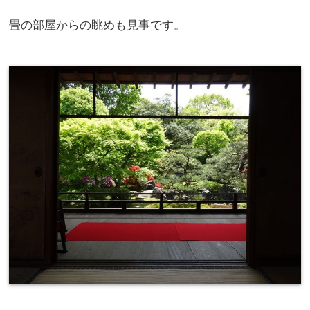
畳の部屋からの眺めも見事です。