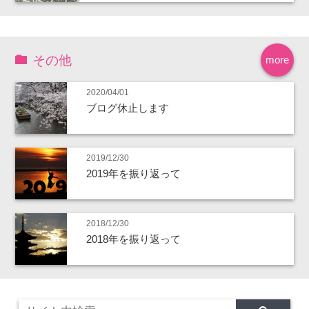
その他
more
2020/04/01
ブログ休止します
2019/12/30
2019年を振り返って
2018/12/30
2018年を振り返って