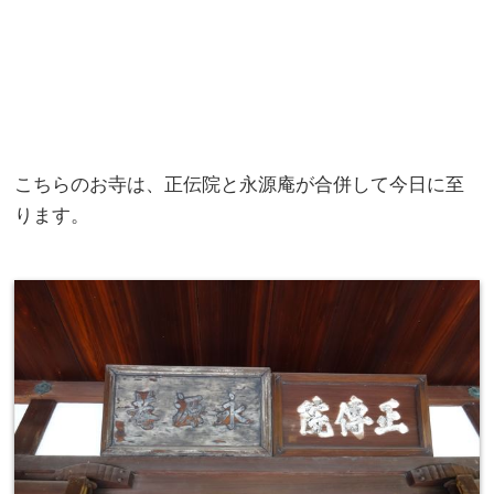
こちらのお寺は、正伝院と永源庵が合併して今日に至
ります。