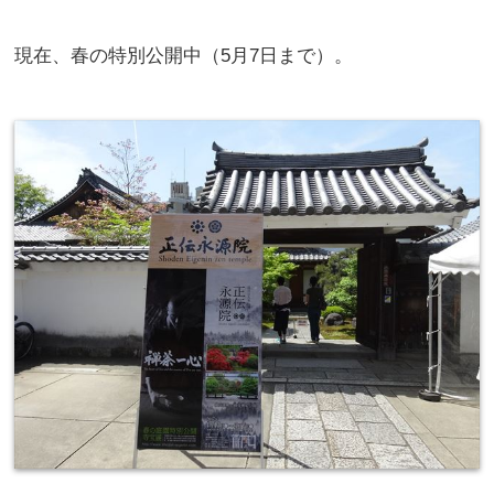
現在、春の特別公開中（5月7日まで）。