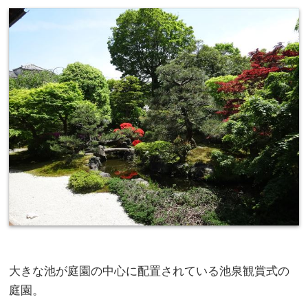
大きな池が庭園の中心に配置されている池泉観賞式の
庭園。