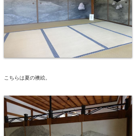
こちらは夏の襖絵。