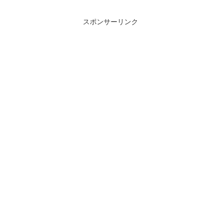
スポンサーリンク