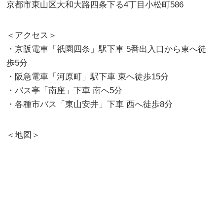
京都市東山区大和大路四条下る4丁目小松町586
＜アクセス＞
・京阪電車「祇園四条」駅下車 5番出入口から東へ徒
歩5分
・阪急電車「河原町」駅下車 東へ徒歩15分
・バス亭「南座」下車 南へ5分
・各種市バス「東山安井」下車 西へ徒歩8分
＜地図＞