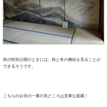
秋の特別公開のときには、秋と冬の襖絵を見ることが
できるそうです。
こちらのお寺の一番の見どころは見事な庭園！