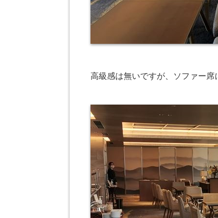
高級感は無いですが、ソファー席