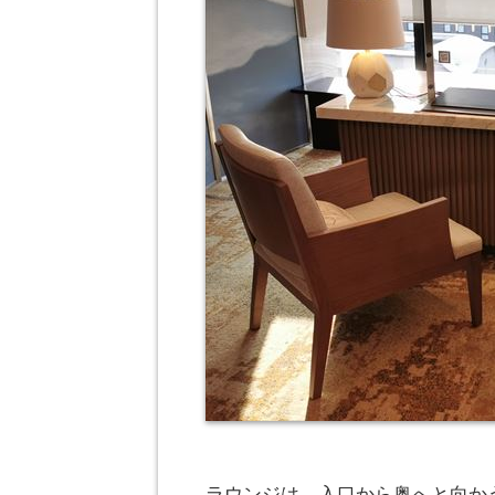
ラウンジは、入口から奥へと向か