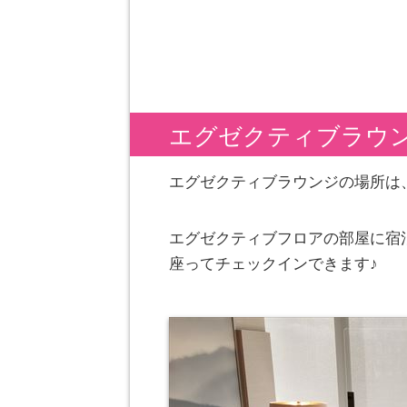
エグゼクティブラウ
エグゼクティブラウンジの場所は
エグゼクティブフロアの部屋に宿
座ってチェックインできます♪