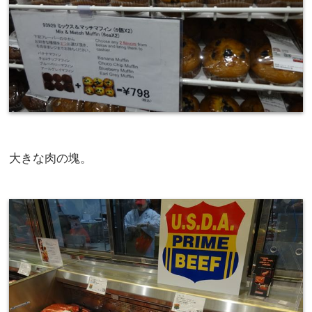
大きな肉の塊。