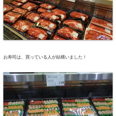
お寿司は、買っている人が結構いました！