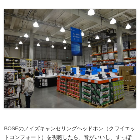
BOSEのノイズキャンセリングヘッドホン（クワイエッ
トコンフォート）を視聴したら、音がいいし、すっぽ