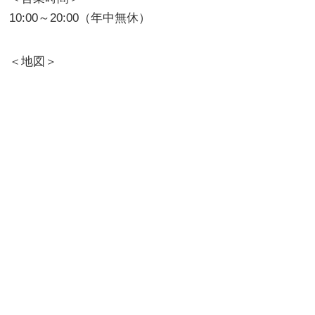
10:00～20:00（年中無休）
＜地図＞