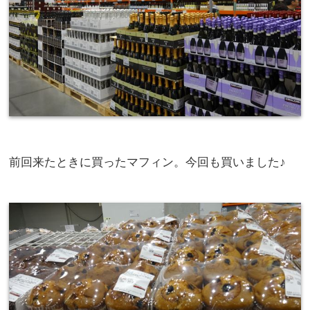
前回来たときに買ったマフィン。今回も買いました♪