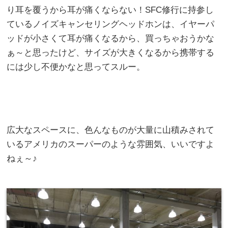
り耳を覆うから耳が痛くならない！SFC修行に持参し
ているノイズキャンセリングヘッドホンは、イヤーパ
ッドが小さくて耳が痛くなるから、買っちゃおうかな
ぁ～と思ったけど、サイズが大きくなるから携帯する
には少し不便かなと思ってスルー。
広大なスペースに、色んなものが大量に山積みされて
いるアメリカのスーパーのような雰囲気、いいですよ
ねぇ～♪