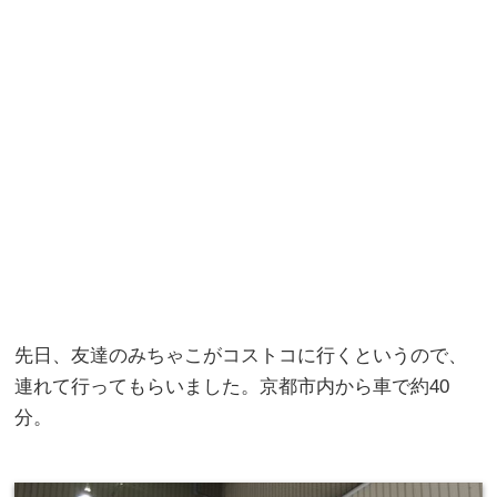
先日、友達のみちゃこがコストコに行くというので、
連れて行ってもらいました。京都市内から車で約40
分。