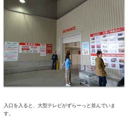
入口を入ると、大型テレビがずらーっと並んでいま
す。