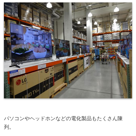
パソコンやヘッドホンなどの電化製品もたくさん陳
列。