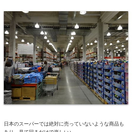
日本のスーパーでは絶対に売っていないような商品も