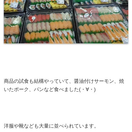
商品の試食も結構やっていて、醤油付けサーモン、焼
いたポーク、パンなど食べました(・∀・)
洋服や靴なども大量に並べられています。