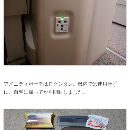
アメニティポーチはロクシタン。機内では使用せず
に、自宅に帰ってから開封しました。