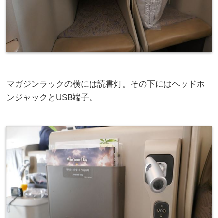
マガジンラックの横には読書灯。その下にはヘッドホ
ンジャックとUSB端子。