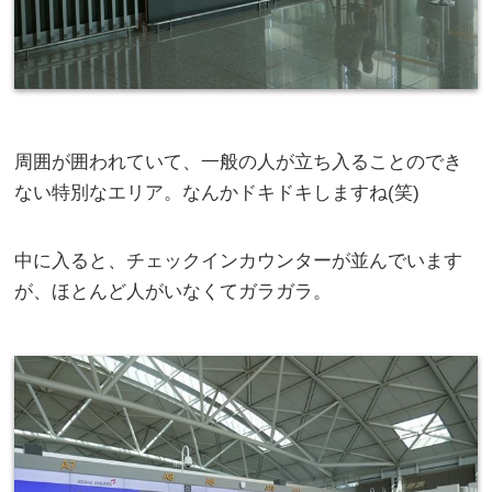
周囲が囲われていて、一般の人が立ち入ることのでき
ない特別なエリア。なんかドキドキしますね(笑)
中に入ると、チェックインカウンターが並んでいます
が、ほとんど人がいなくてガラガラ。