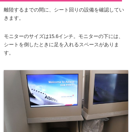
離陸するまでの間に、シート回りの設備を確認してい
きます。
モニターのサイズは15.6インチ。モニターの下には、
シートを倒したときに足を入れるスペースがありま
す。