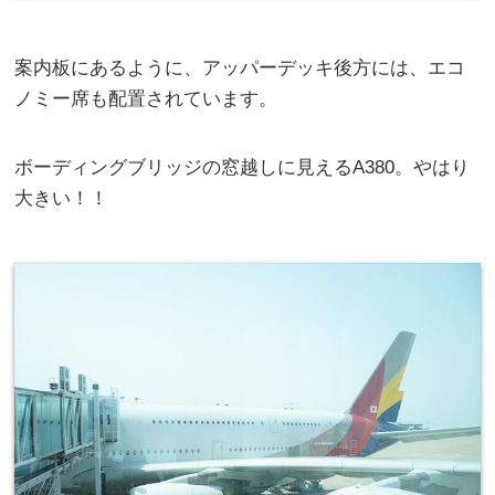
案内板にあるように、アッパーデッキ後方には、エコ
ノミー席も配置されています。
ボーディングブリッジの窓越しに見えるA380。やはり
大きい！！