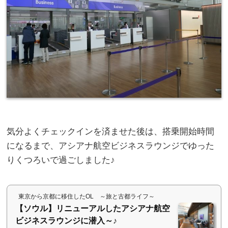
気分よくチェックインを済ませた後は、搭乗開始時間
になるまで、アシアナ航空ビジネスラウンジでゆった
りくつろいで過ごしました♪
東京から京都に移住したOL ～旅と古都ライフ～
【ソウル】リニューアルしたアシアナ航空
ビジネスラウンジに潜入～♪