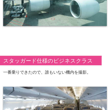
スタッガード仕様のビジネスクラス
一番乗りできたので、誰もいない機内を撮影。