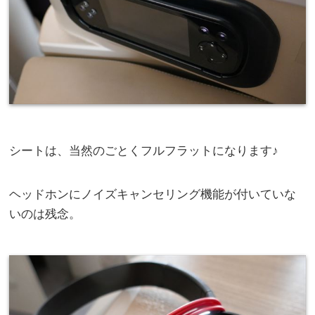
シートは、当然のごとくフルフラットになります♪
ヘッドホンにノイズキャンセリング機能が付いていな
いのは残念。