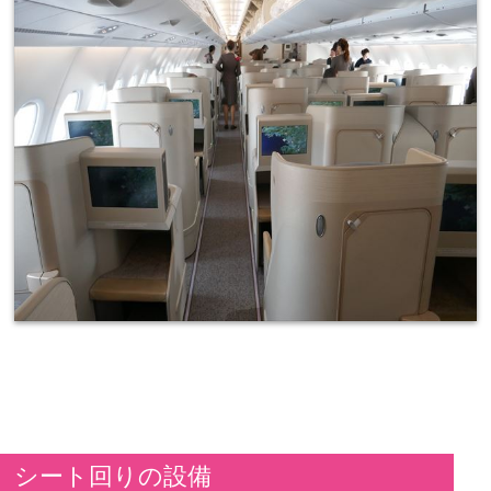
シート回りの設備