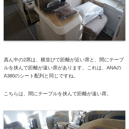
真ん中の2席は、横並びで距離が近い席と、間にテーブ
ルを挟んで距離が遠い席があります。これは、ANAの
A380のシート配列と同じですね。
こちらは、間にテーブルを挟んで距離が遠い席。