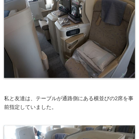
私と友達は、テーブルが通路側にある横並びの2席を事
前指定していました。