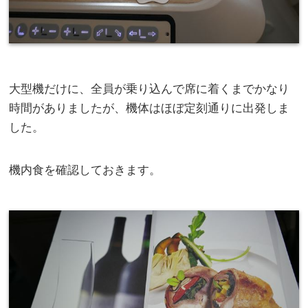
大型機だけに、全員が乗り込んで席に着くまでかなり
時間がありましたが、機体はほぼ定刻通りに出発しま
した。
機内食を確認しておきます。