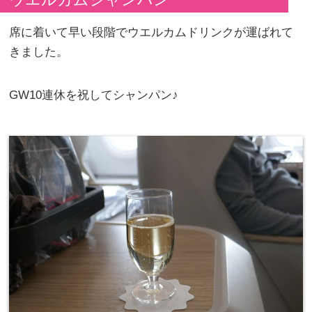
席に着いて早い段階でウエルカムドリンクが運ばれて
きました。
GW10連休を祝してシャンパン♪