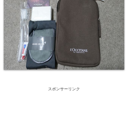
スポンサーリンク