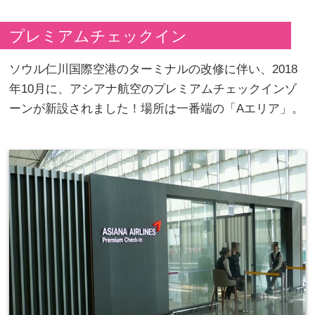
プレミアムチェックイン
ソウル仁川国際空港のターミナルの改修に伴い、2018
年10月に、アシアナ航空のプレミアムチェックインゾ
ーンが新設されました！場所は一番端の「Aエリア」。