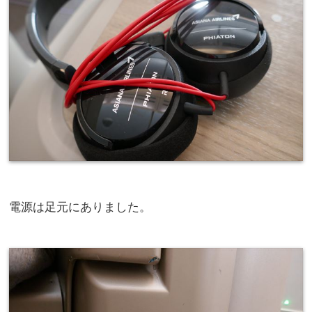
電源は足元にありました。