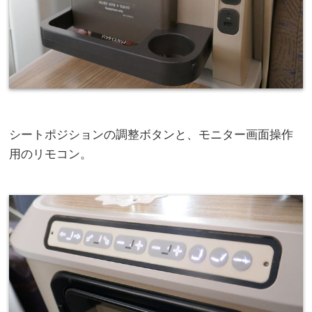
シートポジションの調整ボタンと、モニター画面操作
用のリモコン。