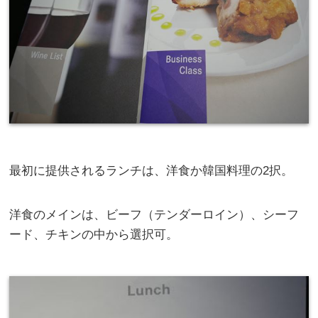
最初に提供されるランチは、洋食か韓国料理の2択。
洋食のメインは、ビーフ（テンダーロイン）、シーフ
ード、チキンの中から選択可。