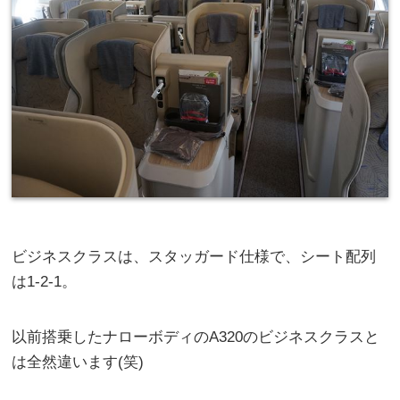
ビジネスクラスは、スタッガード仕様で、シート配列
は1-2-1。
以前搭乗したナローボディのA320のビジネスクラスと
は全然違います(笑)