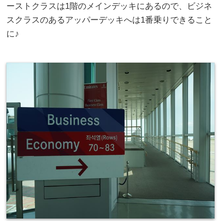
ーストクラスは1階のメインデッキにあるので、ビジネ
スクラスのあるアッパーデッキへは1番乗りできること
に♪