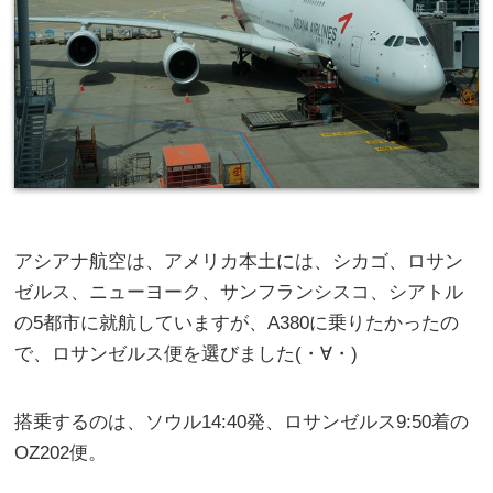
アシアナ航空は、アメリカ本土には、シカゴ、ロサン
ゼルス、ニューヨーク、サンフランシスコ、シアトル
の5都市に就航していますが、A380に乗りたかったの
で、ロサンゼルス便を選びました(・∀・)
搭乗するのは、ソウル14:40発、ロサンゼルス9:50着の
OZ202便。