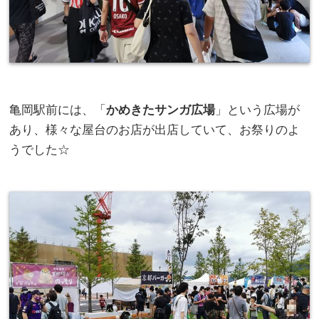
亀岡駅前には、「
かめきたサンガ広場
」という広場が
あり、様々な屋台のお店が出店していて、お祭りのよ
うでした☆