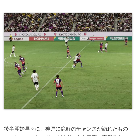
後半開始早々に、神戸に絶好のチャンスが訪れたもの