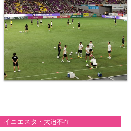
イニエスタ・大迫不在