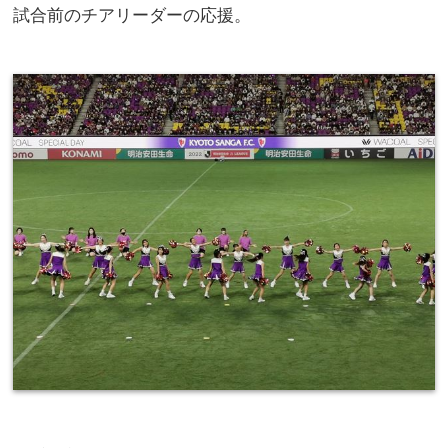
試合前のチアリーダーの応援。