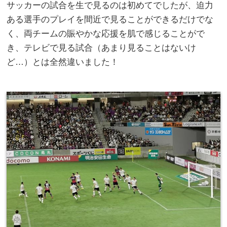
サッカーの試合を生で見るのは初めてでしたが、迫力
ある選手のプレイを間近で見ることができるだけでな
く、両チームの賑やかな応援を肌で感じることがで
き、テレビで見る試合（あまり見ることはないけ
ど…）とは全然違いました！