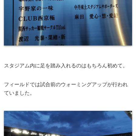
スタジアム内に足を踏み入れるのはもちろん初めて。
フィールドでは試合前のウォーミングアップが行われ
ていました。