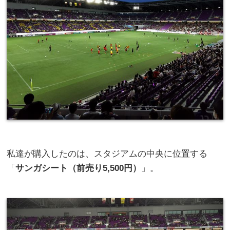
私達が購入したのは、スタジアムの中央に位置する
「
サンガシート（前売り5,500円）
」。