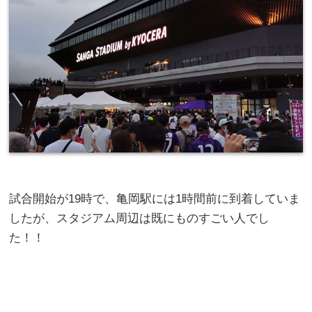
試合開始が19時で、亀岡駅には1時間前に到着していま
したが、スタジアム周辺は既にものすごい人でし
た！！