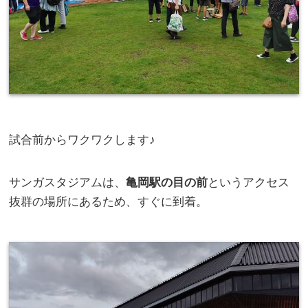
試合前からワクワクします♪
サンガスタジアムは、
亀岡駅の目の前
というアクセス
抜群の場所にあるため、すぐに到着。