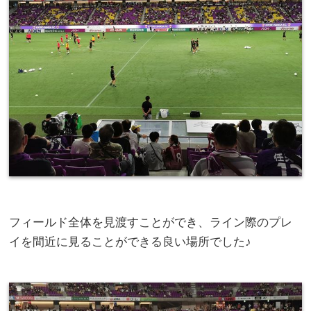
フィールド全体を見渡すことができ、ライン際のプレ
イを間近に見ることができる良い場所でした♪