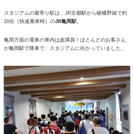
スタジアムの最寄り駅は、JR京都駅から嵯峨野線で約
20分（快速乗車時）の
JR亀岡駅
。
亀岡方面の電車の車内は超満員！ほとんどのお客さん
が亀岡駅で降車で、スタジアムに向かっていました。