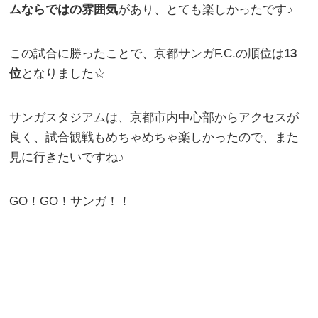
ムならではの雰囲気
があり、とても楽しかったです♪
この試合に勝ったことで、京都サンガF.C.の順位は
13
位
となりました☆
サンガスタジアムは、京都市内中心部からアクセスが
良く、試合観戦もめちゃめちゃ楽しかったので、また
見に行きたいですね♪
GO！GO！サンガ！！