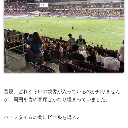
普段、どれくらいの観客が入っているのか知りません
が、周囲を含め客席はかなり埋まっていました。
ハーフタイムの間に
ビール
を購入♪