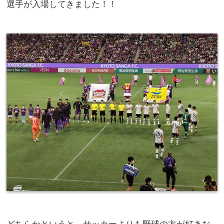
選手が入場してきました！！