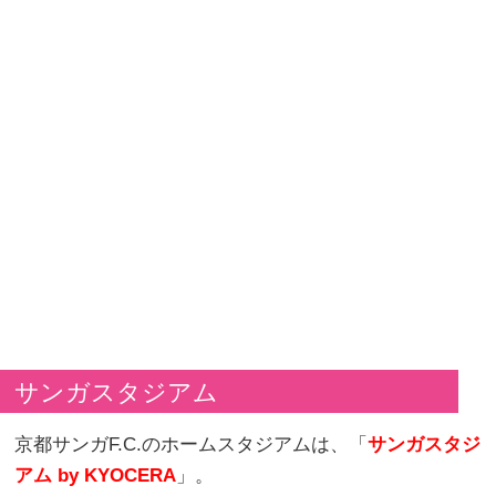
サンガスタジアム
京都サンガF.C.のホームスタジアムは、「
サンガスタジ
アム by KYOCERA
」。