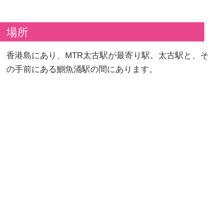
場所
香港島にあり、MTR太古駅が最寄り駅。太古駅と、そ
の手前にある鰂魚涌駅の間にあります。