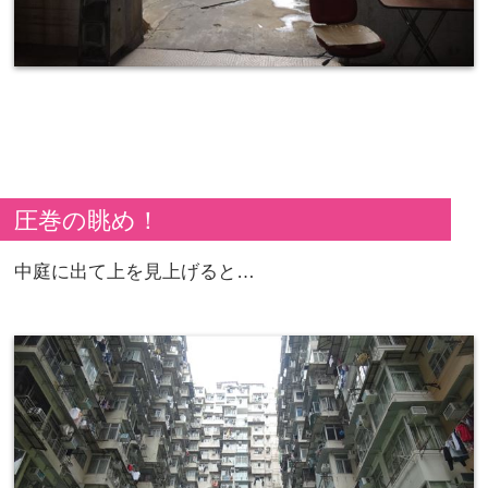
圧巻の眺め！
中庭に出て上を見上げると…