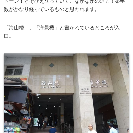
ドーン！とそびえ立っていて、なかなかの迫力！築年
数がかなり経っているものと思われます。
「海山楼」、「海景楼」と書かれているところが入
口。