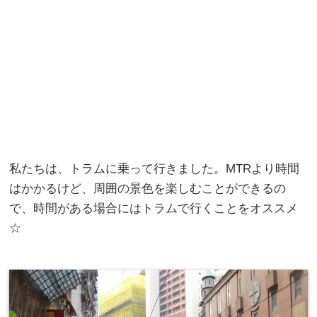
私たちは、トラムに乗って行きました。MTRより時間
はかかるけど、周囲の景色を楽しむことができるの
で、時間がある場合にはトラムで行くことをオススメ
☆