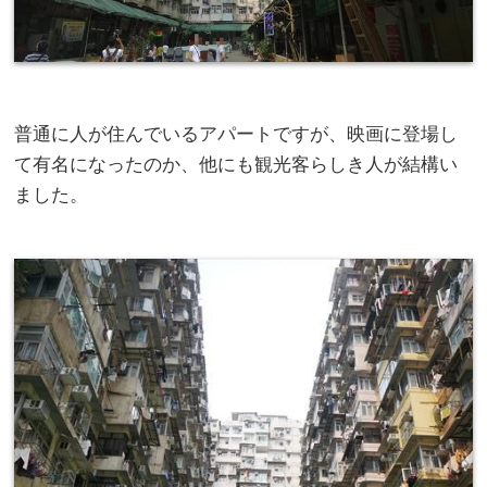
普通に人が住んでいるアパートですが、映画に登場し
て有名になったのか、他にも観光客らしき人が結構い
ました。