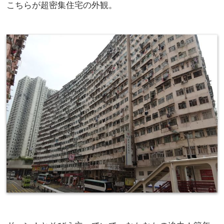
こちらが超密集住宅の外観。