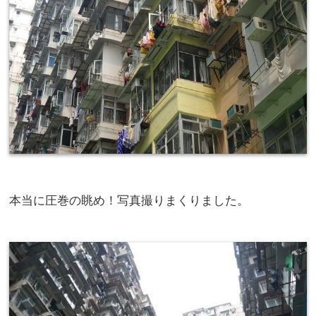
本当に圧巻の眺め！写真撮りまくりました。