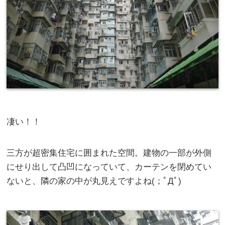
凄い！！
三方が超密集住宅に囲まれた空間。建物の一部が外側
にせり出して凸凹になっていて、カーテンを閉めてい
ないと、隣の家の中が丸見えですよね(；ﾟДﾟ)