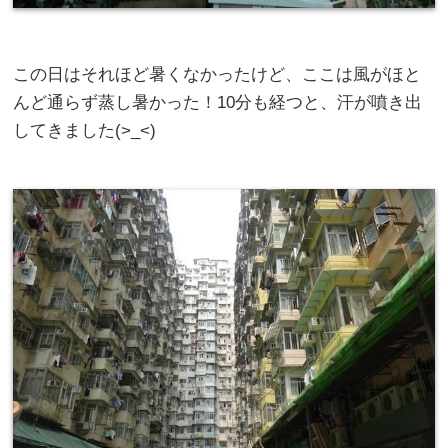
この日はそれほど暑くなかったけど、ここは風がほと
んど通らず蒸し暑かった！10分も経つと、汗が噴き出
してきました(>_<)