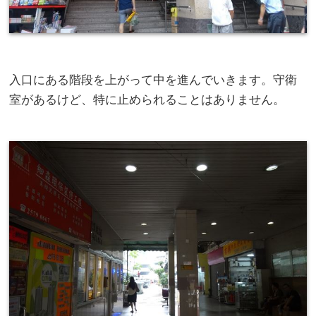
入口にある階段を上がって中を進んでいきます。守衛
室があるけど、特に止められることはありません。