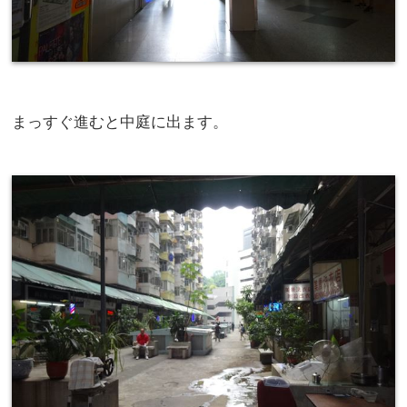
まっすぐ進むと中庭に出ます。