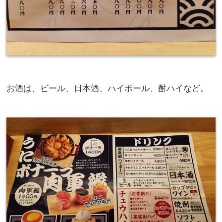
お酒は、ビール、日本酒、ハイボール、酎ハイなど。