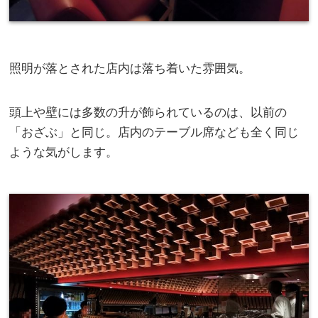
照明が落とされた店内は落ち着いた雰囲気。
頭上や壁には多数の升が飾られているのは、以前の
「おざぶ」と同じ。店内のテーブル席なども全く同じ
ような気がします。