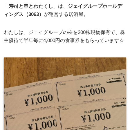
「
寿司と串とわたくし
」は、
ジェイグループホールデ
ィングス（3063）
が運営する居酒屋。
わたしは、ジェイグループの株を200株現物保有で、株
主優待で半年毎に4,000円の食事券をもらっています☆