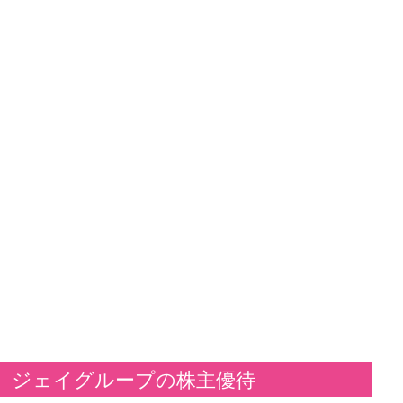
ジェイグループの株主優待