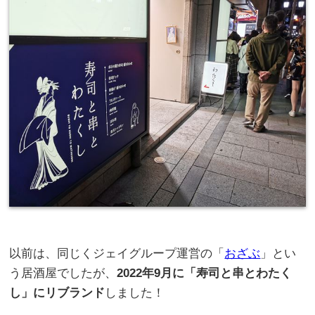
以前は、同じくジェイグループ運営の「
おざぶ
」とい
う居酒屋でしたが、
2022年9月に「寿司と串とわたく
し」にリブランド
しました！