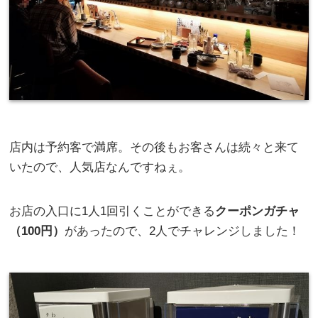
店内は予約客で満席。その後もお客さんは続々と来て
いたので、人気店なんですねぇ。
お店の入口に1人1回引くことができる
クーポンガチャ
（100円）
があったので、2人でチャレンジしました！