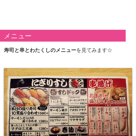
メニュー
寿司と串とわたくしのメニュー
を見てみます☆