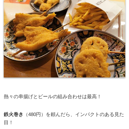
熱々の串揚げとビールの組み合わせは最高！
鉄火巻き
（480円）を頼んだら、インパクトのある見た
目！