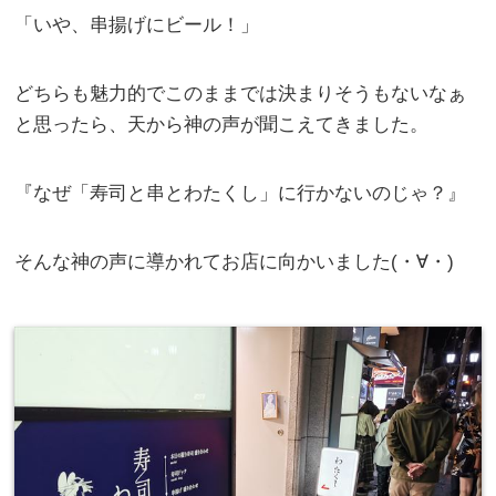
「いや、串揚げにビール！」
どちらも魅力的でこのままでは決まりそうもないなぁ
と思ったら、天から神の声が聞こえてきました。
『なぜ「寿司と串とわたくし」に行かないのじゃ？』
そんな神の声に導かれてお店に向かいました(・∀・)