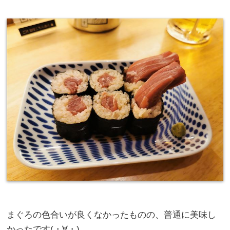
まぐろの色合いが良くなかったものの、普通に美味し
かったです(・∀・)