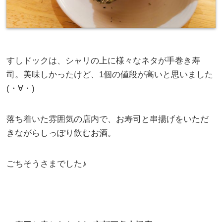
すしドックは、シャリの上に様々なネタが手巻き寿
司。美味しかったけど、1個の値段が高いと思いました
(・∀・)
落ち着いた雰囲気の店内で、お寿司と串揚げをいただ
きながらしっぽり飲むお酒。
ごちそうさまでした♪