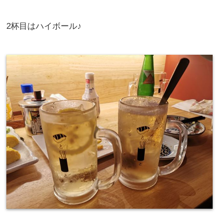
2杯目はハイボール♪