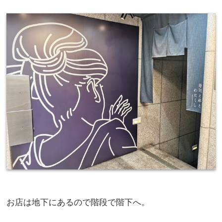
お店は地下にあるので階段で階下へ。