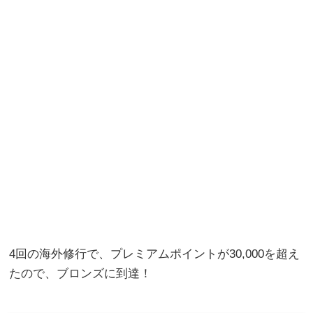
4回の海外修行で、プレミアムポイントが30,000を超え
たので、ブロンズに到達！