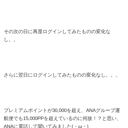
その次の日に再度ログインしてみたものの変化な
し。。
さらに翌日にログインしてみたものの変化なし。。。
プレミアムポイントが30,000を超え、ANAグループ運
航便でも15,000PPを超えているのに何故！？と思い、
ANAに電話して聞いてみました(・ω・)