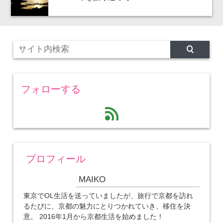
フォローする
feed
プロフィール
MAIKO
東京でOL生活を送っていましたが、旅行で京都を訪れ
るたびに、京都の魅力にとりつかれていき、移住を決
意。 2016年1月から京都生活を始めました！