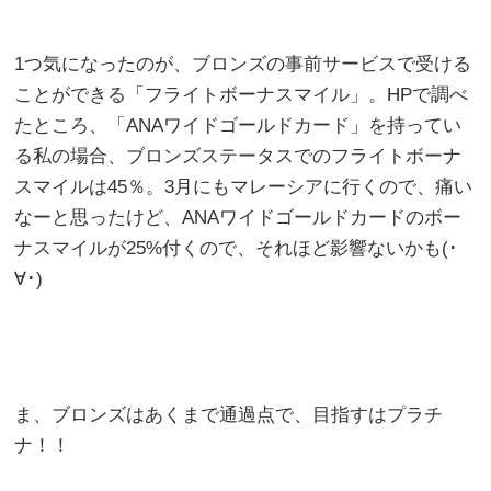
1つ気になったのが、ブロンズの事前サービスで受ける
ことができる「フライトボーナスマイル」。HPで調べ
たところ、「ANAワイドゴールドカード」を持ってい
る私の場合、ブロンズステータスでのフライトボーナ
スマイルは45％。3月にもマレーシアに行くので、痛い
なーと思ったけど、ANAワイドゴールドカードのボー
ナスマイルが25%付くので、それほど影響ないかも(･
∀･)
ま、ブロンズはあくまで通過点で、目指すはプラチ
ナ！！