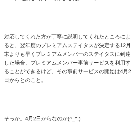
対応してくれた方が丁寧に説明してくれたところによ
ると、翌年度のプレミアムステイタスが決定する12月
末よりも早くプレミアムメンバーのステイタスに到達
した場合、プレミアムメンバー事前サービスを利用す
ることができるけど、その事前サービスの開始は4月2
日からとのこと。
そっか。4月2日からなのか(^_^;)