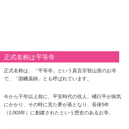
正式名称は平等寺
正式名称は、「平等寺」という真言宗智山派のお寺
で、「因幡薬師」とも呼ばれています。
今から千年以上前に、平安時代の役人、橘行平が病気
にかかり、その時に見た夢が基となり、長保5年
（1,003年）に創建されたという歴史のあるお寺。