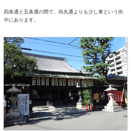
四条通と五条通の間で、烏丸通よりも少し東という街
中にあります。