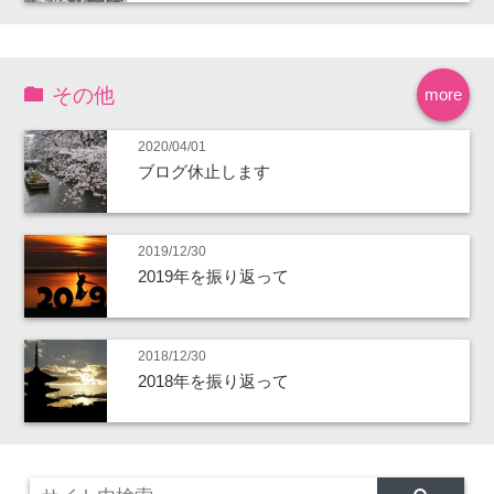
その他
more
2020/04/01
ブログ休止します
2019/12/30
2019年を振り返って
2018/12/30
2018年を振り返って