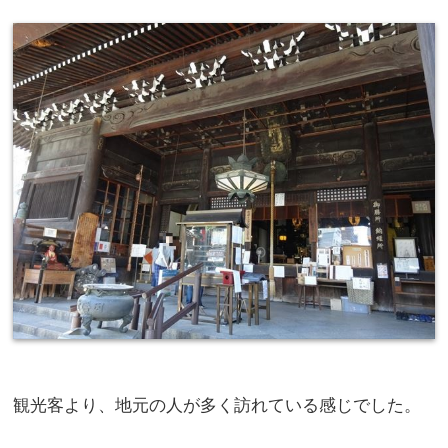
観光客より、地元の人が多く訪れている感じでした。