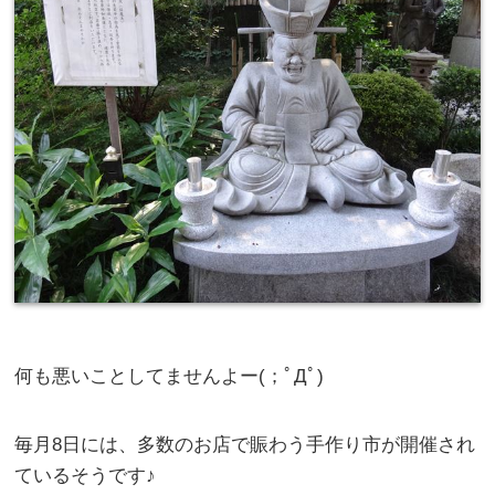
何も悪いことしてませんよー(；ﾟДﾟ)
毎月8日には、多数のお店で賑わう手作り市が開催され
ているそうです♪