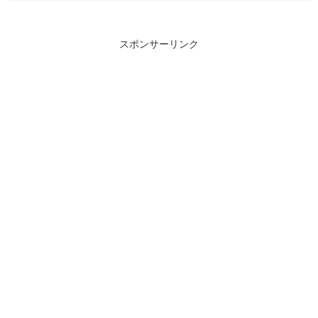
スポンサーリンク