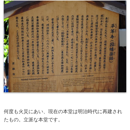
何度も火災にあい、現在の本堂は明治時代に再建され
たもの。立派な本堂です。