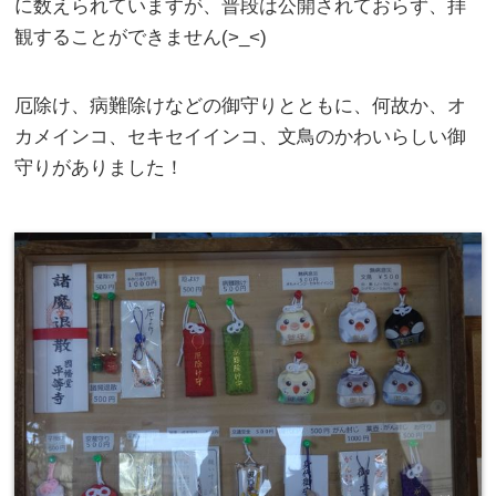
に数えられていますが、普段は公開されておらず、拝
観することができません(>_<)
厄除け、病難除けなどの御守りとともに、何故か、オ
カメインコ、セキセイインコ、文鳥のかわいらしい御
守りがありました！