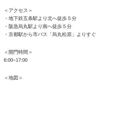
＜アクセス＞
・地下鉄五条駅より北へ徒歩５分
・阪急烏丸駅より南へ徒歩５分
・京都駅から市バス「烏丸松原」よりすぐ
＜開門時間＞
6:00~17:00
＜地図＞