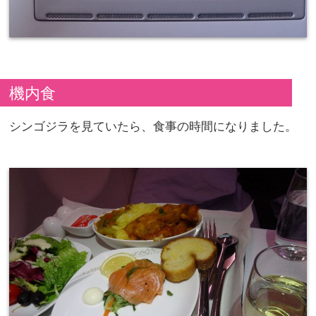
機内食
シンゴジラを見ていたら、食事の時間になりました。