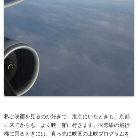
私は映画を見るのが好きで、東京にいたときも、京都
に来てからも、よく映画館に行きます。国際線の飛行
機に乗るときには、真っ先に映画の上映プログラムを