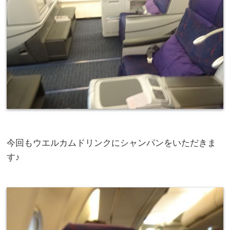
今回もウエルカムドリンクにシャンパンをいただきま
す♪