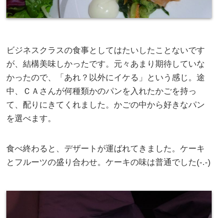
ビジネスクラスの食事としてはたいしたことないです
が、結構美味しかったです。元々あまり期待していな
かったので、「あれ？以外にイケる」という感じ。途
中、ＣＡさんが何種類かのパンを入れたかごを持っ
て、配りにきてくれました。かごの中から好きなパン
を選べます。
食べ終わると、デザートが運ばれてきました。ケーキ
とフルーツの盛り合わせ。ケーキの味は普通でした(-.-)