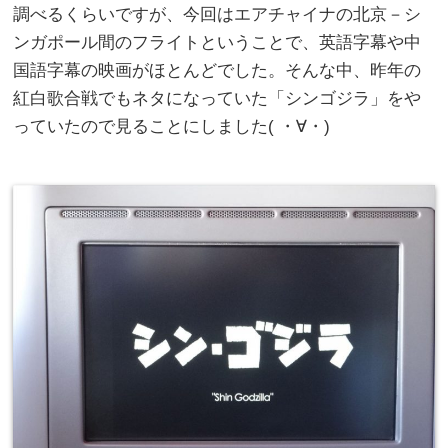
調べるくらいですが、今回はエアチャイナの北京－シ
ンガポール間のフライトということで、英語字幕や中
国語字幕の映画がほとんどでした。そんな中、昨年の
紅白歌合戦でもネタになっていた「シンゴジラ」をや
っていたので見ることにしました( ・∀・)