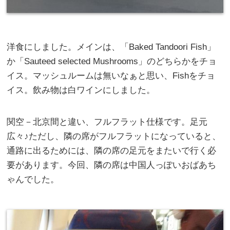
洋食にしました。メインは、「Baked Tandoori Fish」
か「Sauteed selected Mushrooms」のどちらかをチョ
イス。マッシュルームは無いなぁと思い、Fishをチョ
イス。飲み物は白ワインにしました。
関空－北京間と違い、フルフラット仕様です。足元
広々♪ただし、隣の席がフルフラットになっていると、
通路に出るためには、隣の席の足元をまたいで行く必
要があります。今回、隣の席は中国人っぽいおばあち
ゃんでした。