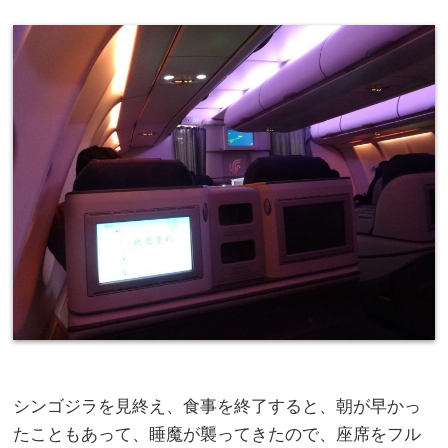
シンゴジラを見終え、食事を終了すると、朝が早かっ
たこともあって、睡魔が襲ってきたので、座席をフル