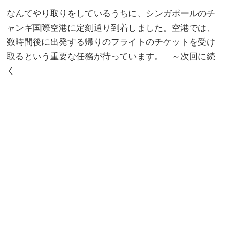
なんてやり取りをしているうちに、シンガポールのチ
ャンギ国際空港に定刻通り到着しました。空港では、
数時間後に出発する帰りのフライトのチケットを受け
取るという重要な任務が待っています。 ～次回に続
く