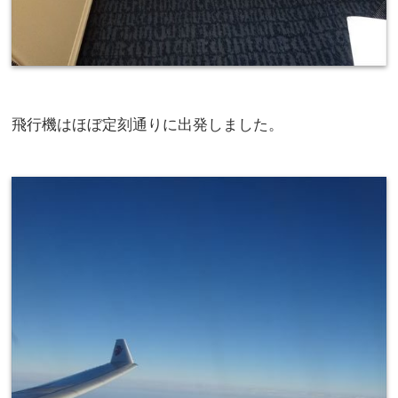
飛行機はほぼ定刻通りに出発しました。