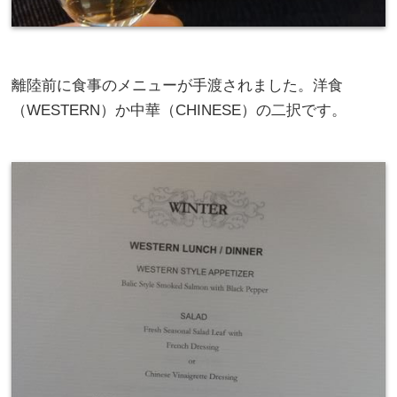
離陸前に食事のメニューが手渡されました。洋食
（WESTERN）か中華（CHINESE）の二択です。