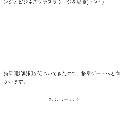
ンジとビジネスクラスラウンジを堪能( ・∀・)
搭乗開始時間が近づいてきたので、搭乗ゲートへと向
かいます。
スポンサーリンク