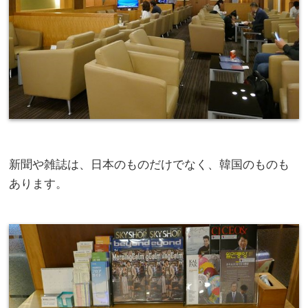
新聞や雑誌は、日本のものだけでなく、韓国のものも
あります。