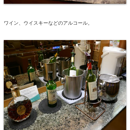
ワイン、ウイスキーなどのアルコール。