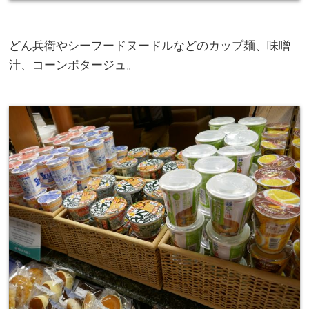
どん兵衛やシーフードヌードルなどのカップ麺、味噌
汁、コーンポタージュ。