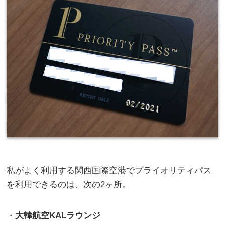
私がよく利用する関西国際空港でプライオリティパス
を利用できるのは、次の2ヶ所。
・
大韓航空KALラウンジ