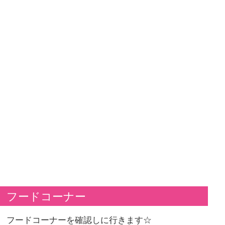
フードコーナー
フードコーナーを確認しに行きます☆