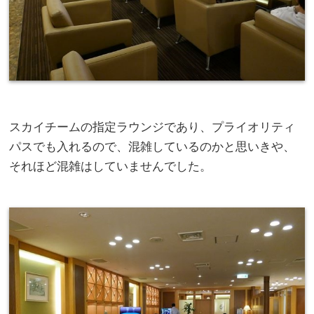
スカイチームの指定ラウンジであり、プライオリティ
パスでも入れるので、混雑しているのかと思いきや、
それほど混雑はしていませんでした。