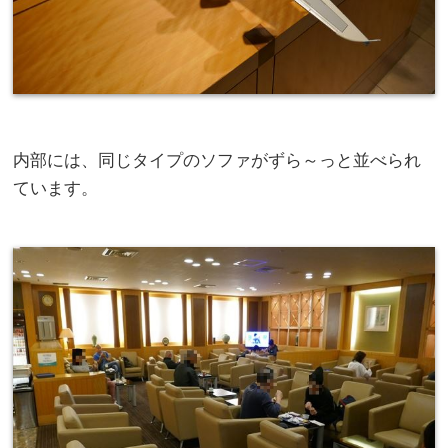
内部には、同じタイプのソファがずら～っと並べられ
ています。