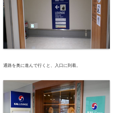
通路を奥に進んで行くと、入口に到着。