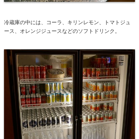
冷蔵庫の中には、コーラ、キリンレモン、トマトジュ
ース、オレンジジュースなどのソフトドリンク。