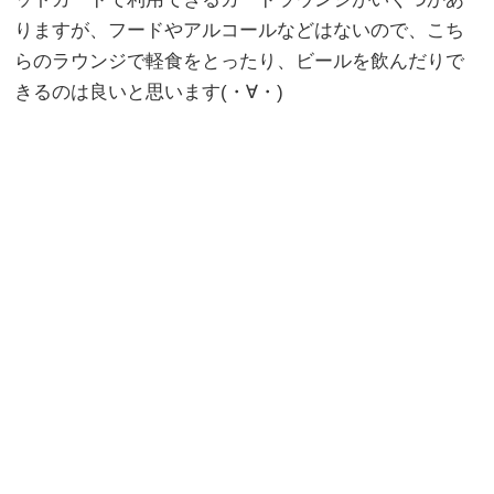
りますが、フードやアルコールなどはないので、こち
らのラウンジで軽食をとったり、ビールを飲んだりで
きるのは良いと思います(・∀・)