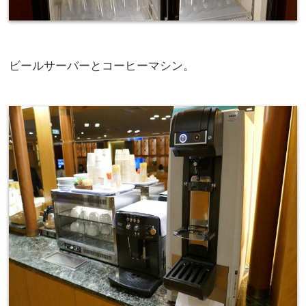
ビールサーバーとコーヒーマシン。