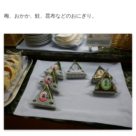
梅、おかか、鮭、昆布などのおにぎり。