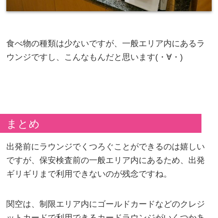
食べ物の種類は少ないですが、一般エリア内にあるラ
ウンジですし、こんなもんだと思います(・∀・)
まとめ
出発前にラウンジでくつろぐことができるのは嬉しい
ですが、保安検査前の一般エリア内にあるため、出発
ギリギリまで利用できないのが残念ですね。
関空は、制限エリア内にゴールドカードなどのクレジ
ットカードで利用できるカードラウンジがいくつかあ