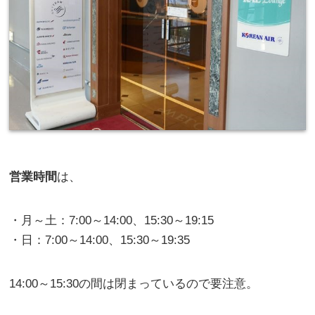
営業時間
は、
・月～土：7:00～14:00、15:30～19:15
・日：7:00～14:00、15:30～19:35
14:00～15:30の間は閉まっているので要注意。