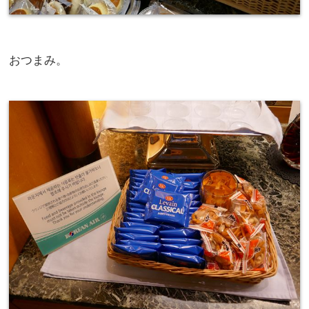
おつまみ。