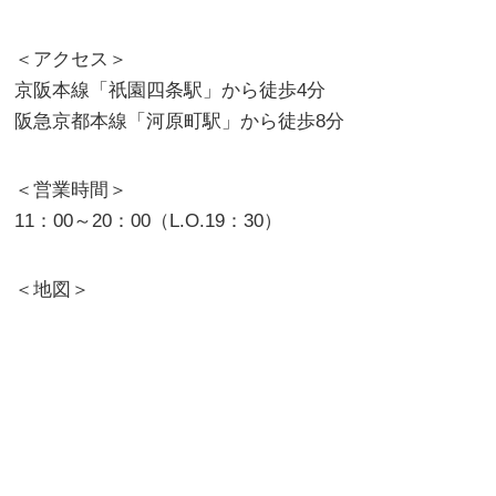
＜アクセス＞
京阪本線「祇園四条駅」から徒歩4分
阪急京都本線「河原町駅」から徒歩8分
＜営業時間＞
11：00～20：00（L.O.19：30）
＜地図＞