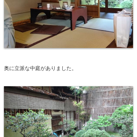
奥に立派な中庭がありました。