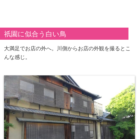
祇園に似合う白い鳥
大満足でお店の外へ。川側からお店の外観を撮るとこ
んな感じ。