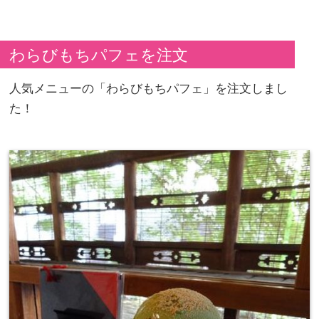
わらびもちパフェを注文
人気メニューの「わらびもちパフェ」を注文しまし
た！