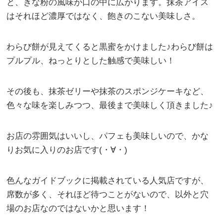
と、きな粉の風味が口の中に広がります。抹茶アイス
はそれほど濃厚ではなく、飽きのこない美味しさ。
わらび餅が見えてくると黒蜜をかけました♪わらび餅は
プルプル、ねっとりとした触感で美味しい！
その後も、抹茶ゼリーや抹茶のスポンジケーキなど、
色々な味を楽しみつつ、最後まで美味しく頂きました♪
お店の雰囲気はいいし、パフェも美味しいので、かな
りお気に入りのお店です(・∀・)
色んなガイドブックに掲載されている人気店ですが、
席数が多く、それほど待つことがないので、以外と穴
場のお店なのではないかと思います！