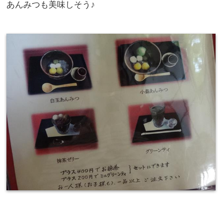
あんみつも美味しそう♪