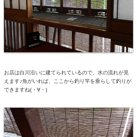
お店は白川沿いに建てられているので、水の流れが見
えます♪魚がいれば、ここから釣り竿を垂らして釣りが
できますね(・∀・)