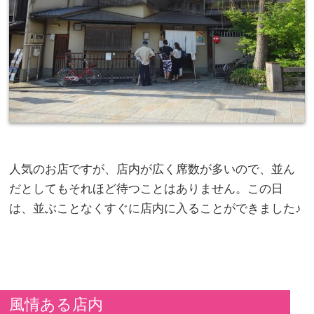
人気のお店ですが、店内が広く席数が多いので、並ん
だとしてもそれほど待つことはありません。この日
は、並ぶことなくすぐに店内に入ることができました♪
風情ある店内