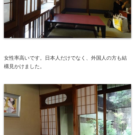
女性率高いです。日本人だけでなく、外国人の方も結
構見かけました。