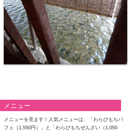
メニュー
メニューを見ます！人気メニューは、「わらびもちパ
フェ（1,550円）」と「わらびもちぜんざい（1,050