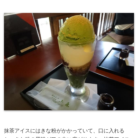
抹茶アイスにはきな粉がかかっていて、口に入れる