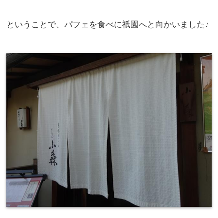
ということで、パフェを食べに祇園へと向かいました♪