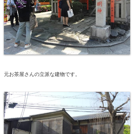
元お茶屋さんの立派な建物です。