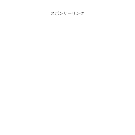
スポンサーリンク