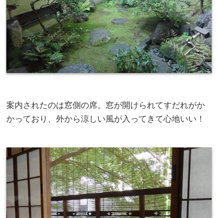
案内されたのは窓側の席。窓が開けられてすだれがか
かっており、外から涼しい風が入ってきて心地いい！