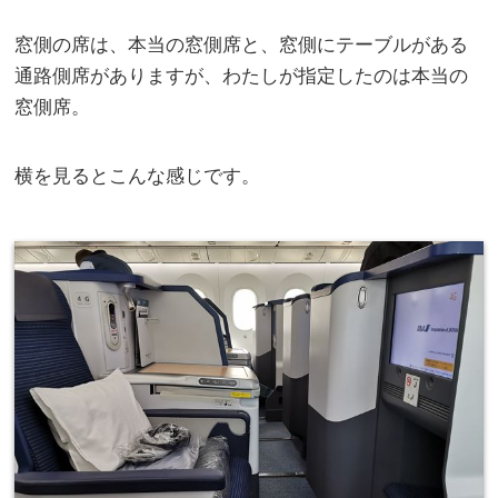
窓側の席は、本当の窓側席と、窓側にテーブルがある
通路側席がありますが、わたしが指定したのは本当の
窓側席。
横を見るとこんな感じです。