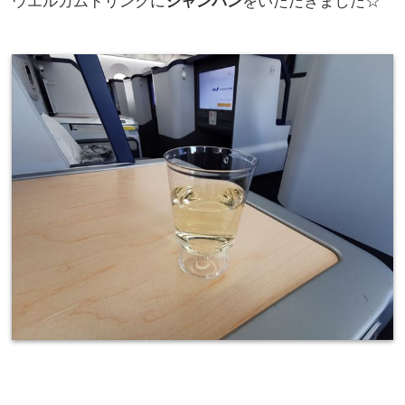
ウエルカムドリンクに
シャンパン
をいただきました☆