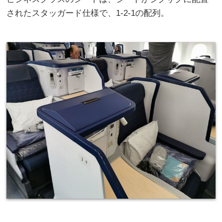
されたスタッガード仕様で、1-2-1の配列。