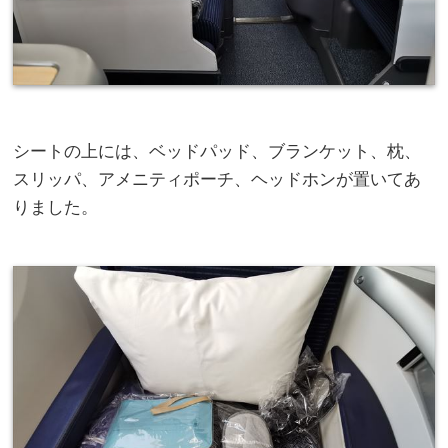
シートの上には、ベッドパッド、ブランケット、枕、
スリッパ、アメニティポーチ、ヘッドホンが置いてあ
りました。