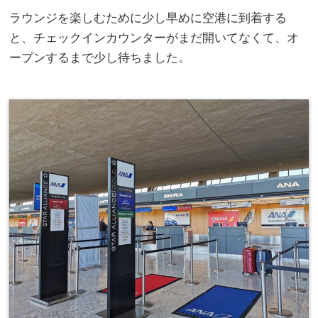
ラウンジを楽しむために少し早めに空港に到着する
と、チェックインカウンターがまだ開いてなくて、オ
ープンするまで少し待ちました。