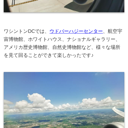
ワシントンDCでは、
ウドバーハジーセンター
、航空宇
宙博物館、ホワイトハウス、ナショナルギャラリー、
アメリカ歴史博物館、自然史博物館など、様々な場所
を見て回ることができて楽しかったです♪