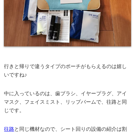
行きと帰りで違うタイプのポーチがもらえるのは嬉し
いですね♪
中に入っているのは、歯ブラシ、イヤープラグ、アイ
マスク、フェイスミスト、リップバームで、往路と同
じです。
往路
と同じ機材なので、シート回りの設備の紹介は割