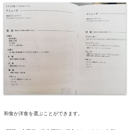
和食か洋食を選ぶことができます。