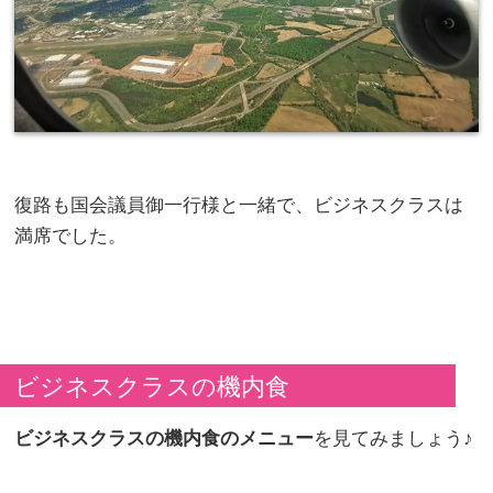
復路も国会議員御一行様と一緒で、ビジネスクラスは
満席でした。
ビジネスクラスの機内食
ビジネスクラスの機内食のメニュー
を見てみましょう♪