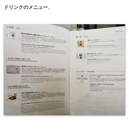
ドリンクのメニュー
。