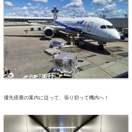
優先搭乗の案内に従って、張り切って機内へ！