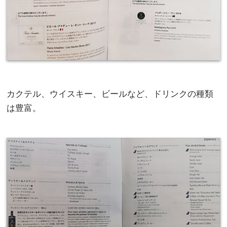
カクテル、ウイスキー、ビールなど、ドリンクの種類
は豊富。