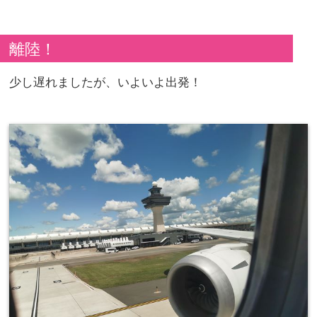
離陸！
少し遅れましたが、いよいよ出発！