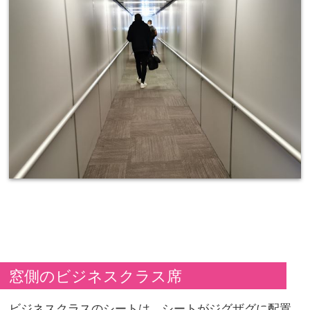
窓側のビジネスクラス席
ビジネスクラスのシートは、シートがジグザグに配置