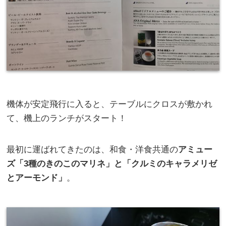
機体が安定飛行に入ると、テーブルにクロスが敷かれ
て、機上のランチがスタート！
最初に運ばれてきたのは、和食・洋食共通の
アミュー
ズ「3種のきのこのマリネ」と「クルミのキャラメリゼ
とアーモンド」
。