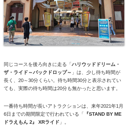
同じコースを後ろ向きに走る「
ハリウッドドリーム・
ザ・ライド～バックドロップ～
」は、少し待ち時間が
長く、20～30分くらい。待ち時間30分と表示されてい
ても、実際の待ち時間は20分も無かったと思います。
一番待ち時間が長いアトラクションは、来年2021年1月
6日までの期間限定で行われている「
『STAND BY ME
ドラえもん 2』 XRライド
」。