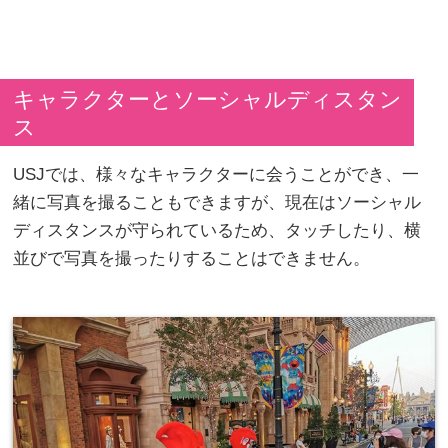
キャラクターとソーシャルディスタン
ス
USJでは、様々なキャラクターに会うことができ、一
緒に写真を撮ることもできますが、現在はソーシャル
ディスタンスが守られているため、タッチしたり、横
並びで写真を撮ったりすることはできません。