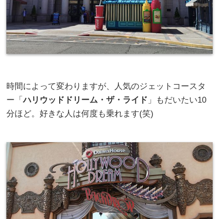
時間によって変わりますが、人気のジェットコースタ
ー「
ハリウッドドリーム・ザ・ライド
」もだいたい10
分ほど。好きな人は何度も乗れます(笑)