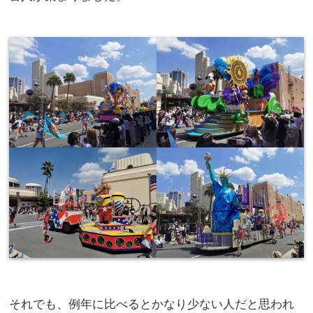
それでも、例年に比べるとかなり少ない人だと思われ