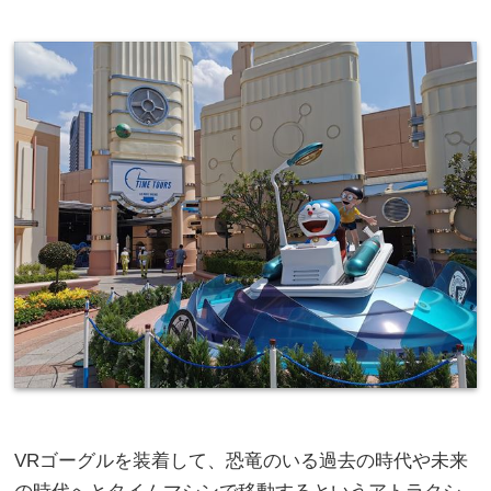
VRゴーグルを装着して、恐竜のいる過去の時代や未来