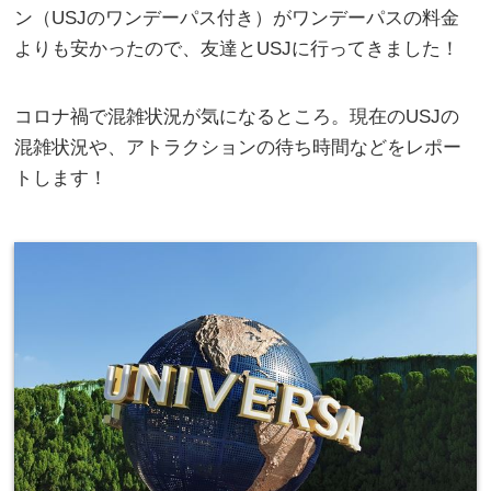
ン（USJのワンデーパス付き）がワンデーパスの料金
よりも安かったので、友達とUSJに行ってきました！
コロナ禍で混雑状況が気になるところ。現在のUSJの
混雑状況や、アトラクションの待ち時間などをレポー
トします！