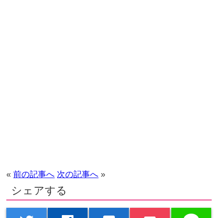
«
前の記事へ
次の記事へ
»
シェアする