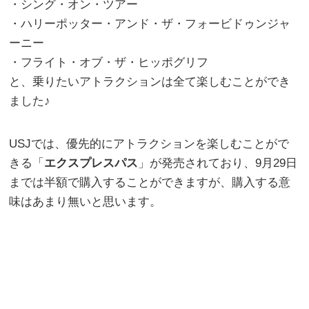
・シング・オン・ツアー
・ハリーポッター・アンド・ザ・フォービドゥンジャ
ーニー
・フライト・オブ・ザ・ヒッポグリフ
と、乗りたいアトラクションは全て楽しむことができ
ました♪
USJでは、優先的にアトラクションを楽しむことがで
きる「
エクスプレスパス
」が発売されており、9月29日
までは半額で購入することができますが、購入する意
味はあまり無いと思います。