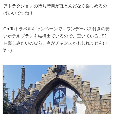
アトラクションの待ち時間がほとんどなく楽しめるの
はいいですね！
Go Toトラベルキャンペーンで、ワンデーパス付きの安
いホテルプランも結構出ているので、空いているUSJ
を楽しみたいのなら、今がチャンスかもしれません(・
∀・)