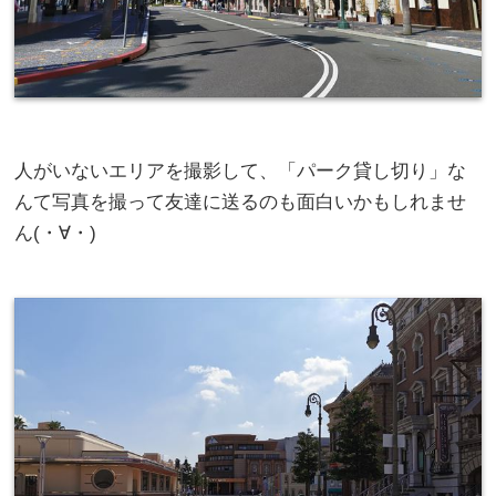
人がいないエリアを撮影して、「パーク貸し切り」な
んて写真を撮って友達に送るのも面白いかもしれませ
ん(・∀・)