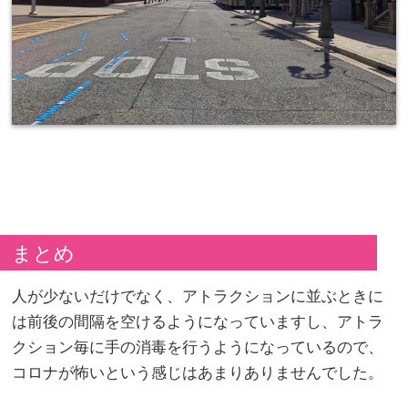
まとめ
人が少ないだけでなく、アトラクションに並ぶときに
は前後の間隔を空けるようになっていますし、アトラ
クション毎に手の消毒を行うようになっているので、
コロナが怖いという感じはあまりありませんでした。