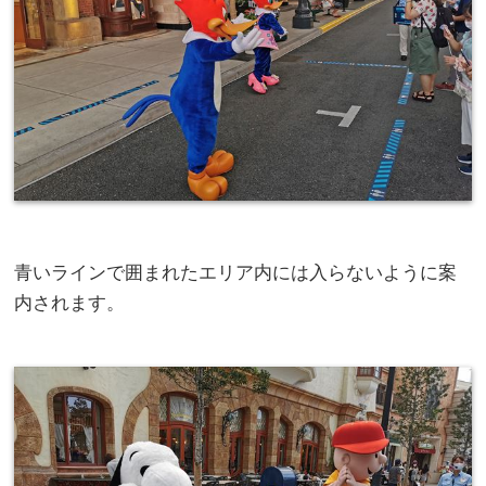
青いラインで囲まれたエリア内には入らないように案
内されます。