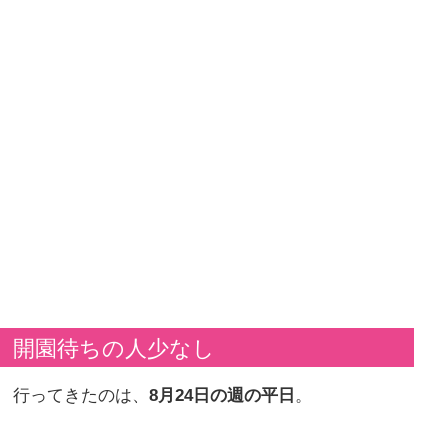
開園待ちの人少なし
行ってきたのは、
8月24日の週の平日
。