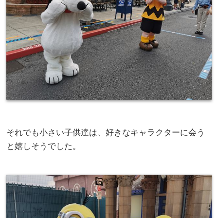
それでも小さい子供達は、好きなキャラクターに会う
と嬉しそうでした。