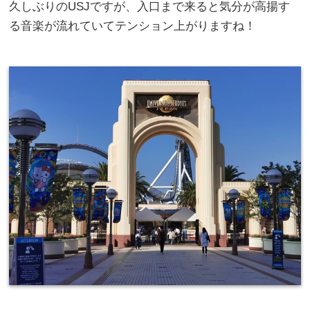
久しぶりのUSJですが、入口まで来ると気分が高揚す
る音楽が流れていてテンション上がりますね！