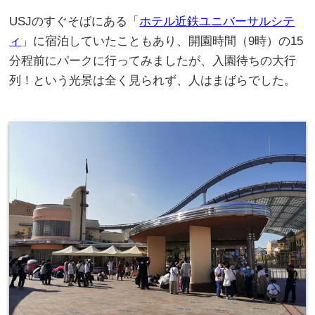
USJのすぐそばにある「
ホテル近鉄ユニバーサルシテ
ィ
」に宿泊していたこともあり、開園時間（9時）の15
分程前にパークに行ってみましたが、入園待ちの大行
列！という光景は全く見られず、人はまばらでした。