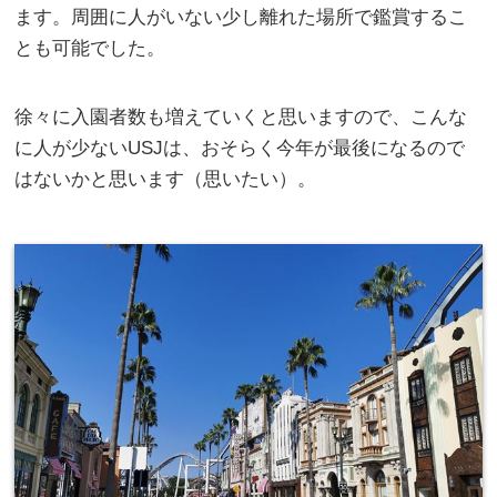
ます。周囲に人がいない少し離れた場所で鑑賞するこ
とも可能でした。
徐々に入園者数も増えていくと思いますので、こんな
に人が少ないUSJは、おそらく今年が最後になるので
はないかと思います（思いたい）。