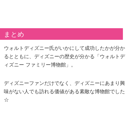
まとめ
ウォルトディズニー氏がいかにして成功したかが分か
るとともに、ディズニーの歴史が分かる「ウォルトデ
ィズニー ファミリー博物館」。
ディズニーファンだけでなく、ディズニーにあまり興
味がない人でも訪れる価値がある素敵な博物館でした
☆