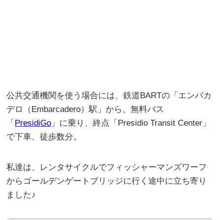
公共交通機関を使う場合には、鉄道BARTの「エンバカ
デロ（Embarcadero）駅」から、無料バス
「
PresidiGo
」に乗り、終点「Presidio Transit Center」
で下車、徒歩数分。
私達は、レンタサイクルでフィッシャーマンズワーフ
からゴールデンゲートブリッジに行く途中に立ち寄り
ました♪