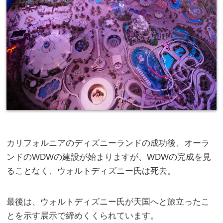
カリフォルニアのディズニーランドの成功後、オーラ
ンドのWDWの建設が始まりますが、WDWの完成を見
ることなく、ウォルトディズニー氏は死去。
最後は、ウォルトディズニー氏が天国へと旅立ったこ
とを示す展示で締めくくられています。