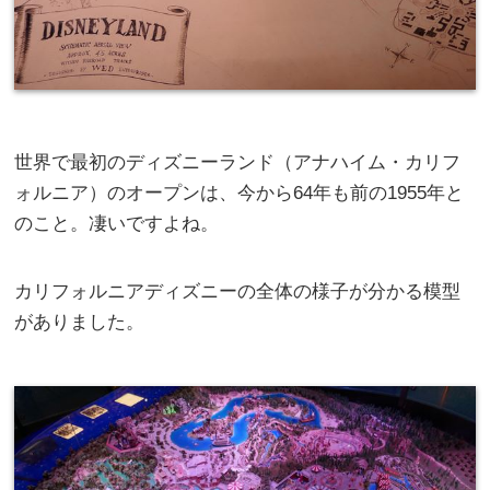
世界で最初のディズニーランド（アナハイム・カリフ
ォルニア）のオープンは、今から64年も前の1955年と
のこと。凄いですよね。
カリフォルニアディズニーの全体の様子が分かる模型
がありました。