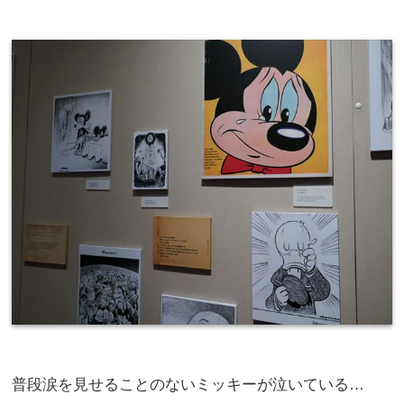
普段涙を見せることのないミッキーが泣いている…