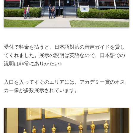
受付で料金を払うと、日本語対応の音声ガイドを貸し
てくれました。展示の説明は英語なので、日本語での
説明は非常にありがたい♪
入口を入ってすぐのエリアには、アカデミー賞のオス
カー像が多数展示されています。