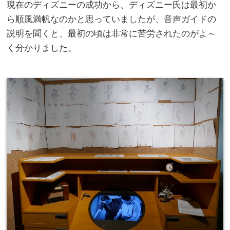
現在のディズニーの成功から、ディズニー氏は最初か
ら順風満帆なのかと思っていましたが、音声ガイドの
説明を聞くと、最初の頃は非常に苦労されたのがよ～
く分かりました。