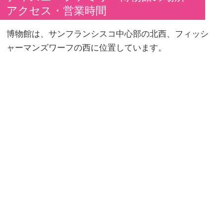
アクセス・営業時間
博物館は、サンフランシスコ中心部の北西、フィッシ
ャーマンズワーフの西に位置しています。