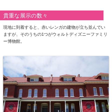
貴重な展示の数々
現地に到着すると、赤いレンガの建物が立ち並んでい
ますが、そのうちの1つがウォルトディズニーファミリ
ー博物館。