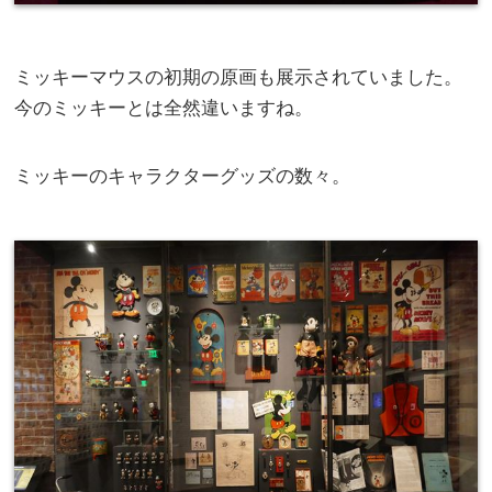
ミッキーマウスの初期の原画も展示されていました。
今のミッキーとは全然違いますね。
ミッキーのキャラクターグッズの数々。