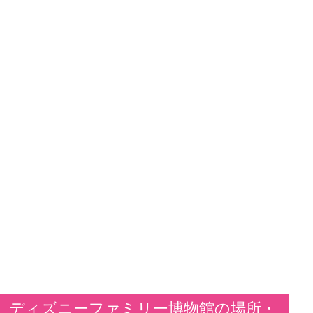
ディズニーファミリー博物館の場所・