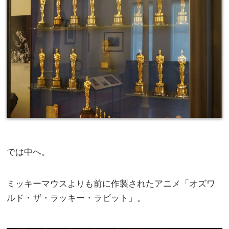
では中へ。
ミッキーマウスよりも前に作製されたアニメ「オズワ
ルド・ザ・ラッキー・ラビット」。