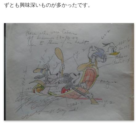
ずとも興味深いものが多かったです。