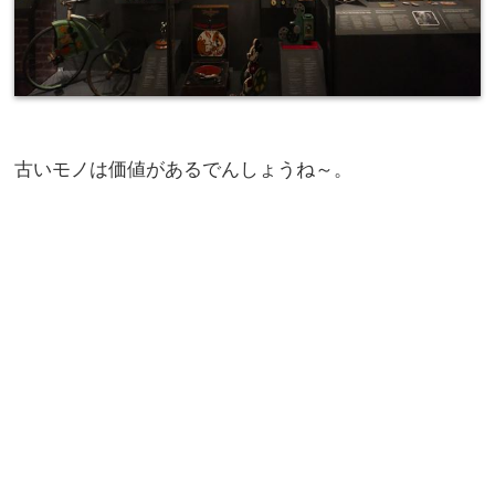
古いモノは価値があるでんしょうね～。