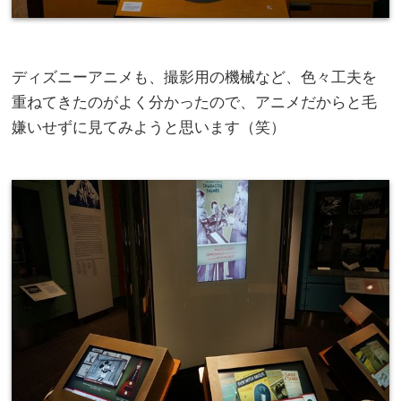
ディズニーアニメも、撮影用の機械など、色々工夫を
重ねてきたのがよく分かったので、アニメだからと毛
嫌いせずに見てみようと思います（笑）