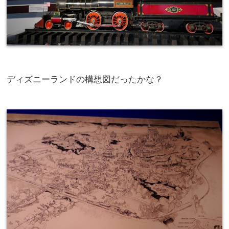
ディズニーランドの構想図だったかな？