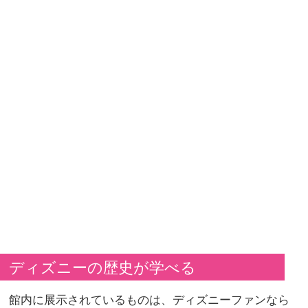
ディズニーの歴史が学べる
館内に展示されているものは、ディズニーファンなら