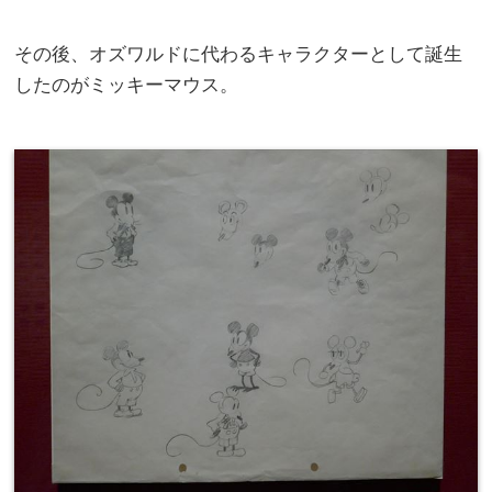
その後、オズワルドに代わるキャラクターとして誕生
したのがミッキーマウス。