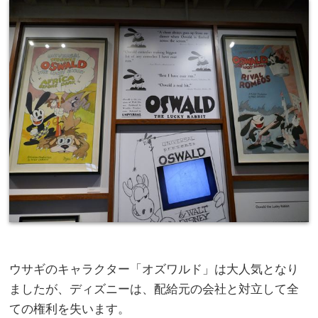
ウサギのキャラクター「オズワルド」は大人気となり
ましたが、ディズニーは、配給元の会社と対立して全
ての権利を失います。