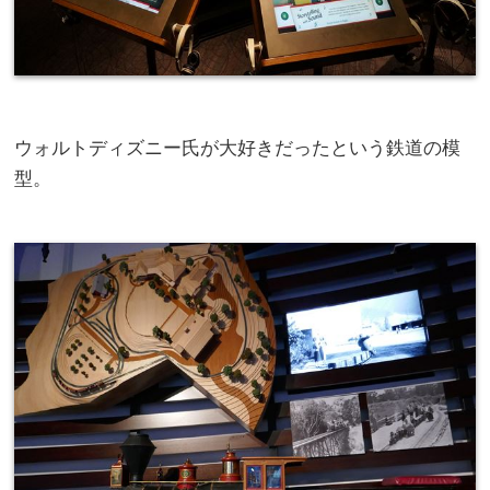
ウォルトディズニー氏が大好きだったという鉄道の模
型。