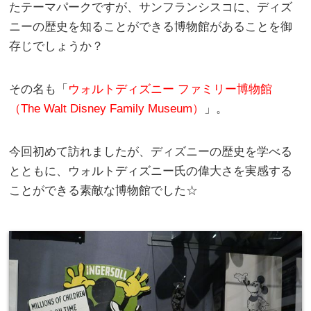
たテーマパークですが、サンフランシスコに、ディズ
ニーの歴史を知ることができる博物館があることを御
存じでしょうか？
その名も「
ウォルトディズニー ファミリー博物館
（The Walt Disney Family Museum）
」。
今回初めて訪れましたが、ディズニーの歴史を学べる
とともに、ウォルトディズニー氏の偉大さを実感する
ことができる素敵な博物館でした☆