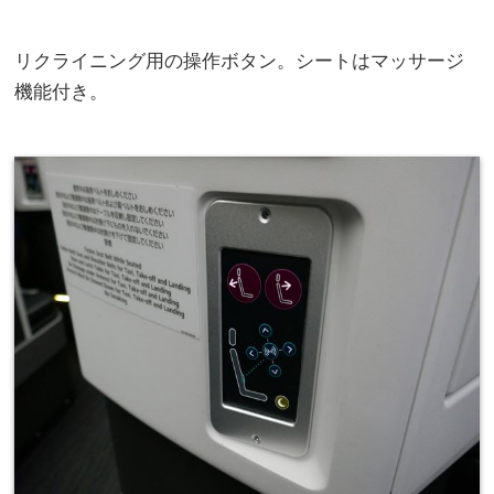
リクライニング用の操作ボタン。シートはマッサージ
機能付き。