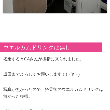
ウエルカムドリンクは無し
搭乗するとCAさんが挨拶に来られました。
成田までよろしくお願いします！(・∀・)
写真が無かったので、搭乗後のウエルカムドリンクは
無かった模様。