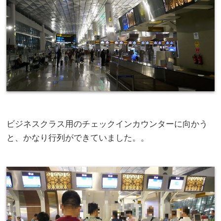
ビジネスクラス用のチェックインカウンターに向かう
と、かなり行列ができていました。。