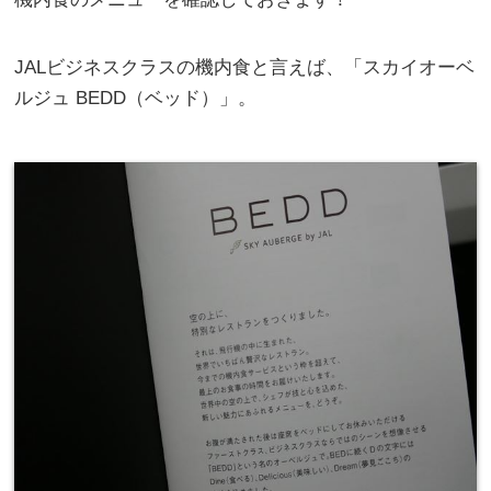
JALビジネスクラスの機内食と言えば、「スカイオーベ
ルジュ BEDD（ベッド）」。