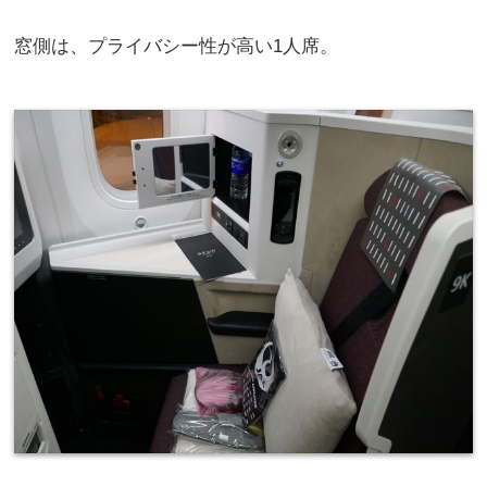
窓側は、プライバシー性が高い1人席。