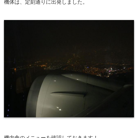
機体は、定刻通りに出発しました。
機内食のメニューを確認しておきます！