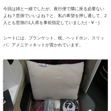
今回は姉と一緒でしたが、夜行便で隣に座る必要ない
よね？窓側でいいよね？と、私の希望を押し通して、2
人とも窓側の1人席を事前指定していました(・∀・)
シートには、ブランケット、枕、ヘッドホン、スリッ
パ、アメニティキットが置かれています。