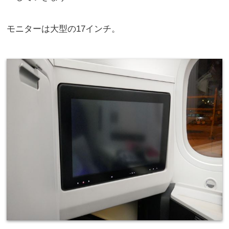
モニターは大型の17インチ。