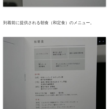
到着前に提供される朝食（和定食）のメニュー。