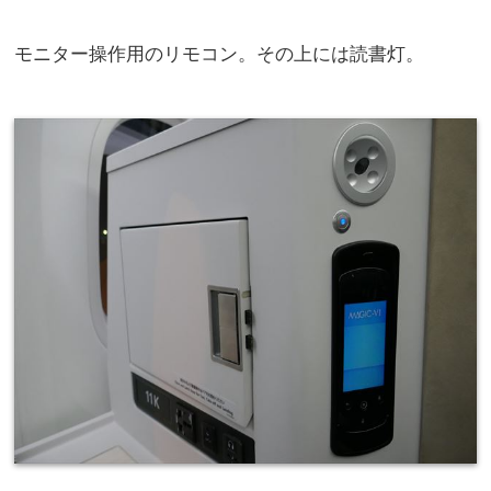
モニター操作用のリモコン。その上には読書灯。