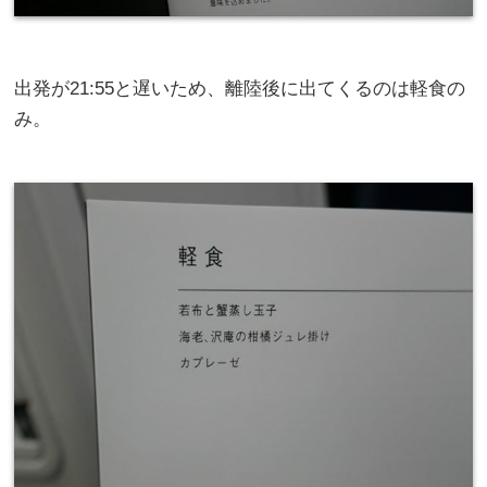
出発が21:55と遅いため、離陸後に出てくるのは軽食の
み。