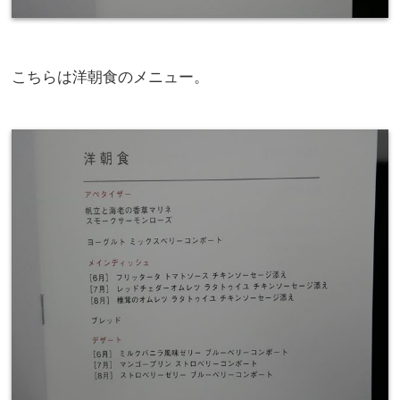
こちらは洋朝食のメニュー。