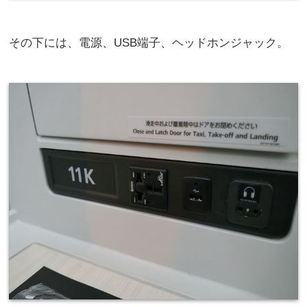
その下には、電源、USB端子、ヘッドホンジャック。