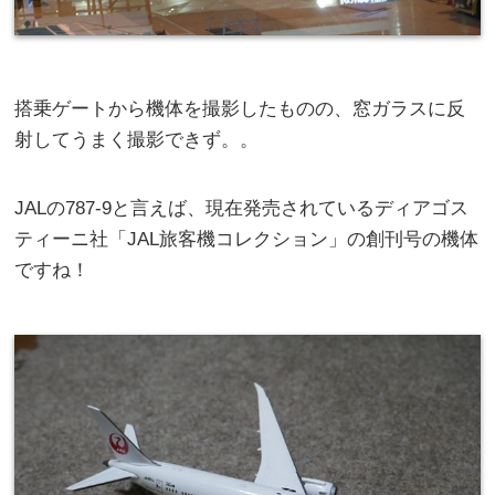
搭乗ゲートから機体を撮影したものの、窓ガラスに反
射してうまく撮影できず。。
JALの787-9と言えば、現在発売されているディアゴス
ティーニ社「JAL旅客機コレクション」の創刊号の機体
ですね！