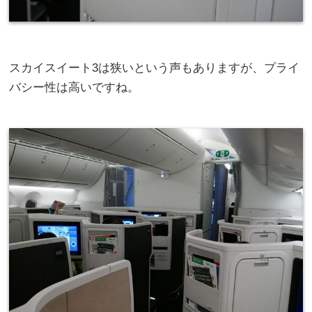
スカイスイート3は狭いという声もありますが、プライ
バシー性は高いですね。