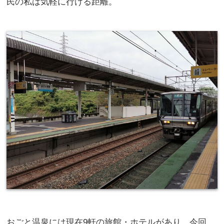
民の私は気軽に行ける距離。
おごと温泉には現在9軒の旅館・ホテルがあり、今回、