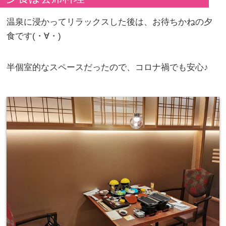
温泉に浸かってリラックスした後は、お待ちかねの夕
食です(・∀・)
半個室的なスペースだったので、コロナ禍でも安心♪