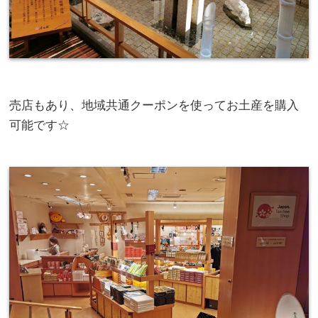
売店もあり、地域共通クーポンを使ってお土産を購入
可能です☆