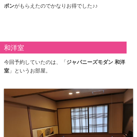
ポン
がもらえたのでかなりお得でした♪♪
和洋室
今回予約していたのは、「
ジャパニーズモダン 和洋
室
」というお部屋。