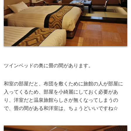
ツインベッドの奥に畳の間があります。
和室の部屋だと、布団を敷くために旅館の人が部屋に
入ってくるため、部屋を小綺麗にしておく必要があ
り、洋室だと温泉旅館らしさが無くなってしまうの
で、畳の間がある和洋室は、ちょうどいいですね☆