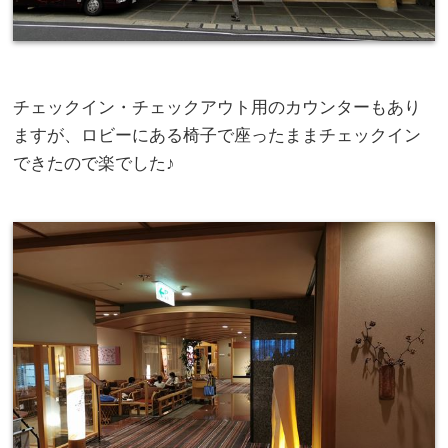
チェックイン・チェックアウト用のカウンターもあり
ますが、ロビーにある椅子で座ったままチェックイン
できたので楽でした♪