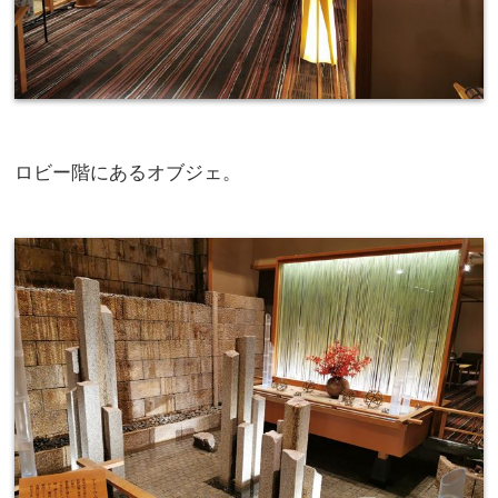
ロビー階にあるオブジェ。