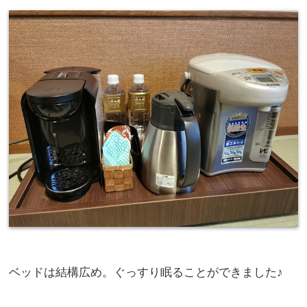
ベッドは結構広め。ぐっすり眠ることができました♪