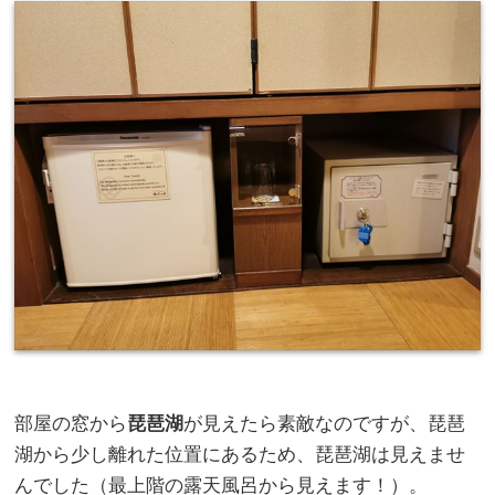
部屋の窓から
琵琶湖
が見えたら素敵なのですが、琵琶
湖から少し離れた位置にあるため、琵琶湖は見えませ
んでした（最上階の露天風呂から見えます！）。