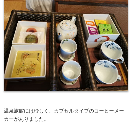
温泉旅館には珍しく、カプセルタイプのコーヒーメー
カーがありました。