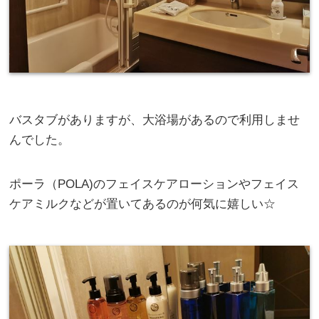
バスタブがありますが、大浴場があるので利用しませ
んでした。
ポーラ（POLA)のフェイスケアローションやフェイス
ケアミルクなどが置いてあるのが何気に嬉しい☆