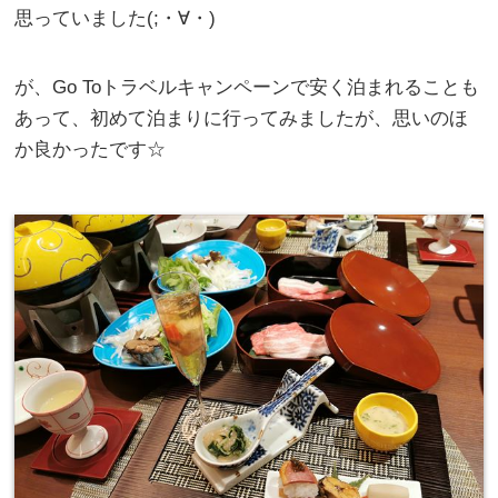
思っていました(;・∀・)
が、Go Toトラベルキャンペーンで安く泊まれることも
あって、初めて泊まりに行ってみましたが、思いのほ
か良かったです☆