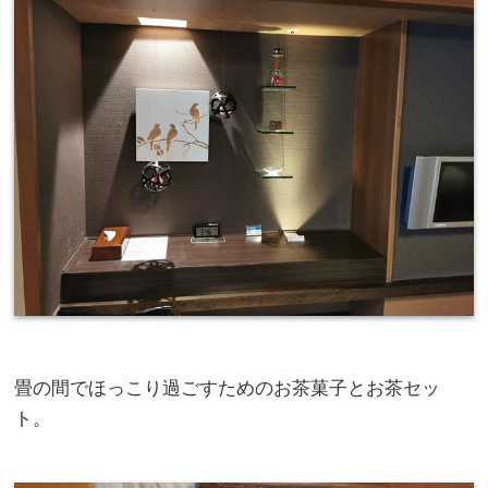
畳の間でほっこり過ごすためのお茶菓子とお茶セッ
ト。