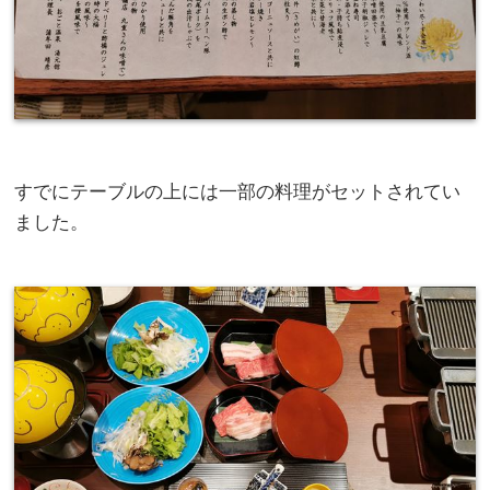
すでにテーブルの上には一部の料理がセットされてい
ました。