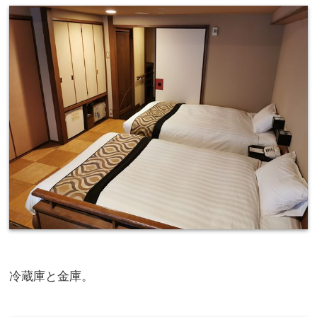
冷蔵庫と金庫。