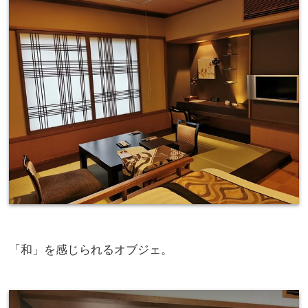
「和」を感じられるオブジェ。