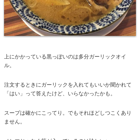
上にかかっている黒っぽいのは多分ガーリックオイ
ル。
注文するときにガーリックを入れてもいいか聞かれて
「はい」って答えたけど、いらなかったかも。
スープは確かにこってり。でもそれほどしつこくあり
ません。