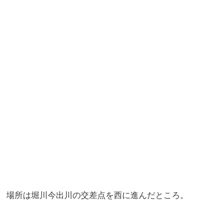
場所は堀川今出川の交差点を西に進んだところ。