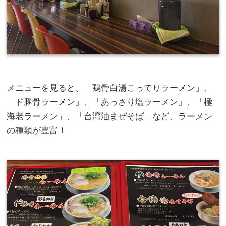
メニューを見ると、「鶏骨白湯こってりラーメン」、
「ド豚骨ラーメン」、「あっさり塩ラーメン」、「極
海老ラーメン」、「台湾油まぜそば」など、ラーメン
の種類が豊富！