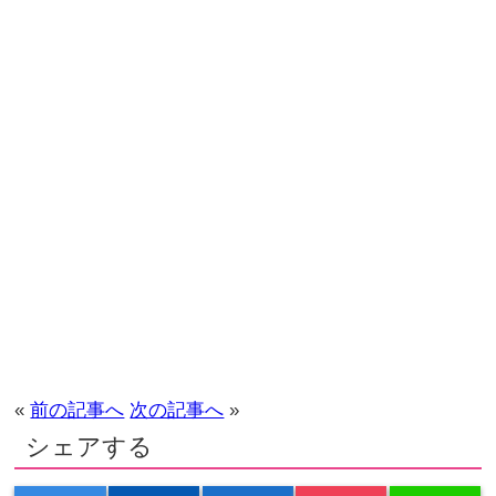
«
前の記事へ
次の記事へ
»
シェアする