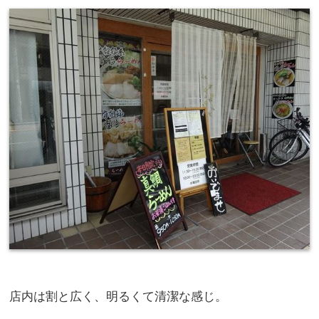
店内は割と広く、明るくて清潔な感じ。