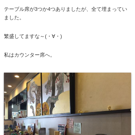
テーブル席が3つか4つありましたが、全て埋まってい
ました。
繁盛してますな～(・∀・)
私はカウンター席へ。