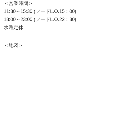
＜営業時間＞
11:30～15:30 (フードL.O.15：00)
18:00～23:00 (フードL.O.22：30)
水曜定休
＜地図＞