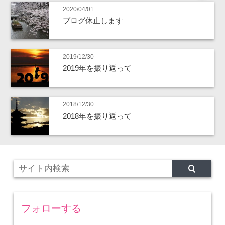
2020/04/01
ブログ休止します
2019/12/30
2019年を振り返って
2018/12/30
2018年を振り返って
フォローする