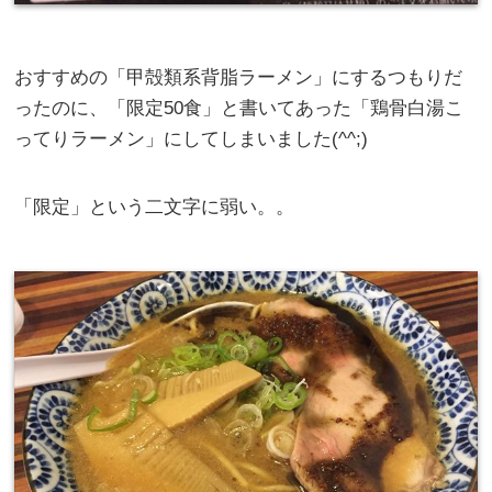
おすすめの「甲殻類系背脂ラーメン」にするつもりだ
ったのに、「限定50食」と書いてあった「鶏骨白湯こ
ってりラーメン」にしてしまいました(^^;)
「限定」という二文字に弱い。。