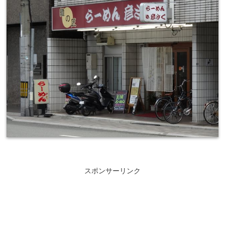
スポンサーリンク