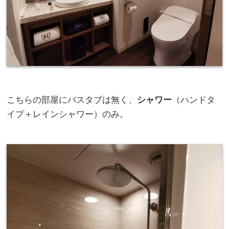
こちらの部屋にバスタブは無く、
シャワー
（ハンドタ
イプ＋レインシャワー）のみ。