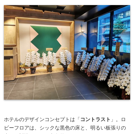
ホテルのデザインコンセプトは「
コントラスト
」。ロ
ビーフロアは、シックな黒色の床と、明るい板張りの