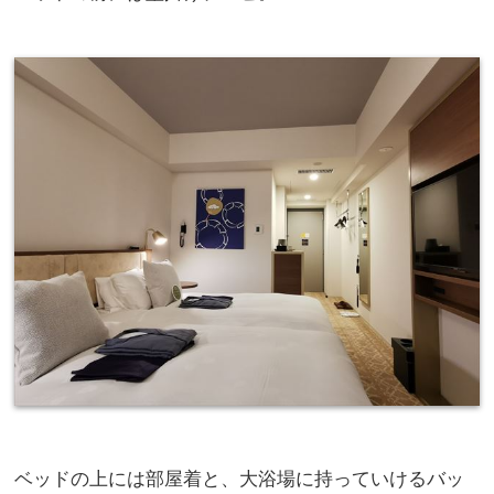
ベッドの上には部屋着と、大浴場に持っていけるバッ