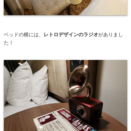
ベッドの横には、
レトロデザインのラジオ
がありまし
た！