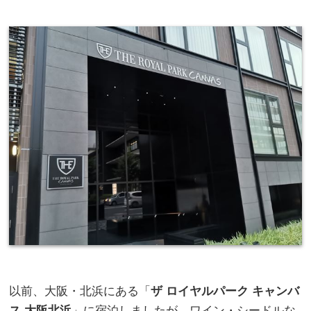
以前、大阪・北浜にある「
ザ ロイヤルパーク キャンバ
ス 大阪北浜
」に宿泊しましたが、ワイン・シードルな