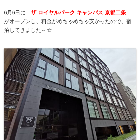
6月6日に「
ザ ロイヤルパーク キャンバス 京都二条
」
がオープンし、料金がめちゃめちゃ安かったので、宿
泊してきました～☆