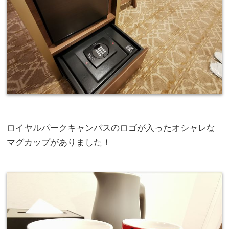
ロイヤルパークキャンバスのロゴが入ったオシャレな
マグカップがありました！