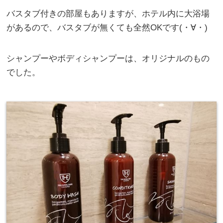
バスタブ付きの部屋もありますが、ホテル内に大浴場
があるので、バスタブが無くても全然OKです(・∀・)
シャンプーやボディシャンプーは、オリジナルのもの
でした。