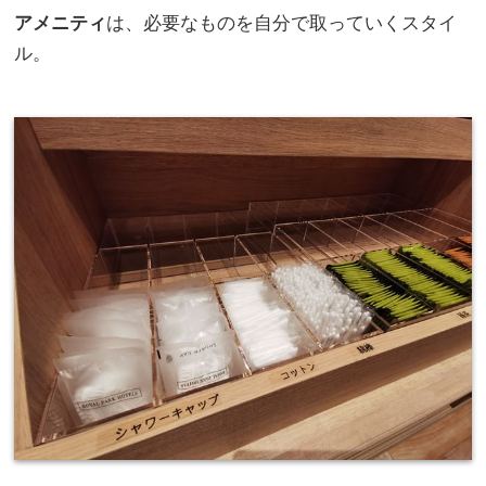
アメニティ
は、必要なものを自分で取っていくスタイ
ル。