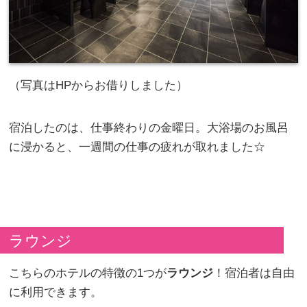
（写真はHPからお借りしました）
宿泊したのは、仕事終わりの金曜日。大浴場のお風呂
に浸かると、一週間の仕事の疲れが取れました☆
ラウンジ
こちらのホテルの特徴の1つが
ラウンジ
！宿泊者は自由
に利用できます。