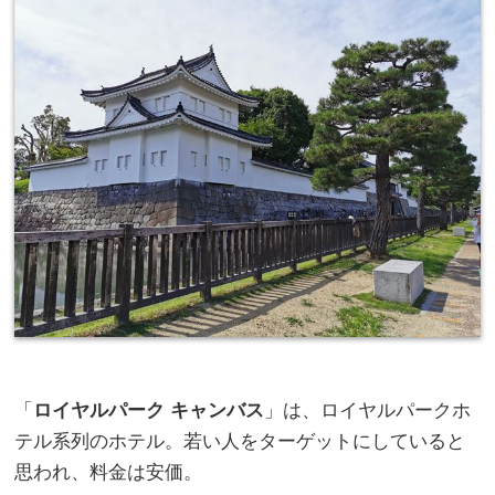
「
ロイヤルパーク キャンバス
」は、ロイヤルパークホ
テル系列のホテル。若い人をターゲットにしていると
思われ、料金は安価。