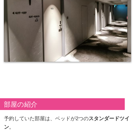
部屋の紹介
予約していた部屋は、ベッドが2つの
スタンダードツイ
ン
。