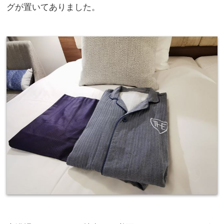
グが置いてありました。