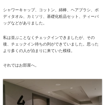
シャワーキャップ、コットン、綿棒、ヘアブラシ、ボ
ディタオル、カミソリ、基礎化粧品セット、ティーバ
ッグなどがありました。
私は並ぶことなくチェックインできましたが、その
後、チェックイン待ちの列ができていました。思った
より多くの人が泊まりに来ていた模様。
それではお部屋へ。