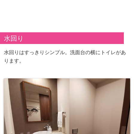
水回り
水回りはすっきりシンプル。洗面台の横にトイレがあ
ります。