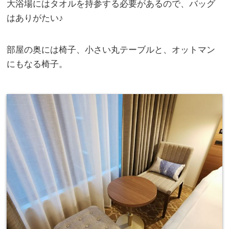
大浴場にはタオルを持参する必要があるので、バッグ
はありがたい♪
部屋の奥には椅子、小さい丸テーブルと、オットマン
にもなる椅子。