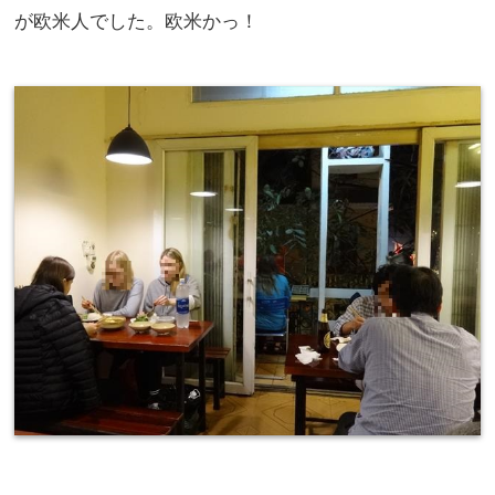
が欧米人でした。欧米かっ！