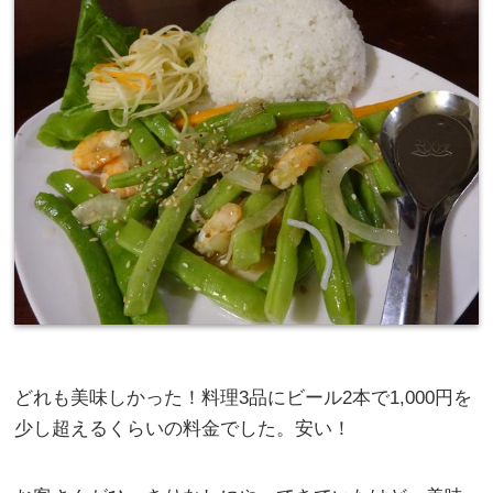
どれも美味しかった！料理3品にビール2本で1,000円を
少し超えるくらいの料金でした。安い！