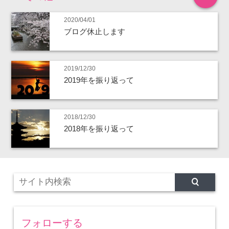
2020/04/01
ブログ休止します
2019/12/30
2019年を振り返って
2018/12/30
2018年を振り返って
フォローする