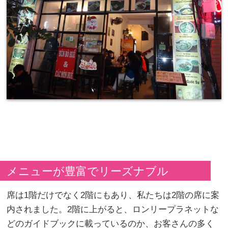
メニューが豊富でリーズナブル
席は1階だけでなく2階にもあり、私たちは2階の席に案
内されました。2階に上がると、ロンリープラネットな
どのガイドブックに載っているのか、お客さんの多く