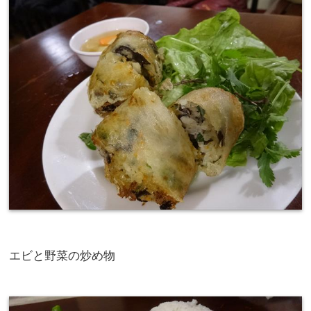
エビと野菜の炒め物