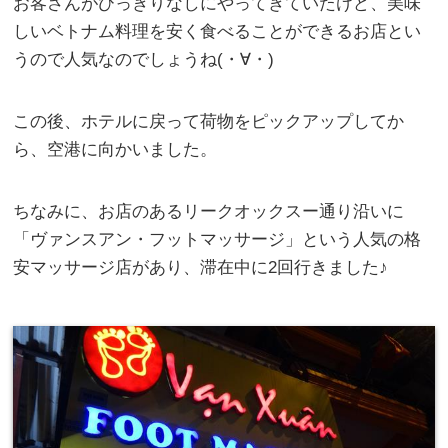
お客さんがひっきりなしにやってきていたけど、美味
しいベトナム料理を安く食べることができるお店とい
うので人気なのでしょうね(・∀・)
この後、ホテルに戻って荷物をピックアップしてか
ら、空港に向かいました。
ちなみに、お店のあるリークオックスー通り沿いに
「ヴァンスアン・フットマッサージ」という人気の格
安マッサージ店があり、滞在中に2回行きました♪