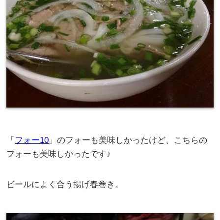
「
フォー10
」のフォーも美味しかったけど、こちらの
フォーも美味しかったです♪
ビールによく合う揚げ春巻き。