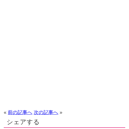
«
前の記事へ
次の記事へ
»
シェアする