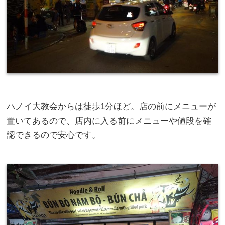
ハノイ大教会からは徒歩1分ほど。店の前にメニューが
置いてあるので、店内に入る前にメニューや値段を確
認できるので安心です。