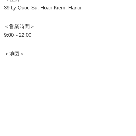
39 Ly Quoc Su, Hoan Kiem, Hanoi
＜営業時間＞
9:00～22:00
＜地図＞