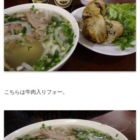
こちらは牛肉入りフォー。