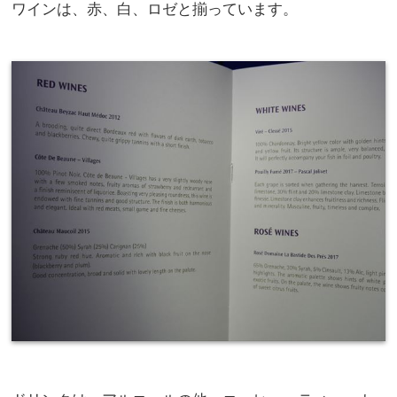
ワインは、赤、白、ロゼと揃っています。