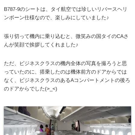
B787-9のシートは、タイ航空では珍しいリバースヘリ
ンボーン仕様なので、楽しみにしていました♪
張り切って機内に乗り込むと、微笑みの国タイのCAさ
んが笑顔で挨拶してくれました♪
ただ、ビジネスクラスの機内全体の写真を撮ろうと思
っていたのに、搭乗したのは機体前方のドアからでは
なく、ビジネスクラスのあるAコンパートメントの後ろ
のドアからでした(>_<)