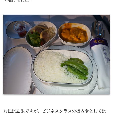
お皿は立派ですが、ビジネスクラスの機内食としては