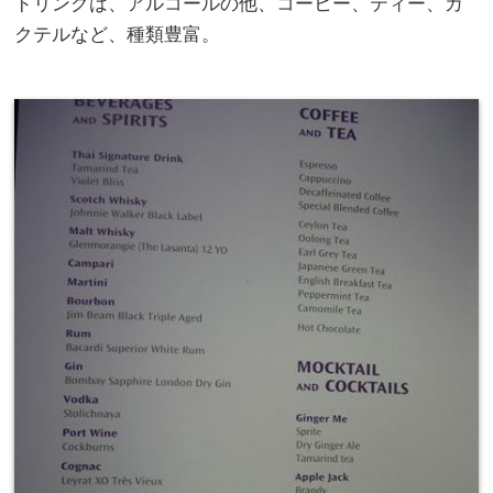
ドリンクは、アルコールの他、コーヒー、ティー、カ
クテルなど、種類豊富。