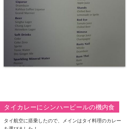
タイカレーにシンハービールの機内食
タイ航空に搭乗したので、メインはタイ料理のカレー
を選びました！