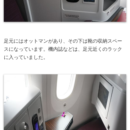
足元にはオットマンがあり、その下は靴の収納スペー
スになっています。機内誌などは、足元近くのラック
に入っていました。