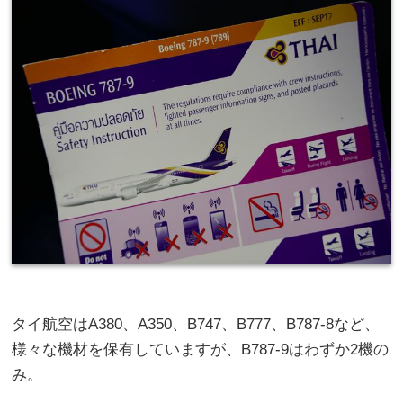
タイ航空はA380、A350、B747、B777、B787-8など、
様々な機材を保有していますが、B787-9はわずか2機の
み。