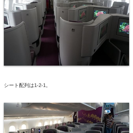
シート配列は1-2-1。