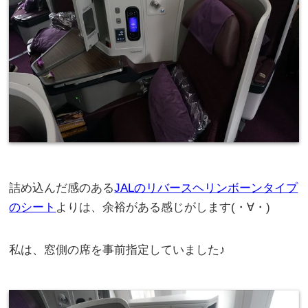
詰め込んだ感のある
JALのリバースヘリンボーンタイプ
のシート
よりは、余裕がある感じがします(・∀・)
私は、窓側の席を事前指定していました♪