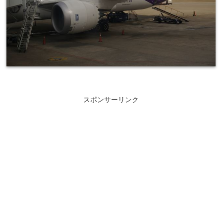
スポンサーリンク