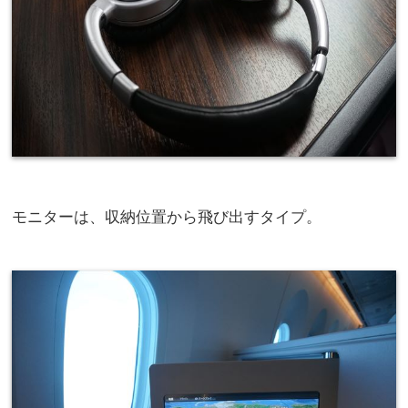
モニターは、収納位置から飛び出すタイプ。