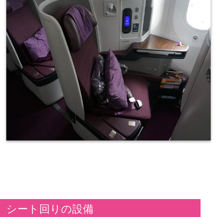
シート回りの設備