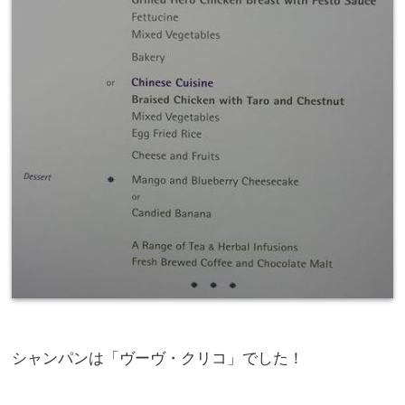
シャンパンは「ヴーヴ・クリコ」でした！