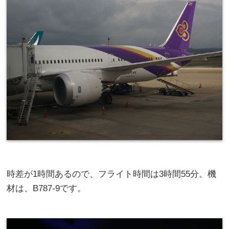
時差が1時間あるので、フライト時間は3時間55分。機
材は、B787-9です。