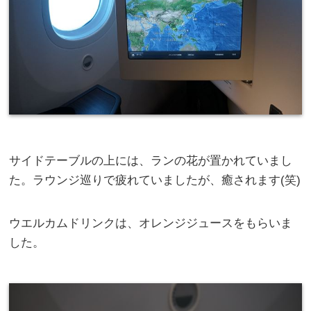
サイドテーブルの上には、ランの花が置かれていまし
た。ラウンジ巡りで疲れていましたが、癒されます(笑)
ウエルカムドリンクは、オレンジジュースをもらいま
した。