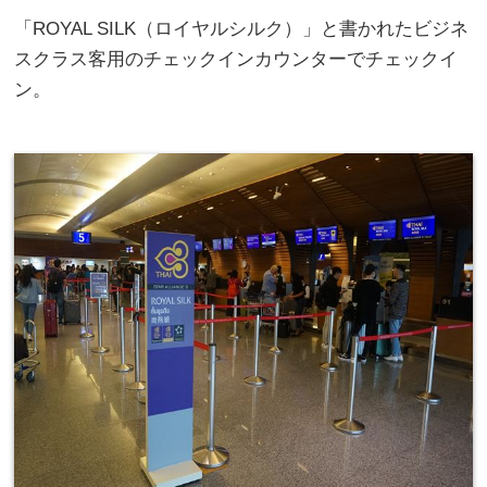
「ROYAL SILK（ロイヤルシルク）」と書かれたビジネ
スクラス客用のチェックインカウンターでチェックイ
ン。