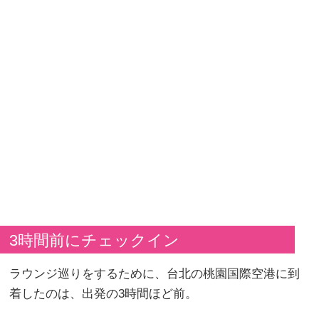
3時間前にチェックイン
ラウンジ巡りをするために、台北の桃園国際空港に到
着したのは、出発の3時間ほど前。