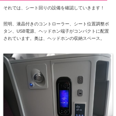
それでは、シート回りの設備を確認していきます！
照明、液晶付きのコントローラー、シート位置調整ボ
タン、USB電源、ヘッドホン端子がコンパクトに配置
されています。奥は、ヘッドホンの収納スペース。