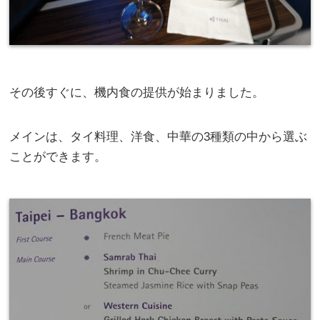
その後すぐに、機内食の提供が始まりました。
メインは、タイ料理、洋食、中華の3種類の中から選ぶ
ことができます。