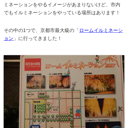
ミネーションをやるイメージがあまりないけど、市内
でもイルミネーションをやっている場所はあります！
その中の1つで、京都市最大級の「
ロームイルミネーシ
ョン
」に行ってきました！