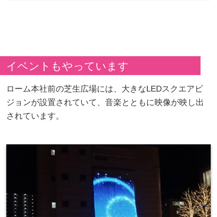
イベントもやっています
ローム本社前の芝生広場には、大きなLEDスクエアビ
ジョンが設置されていて、音楽とともに映像が映し出
されています。