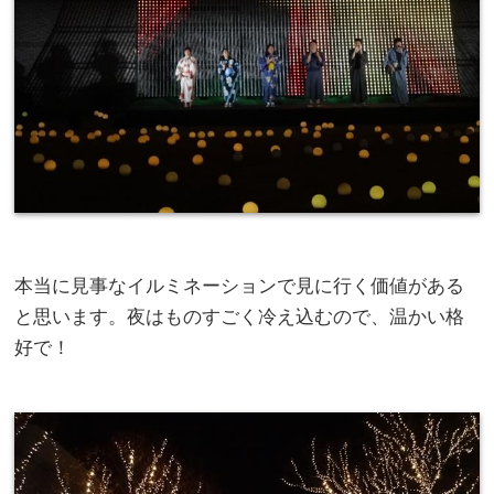
本当に見事なイルミネーションで見に行く価値がある
と思います。夜はものすごく冷え込むので、温かい格
好で！