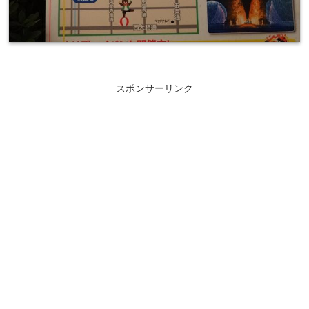
スポンサーリンク