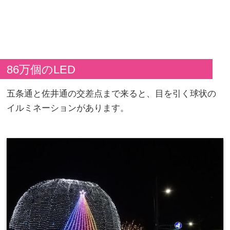
86万個のLED
五条通と佐井通の交差点まで来ると、目を引く球状の
イルミネーションがあります。