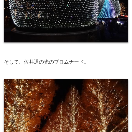
そして、佐井通の光のプロムナード。