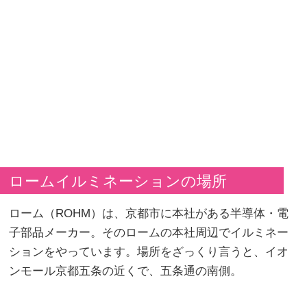
ロームイルミネーションの場所
ローム（ROHM）は、京都市に本社がある半導体・電
子部品メーカー。そのロームの本社周辺でイルミネー
ションをやっています。場所をざっくり言うと、イオ
ンモール京都五条の近くで、五条通の南側。