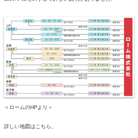
＜ロームのHPより＞
詳しい地図はこちら。