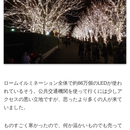
ロームイルミネーション全体で約86万個のLEDが使わ
れているそう。公共交通機関を使って行くには少しア
クセスの悪い立地ですが、思ったより多くの人が来て
いました。
ものすごく寒かったので、何か温かいものでも売って