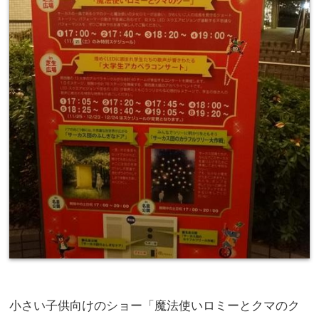
小さい子供向けのショー「魔法使いロミーとクマのク