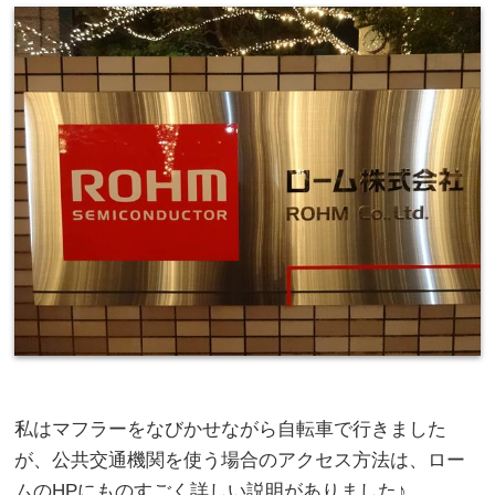
私はマフラーをなびかせながら自転車で行きました
が、公共交通機関を使う場合のアクセス方法は、ロー
ムのHPにものすごく詳しい説明がありました♪