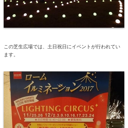
この芝生広場では、土日祝日にイベントが行われてい
ます。